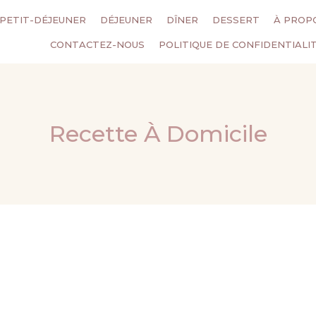
PETIT-DÉJEUNER
DÉJEUNER
DÎNER
DESSERT
À PROP
CONTACTEZ-NOUS
POLITIQUE DE CONFIDENTIALI
Recette À Domicile