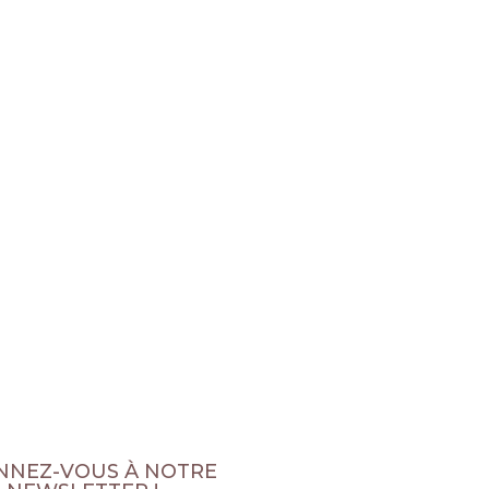
NNEZ-VOUS À NOTRE