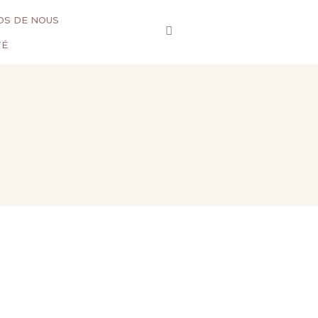
OS DE NOUS
TÉ