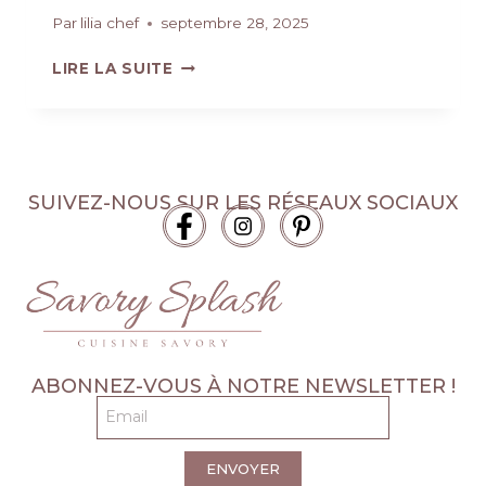
Par
lilia chef
septembre 28, 2025
LIRE LA SUITE
SUIVEZ-NOUS SUR LES RÉSEAUX SOCIAUX
ABONNEZ-VOUS À NOTRE NEWSLETTER !
ENVOYER