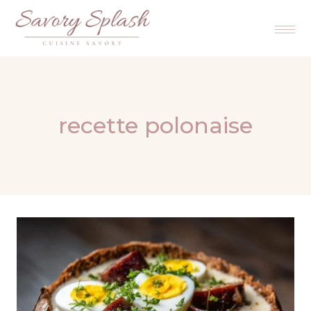
recette polonaise