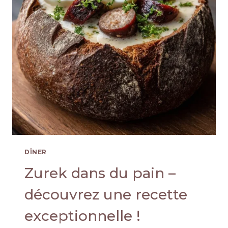
DÎNER
Zurek dans du pain –
découvrez une recette
exceptionnelle !