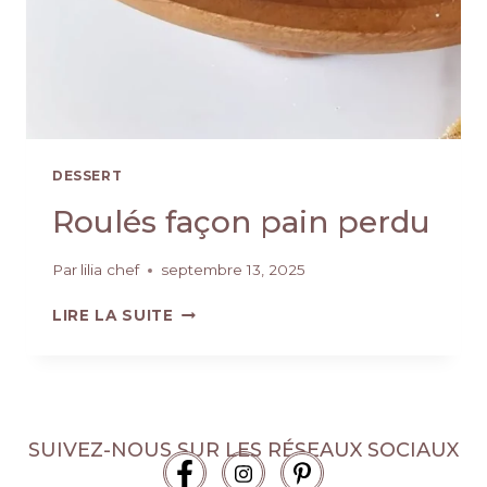
DESSERT
Roulés façon pain perdu
Par
lilia chef
septembre 13, 2025
LIRE LA SUITE
SUIVEZ-NOUS SUR LES RÉSEAUX SOCIAUX