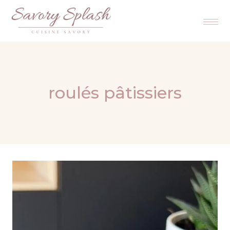
roulés pâtissiers