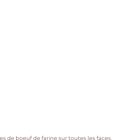
s de boeuf de farine sur toutes les faces.