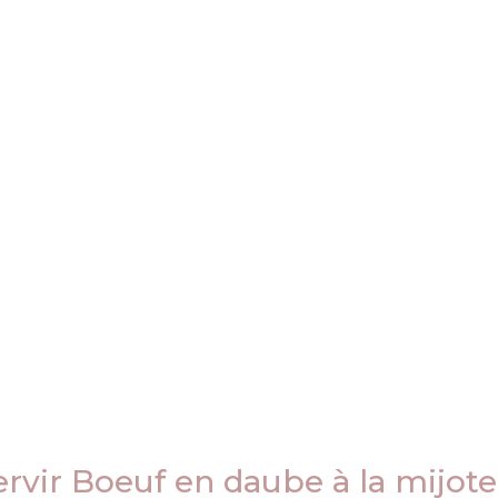
vir Boeuf en daube à la mijot