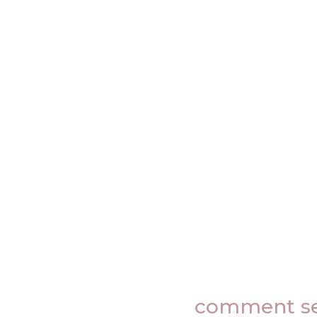
comment ser