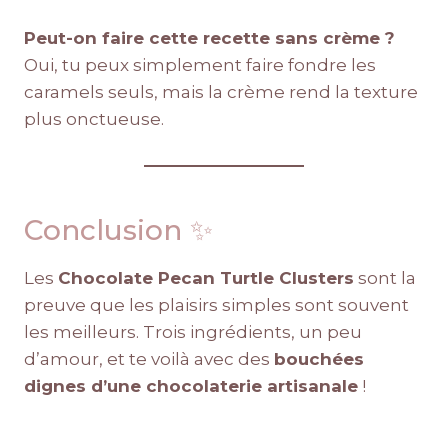
Peut-on faire cette recette sans crème ?
Oui, tu peux simplement faire fondre les
caramels seuls, mais la crème rend la texture
plus onctueuse.
Conclusion ✨
Les
Chocolate Pecan Turtle Clusters
sont la
preuve que les plaisirs simples sont souvent
les meilleurs. Trois ingrédients, un peu
d’amour, et te voilà avec des
bouchées
dignes d’une chocolaterie artisanale
!