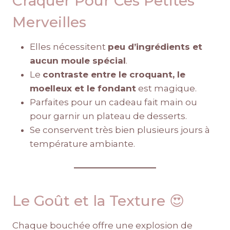
Craquer Pour Ces Petites
Merveilles
Elles nécessitent
peu d’ingrédients et
aucun moule spécial
.
Le
contraste entre le croquant, le
moelleux et le fondant
est magique.
Parfaites pour un cadeau fait main ou
pour garnir un plateau de desserts.
Se conservent très bien plusieurs jours à
température ambiante.
Le Goût et la Texture 😍
Chaque bouchée offre une explosion de