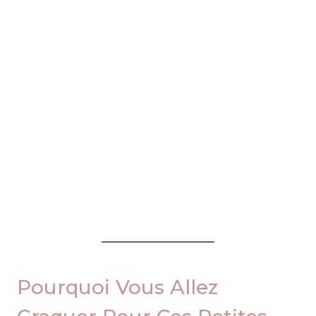
Pourquoi Vous Allez