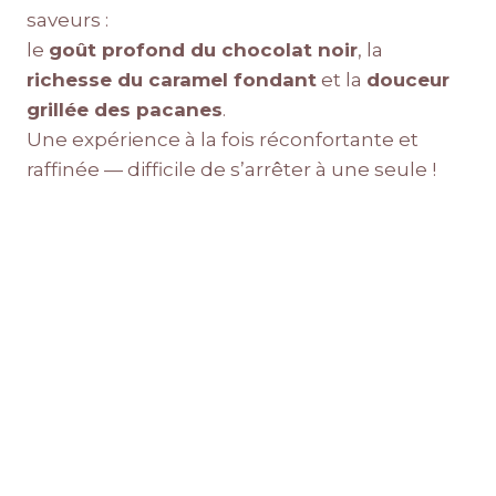
saveurs :
le
goût profond du chocolat noir
, la
richesse du caramel fondant
et la
douceur
grillée des pacanes
.
Une expérience à la fois réconfortante et
raffinée — difficile de s’arrêter à une seule !