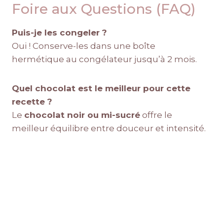
Foire aux Questions (FAQ)
Puis-je les congeler ?
Oui ! Conserve-les dans une boîte
hermétique au congélateur jusqu’à 2 mois.
Quel chocolat est le meilleur pour cette
recette ?
Le
chocolat noir ou mi-sucré
offre le
meilleur équilibre entre douceur et intensité.