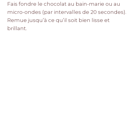
Fais fondre le chocolat au bain-marie ou au
micro-ondes (par intervalles de 20 secondes).
Remue jusqu’à ce qu’il soit bien lisse et
brillant.