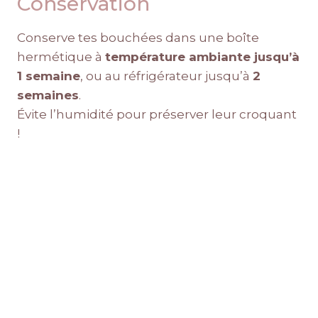
Conservation
Conserve tes bouchées dans une boîte
hermétique à
température ambiante jusqu’à
1 semaine
, ou au réfrigérateur jusqu’à
2
semaines
.
Évite l’humidité pour préserver leur croquant
!