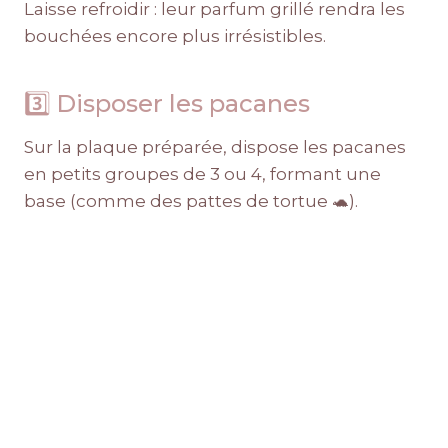
Laisse refroidir : leur parfum grillé rendra les
bouchées encore plus irrésistibles.
3️⃣ Disposer les pacanes
Sur la plaque préparée, dispose les pacanes
en petits groupes de 3 ou 4, formant une
base (comme des pattes de tortue 🐢).