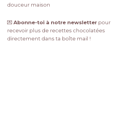
douceur maison
💌
Abonne-toi à notre newsletter
pour
recevoir plus de recettes chocolatées
directement dans ta boîte mail !