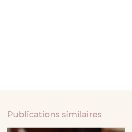
Publications similaires