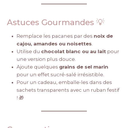
Astuces Gourmandes 💡
Remplace les pacanes par des
noix de
cajou, amandes ou noisettes
.
Utilise du
chocolat blanc ou au lait
pour
une version plus douce.
Ajoute quelques
grains de sel marin
pour un effet sucré-salé irrésistible.
Pour un cadeau, emballe-les dans des
sachets transparents avec un ruban festif
! 🎁