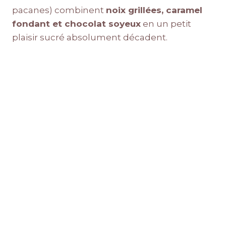
pacanes) combinent
noix grillées, caramel
fondant et chocolat soyeux
en un petit
plaisir sucré absolument décadent.