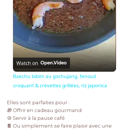
Video
Watch on
Baechu bibim au gochujang, fenouil
croquant & crevettes grillées, riz japonica
Elles sont parfaites pour :
🎁 Offrir en cadeau gourmand
🍪 Servir à la pause café
🍫 Ou simplement se faire plaisir avec une