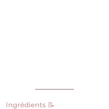
Ingrédients 📝