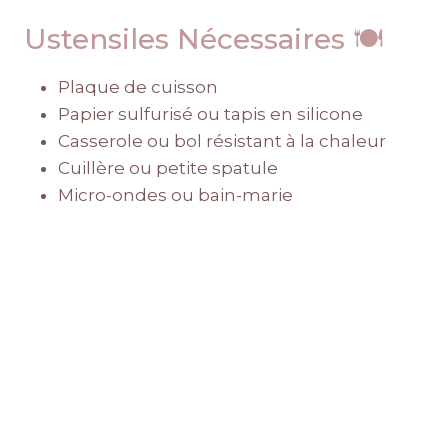
Ustensiles Nécessaires 🍽️
Plaque de cuisson
Papier sulfurisé ou tapis en silicone
Casserole ou bol résistant à la chaleur
Cuillère ou petite spatule
Micro-ondes ou bain-marie