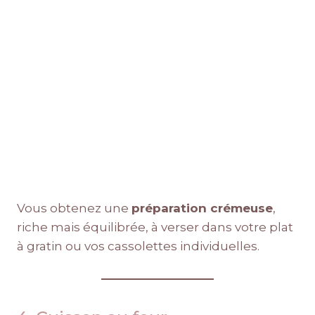
Vous obtenez une
préparation crémeuse
,
riche mais équilibrée, à verser dans votre plat
à gratin ou vos cassolettes individuelles.