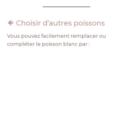
🐠 Choisir d’autres poissons
Vous pouvez facilement remplacer ou
compléter le poisson blanc par :