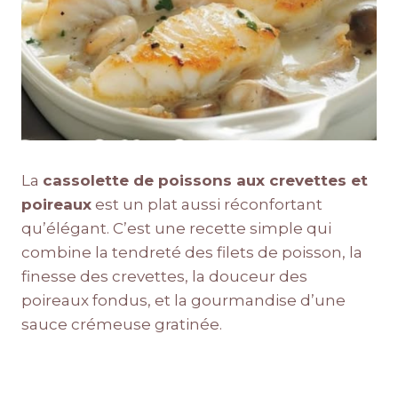
La
cassolette de poissons aux crevettes et
poireaux
est un plat aussi réconfortant
qu’élégant. C’est une recette simple qui
combine la tendreté des filets de poisson, la
finesse des crevettes, la douceur des
poireaux fondus, et la gourmandise d’une
sauce crémeuse gratinée.