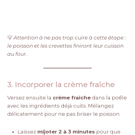
💡
Attention à ne pas trop cuire à cette étape :
le poisson et les crevettes finiront leur cuisson
au four.
3. Incorporer la crème fraîche
Versez ensuite la
crème fraîche
dans la poêle
avec les ingrédients déjà cuits. Mélangez
délicatement pour ne pas briser le poisson.
Laissez
mijoter 2 à 3 minutes
pour que