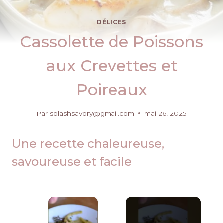
DÉLICES
Cassolette de Poissons
aux Crevettes et
Poireaux
Par
splashsavory@gmail.com
mai 26, 2025
Une recette chaleureuse,
savoureuse et facile
×