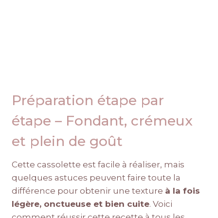
Préparation étape par
étape – Fondant, crémeux
et plein de goût
Cette cassolette est facile à réaliser, mais
quelques astuces peuvent faire toute la
différence pour obtenir une texture
à la fois
légère, onctueuse et bien cuite
. Voici
comment réussir cette recette à tous les