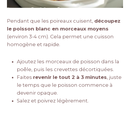
Pendant que les poireaux cuisent,
découpez
le poisson blanc en morceaux moyens
(environ 3-4 cm). Cela permet une cuisson
homogène et rapide.
Ajoutez les morceaux de poisson dans la
poêle, puis les crevettes décortiquées.
Faites
revenir le tout 2 à 3 minutes
, juste
le temps que le poisson commence à
devenir opaque.
Salez et poivrez légèrement.