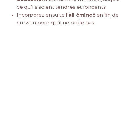
ce qu’ils soient tendres et fondants.
Incorporez ensuite
l’ail émincé
en fin de
cuisson pour qu’il ne brûle pas.