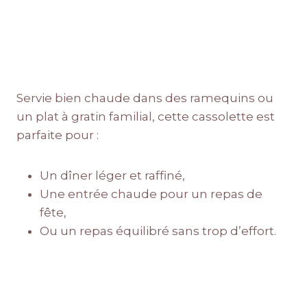
Servie bien chaude dans des ramequins ou
un plat à gratin familial, cette cassolette est
parfaite pour :
Un dîner léger et raffiné,
Une entrée chaude pour un repas de
fête,
Ou un repas équilibré sans trop d’effort.