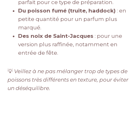
parfait pour ce type de préparation.
Du poisson fumé (truite, haddock)
: en
petite quantité pour un parfum plus
marqué.
Des noix de Saint-Jacques
: pour une
version plus raffinée, notamment en
entrée de fête.
💡
Veillez à ne pas mélanger trop de types de
poissons très différents en texture, pour éviter
un déséquilibre.