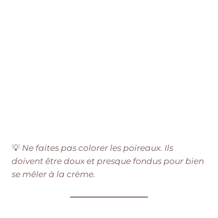
💡
Ne faites pas colorer les poireaux. Ils
doivent être doux et presque fondus pour bien
se mêler à la crème.