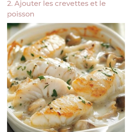
2. Ajouter les crevettes et le
poisson