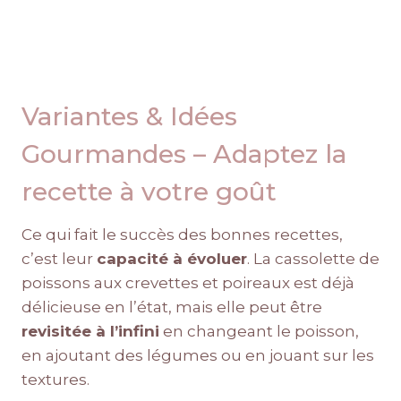
Variantes & Idées
Gourmandes – Adaptez la
recette à votre goût
Ce qui fait le succès des bonnes recettes,
c’est leur
capacité à évoluer
. La cassolette de
poissons aux crevettes et poireaux est déjà
délicieuse en l’état, mais elle peut être
revisitée à l’infini
en changeant le poisson,
en ajoutant des légumes ou en jouant sur les
textures.