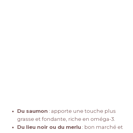
Du saumon
: apporte une touche plus
grasse et fondante, riche en oméga-3.
Du lieu noir ou du merlu
: bon marché et