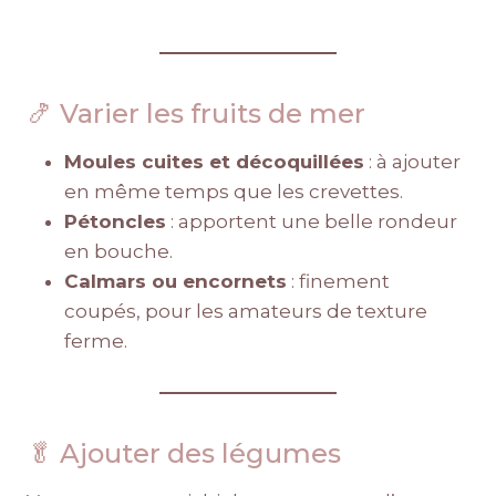
🍤 Varier les fruits de mer
Moules cuites et décoquillées
: à ajouter
en même temps que les crevettes.
Pétoncles
: apportent une belle rondeur
en bouche.
Calmars ou encornets
: finement
coupés, pour les amateurs de texture
ferme.
🥬 Ajouter des légumes