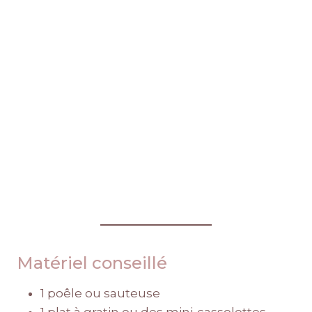
Matériel conseillé
1 poêle ou sauteuse