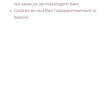
les saveurs se mélangent bien.
Goûtez et rectifiez l’assaisonnement si
besoin.