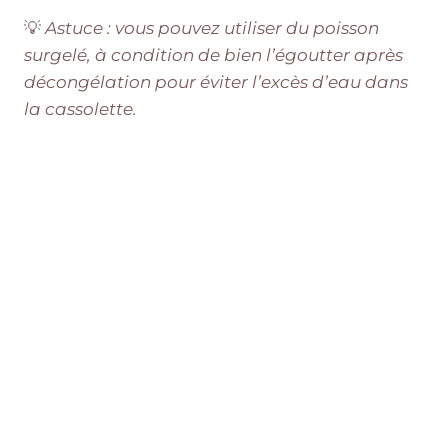
💡
Astuce : vous pouvez utiliser du poisson
surgelé, à condition de bien l’égoutter après
décongélation pour éviter l’excès d’eau dans
la cassolette.