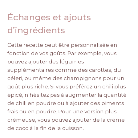
Échanges et ajouts
d’ingrédients
Cette recette peut être personnalisée en
fonction de vos goûts. Par exemple, vous
pouvez ajouter des légumes
supplémentaires comme des carottes, du
céleri, ou même des champignons pour un
goût plus riche. Si vous préférez un chili plus
épicé, n’hésitez pas à augmenter la quantité
de chili en poudre ou à ajouter des piments
frais ou en poudre. Pour une version plus
crémeuse, vous pouvez ajouter de la crème
de coco à la fin de la cuisson.