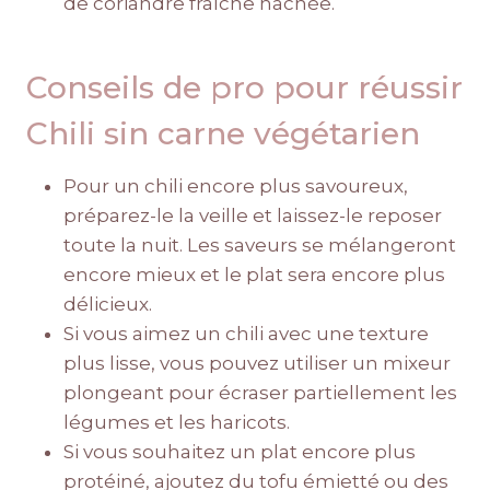
de coriandre fraîche hachée.
Conseils de pro pour réussir
Chili sin carne végétarien
Pour un chili encore plus savoureux,
préparez-le la veille et laissez-le reposer
toute la nuit. Les saveurs se mélangeront
encore mieux et le plat sera encore plus
délicieux.
Si vous aimez un chili avec une texture
plus lisse, vous pouvez utiliser un mixeur
plongeant pour écraser partiellement les
légumes et les haricots.
Si vous souhaitez un plat encore plus
protéiné, ajoutez du tofu émietté ou des