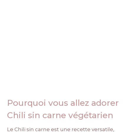
Pourquoi vous allez adorer
Chili sin carne végétarien
Le Chili sin carne est une recette versatile,