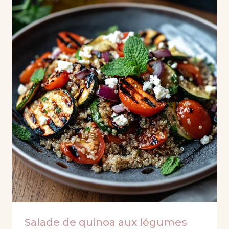
Salade de quinoa aux légumes