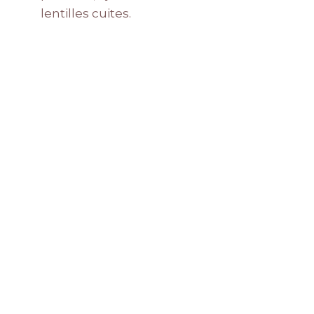
lentilles cuites.