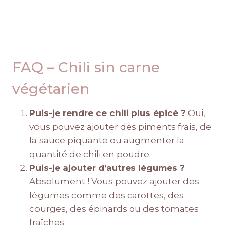
FAQ – Chili sin carne
végétarien
Puis-je rendre ce chili plus épicé ?
Oui,
vous pouvez ajouter des piments frais, de
la sauce piquante ou augmenter la
quantité de chili en poudre.
Puis-je ajouter d’autres légumes ?
Absolument ! Vous pouvez ajouter des
légumes comme des carottes, des
courges, des épinards ou des tomates
fraîches.