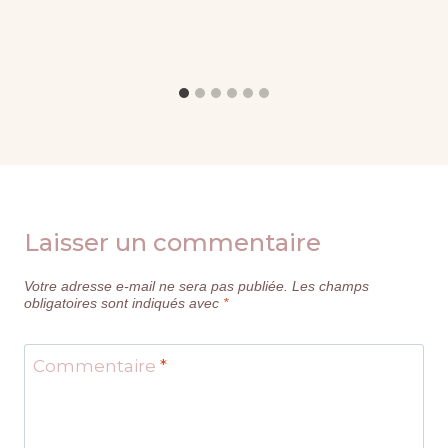
Laisser un commentaire
Votre adresse e-mail ne sera pas publiée.
Les champs
obligatoires sont indiqués avec
*
Commentaire
*