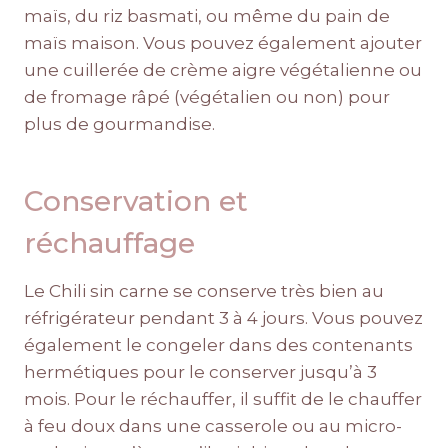
maïs, du riz basmati, ou même du pain de
maïs maison. Vous pouvez également ajouter
une cuillerée de crème aigre végétalienne ou
de fromage râpé (végétalien ou non) pour
plus de gourmandise.
Conservation et
réchauffage
Le Chili sin carne se conserve très bien au
réfrigérateur pendant 3 à 4 jours. Vous pouvez
également le congeler dans des contenants
hermétiques pour le conserver jusqu’à 3
mois. Pour le réchauffer, il suffit de le chauffer
à feu doux dans une casserole ou au micro-