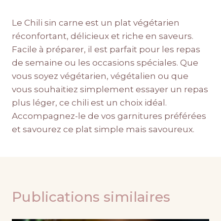
Le Chili sin carne est un plat végétarien
réconfortant, délicieux et riche en saveurs.
Facile à préparer, il est parfait pour les repas
de semaine ou les occasions spéciales. Que
vous soyez végétarien, végétalien ou que
vous souhaitiez simplement essayer un repas
plus léger, ce chili est un choix idéal.
Accompagnez-le de vos garnitures préférées
et savourez ce plat simple mais savoureux.
Publications similaires