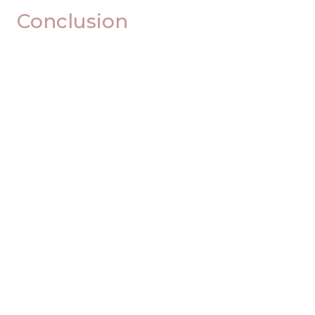
Conclusion