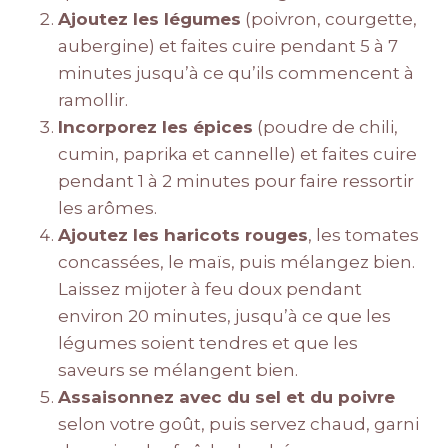
Ajoutez les légumes
(poivron, courgette,
aubergine) et faites cuire pendant 5 à 7
minutes jusqu’à ce qu’ils commencent à
ramollir.
Incorporez les épices
(poudre de chili,
cumin, paprika et cannelle) et faites cuire
pendant 1 à 2 minutes pour faire ressortir
les arômes.
Ajoutez les haricots rouges
, les tomates
concassées, le maïs, puis mélangez bien.
Laissez mijoter à feu doux pendant
environ 20 minutes, jusqu’à ce que les
légumes soient tendres et que les
saveurs se mélangent bien.
Assaisonnez avec du sel et du poivre
selon votre goût, puis servez chaud, garni