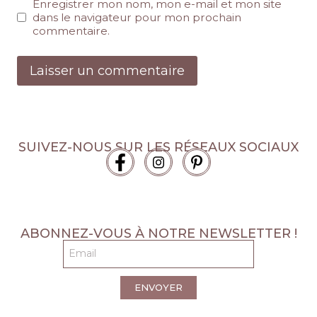
Enregistrer mon nom, mon e-mail et mon site
dans le navigateur pour mon prochain
commentaire.
SUIVEZ-NOUS SUR LES RÉSEAUX SOCIAUX
ABONNEZ-VOUS À NOTRE NEWSLETTER !
ENVOYER