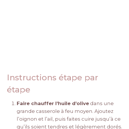
Instructions étape par
étape
Faire chauffer l’huile d’olive
dans une
grande casserole à feu moyen. Ajoutez
l’oignon et l’ail, puis faites cuire jusqu’à ce
qu’ils soient tendres et légèrement dorés.