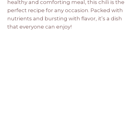
healthy and comforting meal, this chili is the
perfect recipe for any occasion. Packed with
nutrients and bursting with flavor, it’s a dish
that everyone can enjoy!