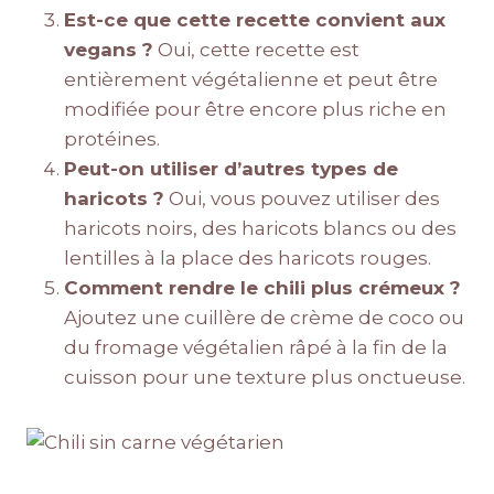
Est-ce que cette recette convient aux
vegans ?
Oui, cette recette est
entièrement végétalienne et peut être
modifiée pour être encore plus riche en
protéines.
Peut-on utiliser d’autres types de
haricots ?
Oui, vous pouvez utiliser des
haricots noirs, des haricots blancs ou des
lentilles à la place des haricots rouges.
Comment rendre le chili plus crémeux ?
Ajoutez une cuillère de crème de coco ou
du fromage végétalien râpé à la fin de la
cuisson pour une texture plus onctueuse.