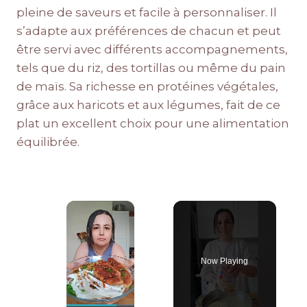
pleine de saveurs et facile à personnaliser. Il
s’adapte aux préférences de chacun et peut
être servi avec différents accompagnements,
tels que du riz, des tortillas ou même du pain
de maïs. Sa richesse en protéines végétales,
grâce aux haricots et aux légumes, fait de ce
plat un excellent choix pour une alimentation
équilibrée.
×
Now Playing