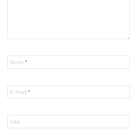
Nom
*
E-mail
*
Site