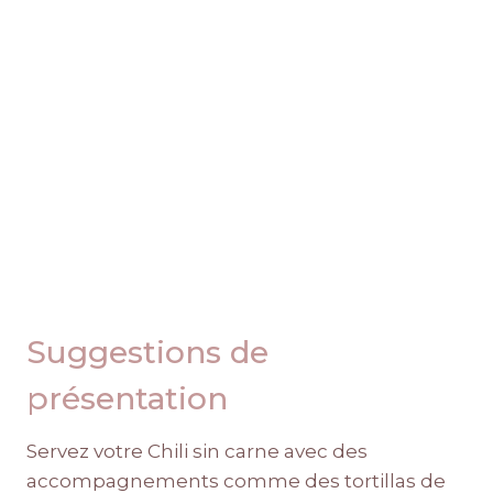
Suggestions de
présentation
Servez votre Chili sin carne avec des
accompagnements comme des tortillas de