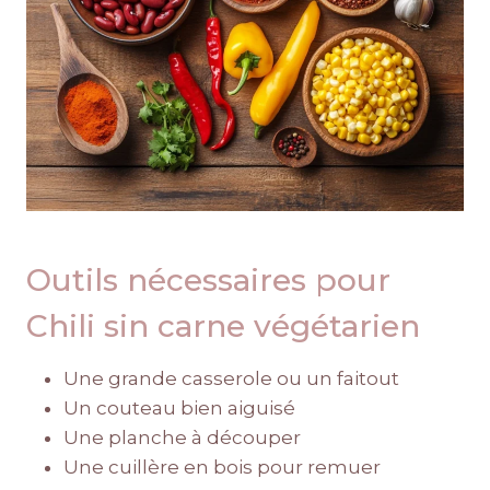
Outils nécessaires pour
Chili sin carne végétarien
Une grande casserole ou un faitout
Un couteau bien aiguisé
Une planche à découper
Une cuillère en bois pour remuer