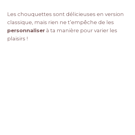
Les chouquettes sont délicieuses en version
classique, mais rien ne t’empêche de les
personnaliser
à ta manière pour varier les
plaisirs !