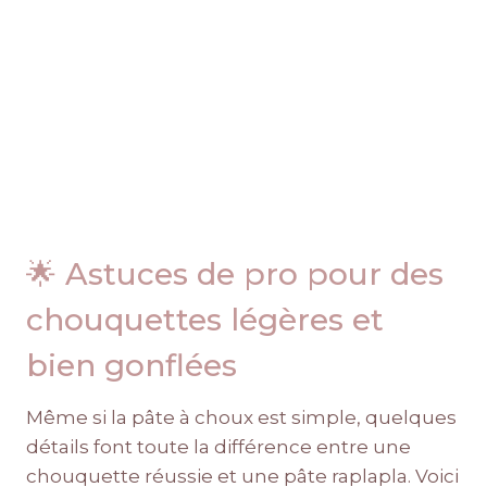
🌟 Astuces de pro pour des
chouquettes légères et
bien gonflées
Même si la pâte à choux est simple, quelques
détails font toute la différence entre une
chouquette réussie et une pâte raplapla. Voici