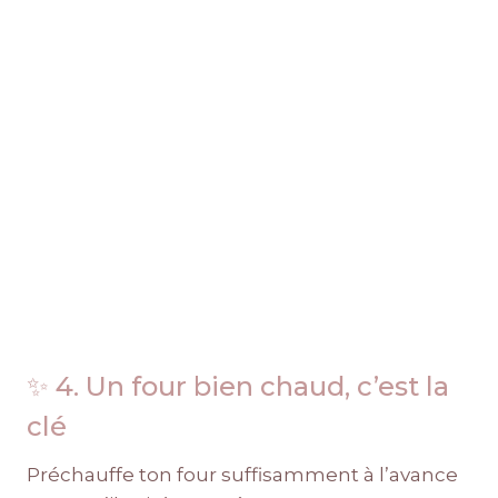
✨ 4. Un four bien chaud, c’est la
clé
Préchauffe ton four suffisamment à l’avance