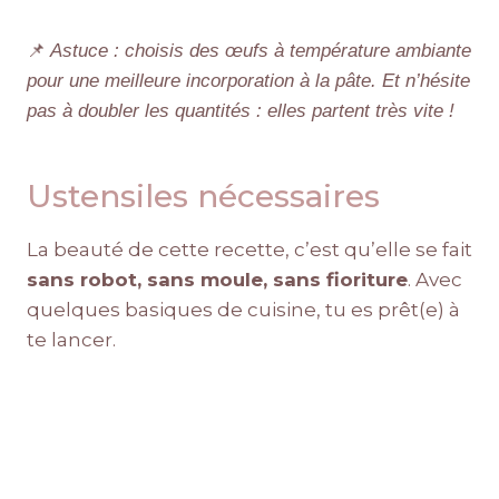
📌
Astuce : choisis des œufs à température ambiante
pour une meilleure incorporation à la pâte. Et n’hésite
pas à doubler les quantités : elles partent très vite !
Ustensiles nécessaires
La beauté de cette recette, c’est qu’elle se fait
sans robot, sans moule, sans fioriture
. Avec
quelques basiques de cuisine, tu es prêt(e) à
te lancer.