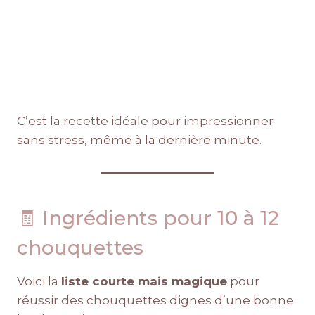
C’est la recette idéale pour impressionner
sans stress, même à la dernière minute.
🧾 Ingrédients pour 10 à 12
chouquettes
Voici la
liste courte mais magique
pour
réussir des chouquettes dignes d’une bonne