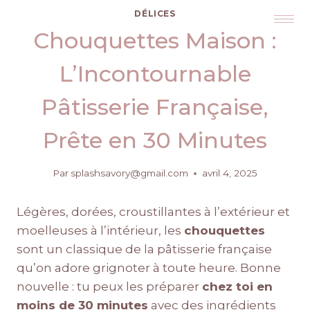
DÉLICES
Chouquettes Maison :
L’Incontournable
Pâtisserie Française,
Prête en 30 Minutes
Par
splashsavory@gmail.com
avril 4, 2025
Légères, dorées, croustillantes à l’extérieur et
moelleuses à l’intérieur, les
chouquettes
sont un classique de la pâtisserie française
qu’on adore grignoter à toute heure. Bonne
nouvelle : tu peux les préparer
chez toi en
moins de 30 minutes
avec des ingrédients