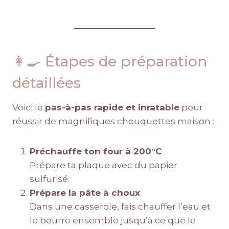
👩‍🍳 Étapes de préparation
détaillées
Voici le
pas-à-pas rapide et inratable
pour
réussir de magnifiques chouquettes maison :
Préchauffe ton four à 200°C
Prépare ta plaque avec du papier
sulfurisé.
Prépare la pâte à choux
Dans une casserole, fais chauffer l’eau et
le beurre ensemble jusqu’à ce que le