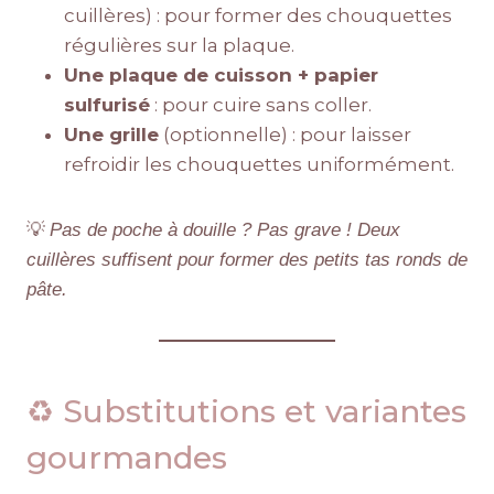
cuillères) : pour former des chouquettes
régulières sur la plaque.
Une plaque de cuisson + papier
sulfurisé
: pour cuire sans coller.
Une grille
(optionnelle) : pour laisser
refroidir les chouquettes uniformément.
💡
Pas de poche à douille ? Pas grave ! Deux
cuillères suffisent pour former des petits tas ronds de
pâte.
♻️ Substitutions et variantes
gourmandes