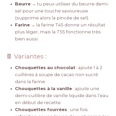
Beurre
→ tu peux utiliser du beurre demi-
sel pour une touche savoureuse
(supprime alors la pincée de sel).
Farine
→ la farine T45 donne un résultat
plus léger, mais la T55 fonctionne très
bien aussi.
🍫 Variantes :
Chouquettes au chocolat
: ajoute 1 à 2
cuillères à soupe de cacao non sucré
dans la farine.
Chouquettes à la vanille
: ajoute une
demi-cuillère de vanille liquide dans l’eau
en début de recette.
Chouquettes fourrées
: une fois