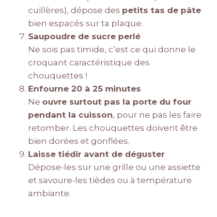
cuillères), dépose des
petits tas de pâte
bien espacés sur ta plaque.
Saupoudre de sucre perlé
Ne sois pas timide, c’est ce qui donne le
croquant caractéristique des
chouquettes !
Enfourne 20 à 25 minutes
Ne
ouvre surtout pas la porte du four
pendant la cuisson
, pour ne pas les faire
retomber. Les chouquettes doivent être
bien dorées et gonflées.
Laisse tiédir avant de déguster
Dépose-les sur une grille ou une assiette
et savoure-les tièdes ou à température
ambiante.