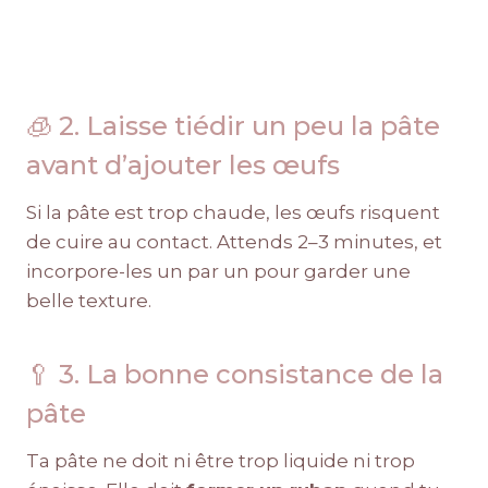
🧊 2. Laisse tiédir un peu la pâte
avant d’ajouter les œufs
Si la pâte est trop chaude, les œufs risquent
de cuire au contact. Attends 2–3 minutes, et
incorpore-les un par un pour garder une
belle texture.
🥄 3. La bonne consistance de la
pâte
Ta pâte ne doit ni être trop liquide ni trop