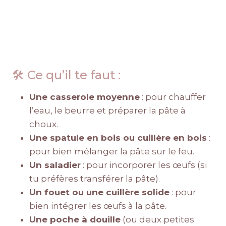
🛠️ Ce qu’il te faut :
Une casserole moyenne
: pour chauffer
l’eau, le beurre et préparer la pâte à
choux.
Une spatule en bois ou cuillère en bois
:
pour bien mélanger la pâte sur le feu.
Un saladier
: pour incorporer les œufs (si
tu préfères transférer la pâte).
Un fouet ou une cuillère solide
: pour
bien intégrer les œufs à la pâte.
Une poche à douille
(ou deux petites