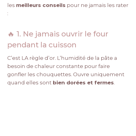
les
meilleurs conseils
pour ne jamais les rater
:
🔥 1. Ne jamais ouvrir le four
pendant la cuisson
C’est LA règle d’or. L’humidité de la pâte a
besoin de chaleur constante pour faire
gonfler les chouquettes. Ouvre uniquement
quand elles sont
bien dorées et fermes
.