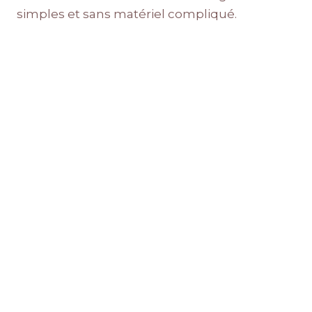
simples et sans matériel compliqué.