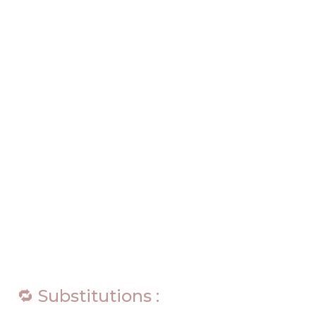
🔁 Substitutions :