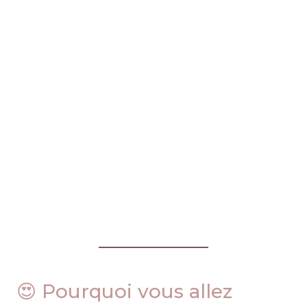
😍 Pourquoi vous allez