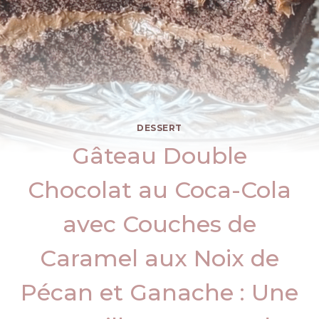
DESSERT
Gâteau Double
Chocolat au Coca-Cola
avec Couches de
Caramel aux Noix de
Pécan et Ganache : Une