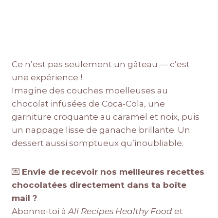
Ce n’est pas seulement un gâteau — c’est
une expérience !
Imagine des couches moelleuses au
chocolat infusées de Coca-Cola, une
garniture croquante au caramel et noix, puis
un nappage lisse de ganache brillante. Un
dessert aussi somptueux qu’inoubliable.
💌
Envie de recevoir nos meilleures recettes
chocolatées directement dans ta boîte
mail ?
Abonne-toi à
All Recipes Healthy Food
et