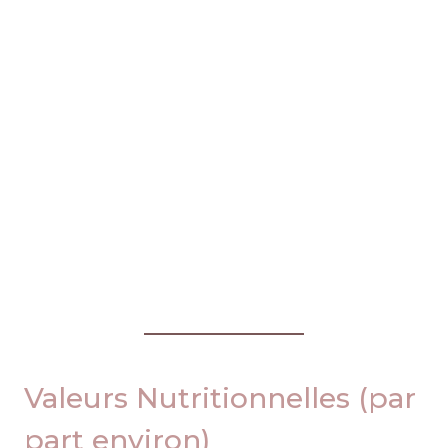
Valeurs Nutritionnelles (par
part environ)