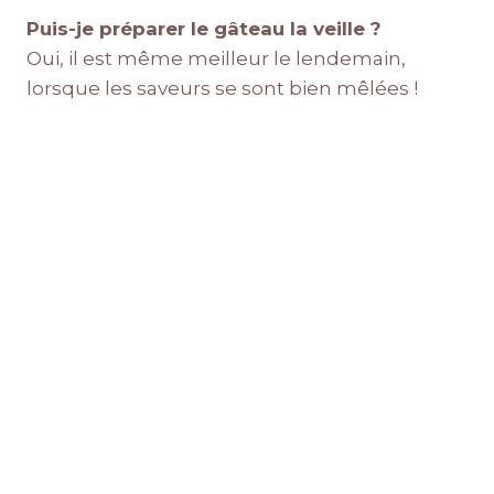
Puis-je préparer le gâteau la veille ?
Oui, il est même meilleur le lendemain,
lorsque les saveurs se sont bien mêlées !