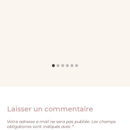
Laisser un commentaire
Votre adresse e-mail ne sera pas publiée.
Les champs
obligatoires sont indiqués avec
*