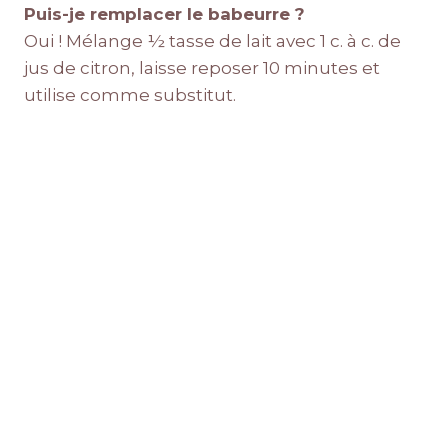
Puis-je remplacer le babeurre ?
Oui ! Mélange ½ tasse de lait avec 1 c. à c. de
jus de citron, laisse reposer 10 minutes et
utilise comme substitut.