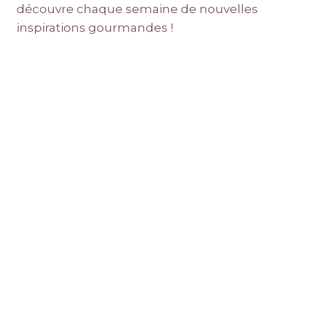
découvre chaque semaine de nouvelles
inspirations gourmandes !