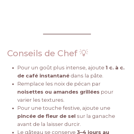
Conseils de Chef 💡
Pour un goût plus intense, ajoute
1 c. à c.
de café instantané
dans la pâte.
Remplace les noix de pécan par
noisettes ou amandes grillées
pour
varier les textures.
Pour une touche festive, ajoute une
pincée de fleur de sel
sur la ganache
avant de la laisser durcir.
Le gâteau se conserve
3–4 jours au