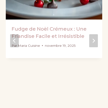
Fudge de Noël Crémeux : Une
Friandise Facile et Irrésistible
Par
Maria Cuisine
novembre 19, 2025