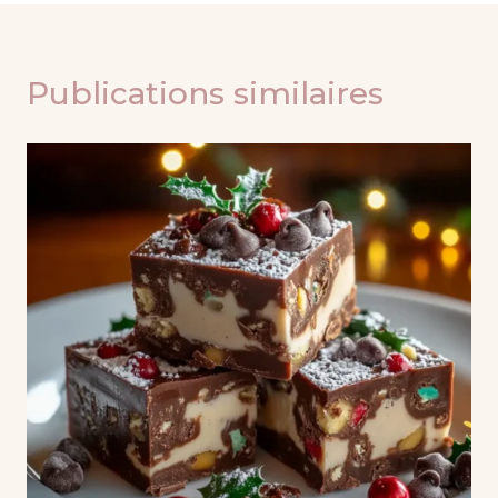
Publications similaires