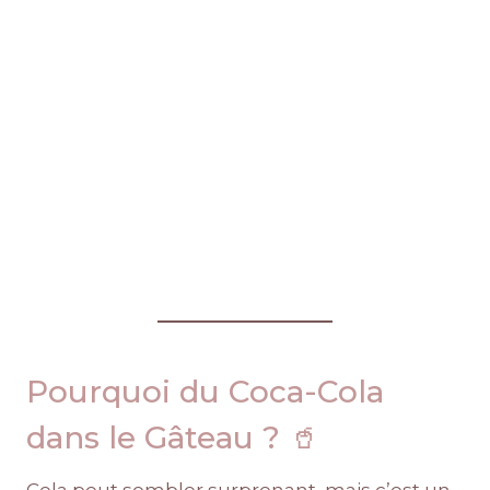
Pourquoi du Coca-Cola
dans le Gâteau ? 🥤