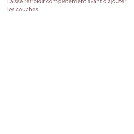
Laisse refroidir complètement avant d’ajouter
les couches.