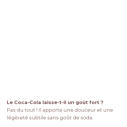
Le Coca-Cola laisse-t-il un goût fort ?
Pas du tout ! Il apporte une douceur et une
légèreté subtile sans goût de soda.