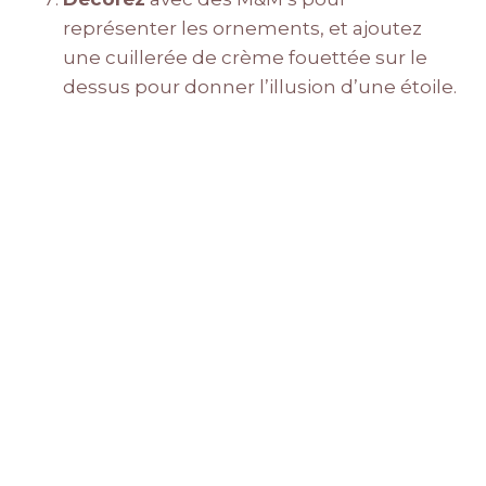
représenter les ornements, et ajoutez
une cuillerée de crème fouettée sur le
dessus pour donner l’illusion d’une étoile.