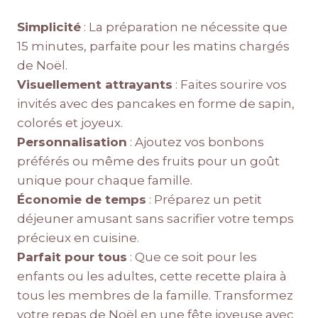
Simplicité
: La préparation ne nécessite que
15 minutes, parfaite pour les matins chargés
de Noël.
Visuellement attrayants
: Faites sourire vos
invités avec des pancakes en forme de sapin,
colorés et joyeux.
Personnalisation
: Ajoutez vos bonbons
préférés ou même des fruits pour un goût
unique pour chaque famille.
Économie de temps
: Préparez un petit
déjeuner amusant sans sacrifier votre temps
précieux en cuisine.
Parfait pour tous
: Que ce soit pour les
enfants ou les adultes, cette recette plaira à
tous les membres de la famille. Transformez
votre repas de Noël en une fête joyeuse avec