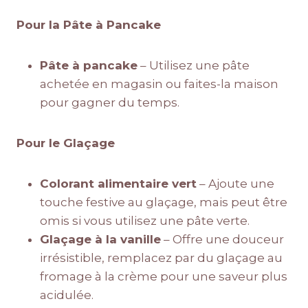
Pour la Pâte à Pancake
Pâte à pancake
– Utilisez une pâte
achetée en magasin ou faites-la maison
pour gagner du temps.
Pour le Glaçage
Colorant alimentaire vert
– Ajoute une
touche festive au glaçage, mais peut être
omis si vous utilisez une pâte verte.
Glaçage à la vanille
– Offre une douceur
irrésistible, remplacez par du glaçage au
fromage à la crème pour une saveur plus
acidulée.