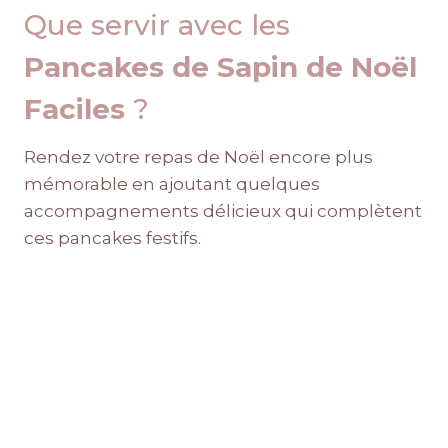
Que servir avec les
Pancakes de Sapin de Noël
Faciles
?
Rendez votre repas de Noël encore plus
mémorable en ajoutant quelques
accompagnements délicieux qui complètent
ces pancakes festifs.