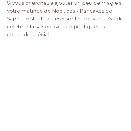
Si vous cherchez à ajouter un peu de magie à
votre matinée de Noël, ces « Pancakes de
Sapin de Noël Faciles » sont le moyen idéal de
célébrer la saison avec un petit quelque
chose de spécial.