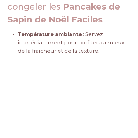
congeler les
Pancakes de
Sapin de Noël Faciles
Température ambiante
: Servez
immédiatement pour profiter au mieux
de la fraîcheur et de la texture.