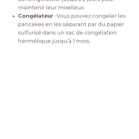
maintenir leur moelleux.
Congélateur
: Vous pouvez congeler les
pancakes en les séparant par du papier
sulfurisé dans un sac de congélation
hermétique jusqu’à 1 mois.