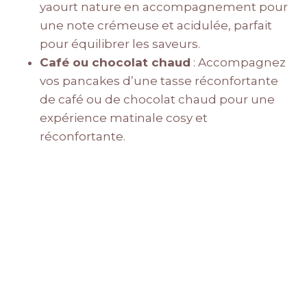
yaourt nature en accompagnement pour
une note crémeuse et acidulée, parfait
pour équilibrer les saveurs.
Café ou chocolat chaud
: Accompagnez
vos pancakes d’une tasse réconfortante
de café ou de chocolat chaud pour une
expérience matinale cosy et
réconfortante.