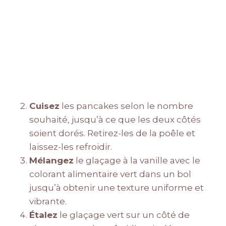
Cuisez
les pancakes selon le nombre
souhaité, jusqu’à ce que les deux côtés
soient dorés. Retirez-les de la poêle et
laissez-les refroidir.
Mélangez
le glaçage à la vanille avec le
colorant alimentaire vert dans un bol
jusqu’à obtenir une texture uniforme et
vibrante.
Étalez
le glaçage vert sur un côté de