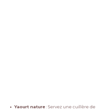
Yaourt nature
: Servez une cuillère de