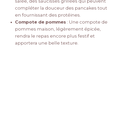
salée, des saucisses grillées qui peuvent
compléter la douceur des pancakes tout
en fournissant des protéines.
Compote de pommes
: Une compote de
pommes maison, légèrement épicée,
rendra le repas encore plus festif et
apportera une belle texture.