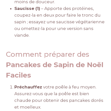
moins de douceur.
Saucisse (1)
– Apporte des protéines,
coupez-la en deux pour faire le tronc du
sapin ; essayez une saucisse végétarienne
ou omettez-la pour une version sans
viande.
Comment préparer des
Pancakes de Sapin de Noël
Faciles
Préchauffez
votre poêle à feu moyen.
Assurez-vous que la poêle est bien
chaude pour obtenir des pancakes dorés
et moelleux.