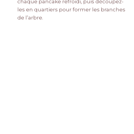
chaque pancake refroidi, puis découpez-
les en quartiers pour former les branches
de l’arbre.