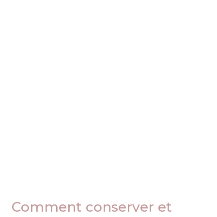
Comment conserver et