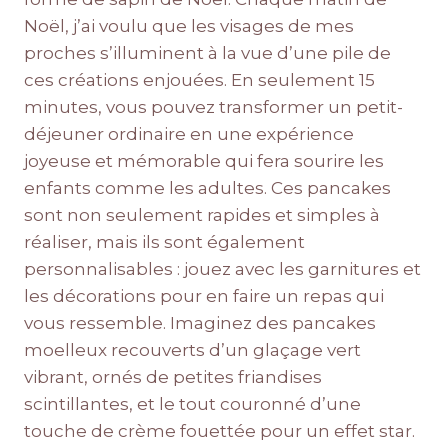
Noël, j’ai voulu que les visages de mes
proches s’illuminent à la vue d’une pile de
ces créations enjouées. En seulement 15
minutes, vous pouvez transformer un petit-
déjeuner ordinaire en une expérience
joyeuse et mémorable qui fera sourire les
enfants comme les adultes. Ces pancakes
sont non seulement rapides et simples à
réaliser, mais ils sont également
personnalisables : jouez avec les garnitures et
les décorations pour en faire un repas qui
vous ressemble. Imaginez des pancakes
moelleux recouverts d’un glaçage vert
vibrant, ornés de petites friandises
scintillantes, et le tout couronné d’une
touche de crème fouettée pour un effet star.