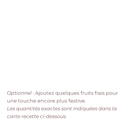
Optionnel :
Ajoutez quelques fruits frais pour
une touche encore plus festive.
Les quantités exactes sont indiquées dans la
carte recette ci-dessous.