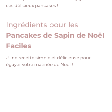
ces délicieux pancakes !
Ingrédients pour les
Pancakes de Sapin de Noël
Faciles
• Une recette simple et délicieuse pour
égayer votre matinée de Noël !