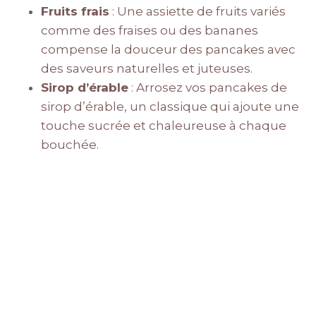
Fruits frais
: Une assiette de fruits variés
comme des fraises ou des bananes
compense la douceur des pancakes avec
des saveurs naturelles et juteuses.
Sirop d’érable
: Arrosez vos pancakes de
sirop d’érable, un classique qui ajoute une
touche sucrée et chaleureuse à chaque
bouchée.