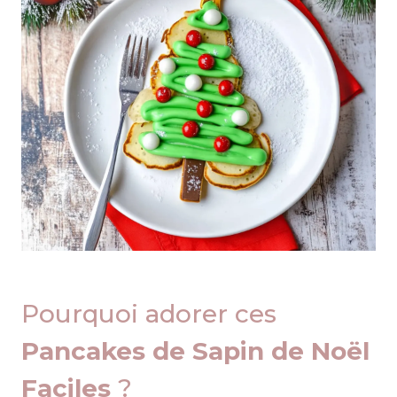
Pourquoi adorer ces
Pancakes de Sapin de Noël
Faciles
?