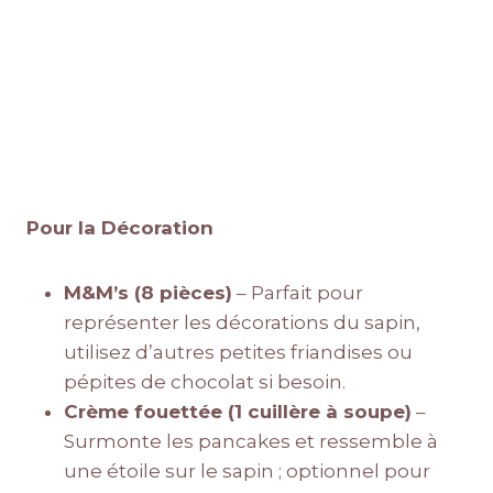
Pour la Décoration
M&M’s (8 pièces)
– Parfait pour
représenter les décorations du sapin,
utilisez d’autres petites friandises ou
pépites de chocolat si besoin.
Crème fouettée (1 cuillère à soupe)
–
Surmonte les pancakes et ressemble à
une étoile sur le sapin ; optionnel pour