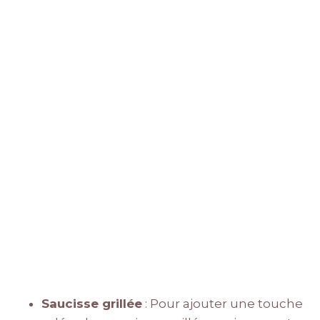
Saucisse grillée
: Pour ajouter une touche