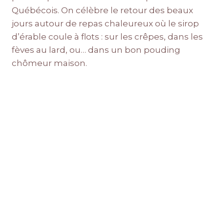
Québécois. On célèbre le retour des beaux
jours autour de repas chaleureux où le sirop
d’érable coule à flots : sur les crêpes, dans les
fèves au lard, ou… dans un bon pouding
chômeur maison.