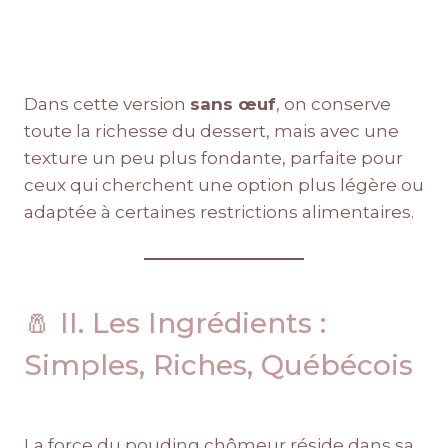
Dans cette version
sans œuf
, on conserve
toute la richesse du dessert, mais avec une
texture un peu plus fondante, parfaite pour
ceux qui cherchent une option plus légère ou
adaptée à certaines restrictions alimentaires.
🧂 II. Les Ingrédients :
Simples, Riches, Québécois
La force du pouding chômeur réside dans sa