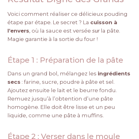
Voici comment réaliser ce délicieux pouding
étape par étape. Le secret ? La
cuisson à
l’envers
, où la sauce est versée
la pâte.
sur
Magie garantie à la sortie du four !
Étape 1 : Préparation de la pâte
Dans un grand bol, mélangez les
ingrédients
secs
: farine, sucre, poudre à pâte et sel.
Ajoutez ensuite le lait et le beurre fondu.
Remuez jusqu’à l’obtention d’une pâte
homogène. Elle doit être lisse et un peu
liquide, comme une pâte à muffins.
Étape 2 : Verser dans le moule