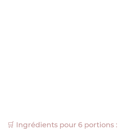
🛒 Ingrédients pour 6 portions :