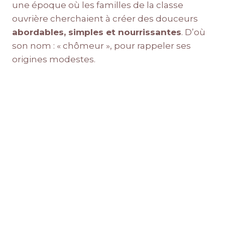
une époque où les familles de la classe
ouvrière cherchaient à créer des douceurs
abordables, simples et nourrissantes
. D’où
son nom : « chômeur », pour rappeler ses
origines modestes.