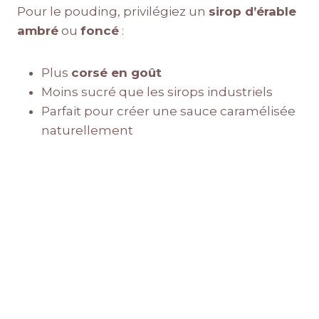
Pour le pouding, privilégiez un
sirop d’érable
ambré
ou
foncé
:
Plus
corsé en goût
Moins sucré que les sirops industriels
Parfait pour créer une sauce caramélisée
naturellement