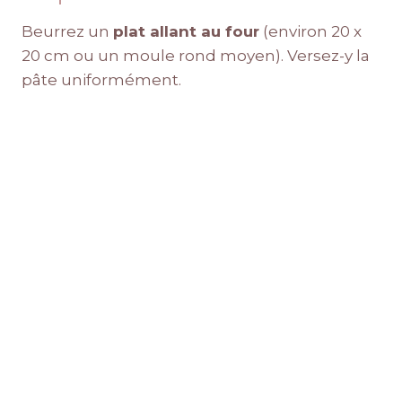
Beurrez un
plat allant au four
(environ 20 x
20 cm ou un moule rond moyen). Versez-y la
pâte uniformément.