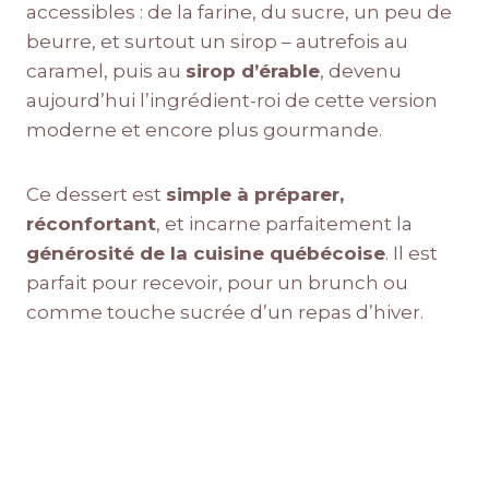
accessibles : de la farine, du sucre, un peu de
beurre, et surtout un sirop – autrefois au
caramel, puis au
sirop d’érable
, devenu
aujourd’hui l’ingrédient-roi de cette version
moderne et encore plus gourmande.
Ce dessert est
simple à préparer,
réconfortant
, et incarne parfaitement la
générosité de la cuisine québécoise
. Il est
parfait pour recevoir, pour un brunch ou
comme touche sucrée d’un repas d’hiver.