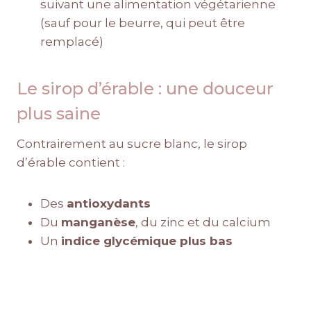
suivant une alimentation végétarienne
(sauf pour le beurre, qui peut être
remplacé)
Le sirop d’érable : une douceur
plus saine
Contrairement au sucre blanc, le sirop
d’érable contient :
Des
antioxydants
Du
manganèse
, du zinc et du calcium
Un
indice glycémique plus bas