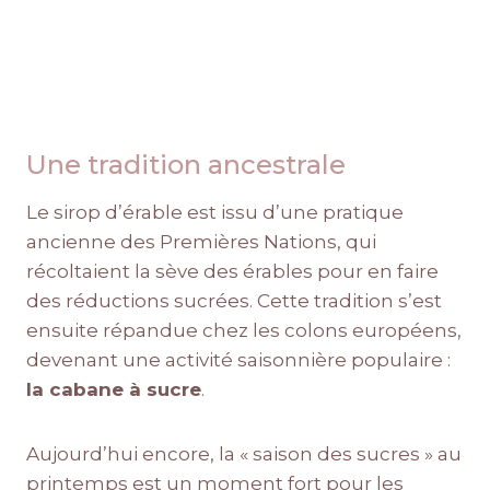
Une tradition ancestrale
Le sirop d’érable est issu d’une pratique
ancienne des Premières Nations, qui
récoltaient la sève des érables pour en faire
des réductions sucrées. Cette tradition s’est
ensuite répandue chez les colons européens,
devenant une activité saisonnière populaire :
la cabane à sucre
.
Aujourd’hui encore, la « saison des sucres » au
printemps est un moment fort pour les