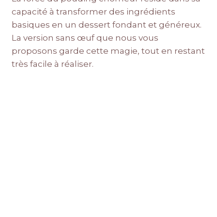
capacité à transformer des ingrédients
basiques en un dessert fondant et généreux.
La version sans œuf que nous vous
proposons garde cette magie, tout en restant
très facile à réaliser.