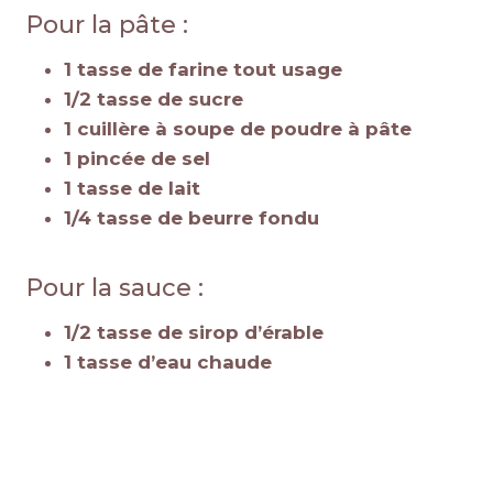
Pour la pâte :
1 tasse de farine tout usage
1/2 tasse de sucre
1 cuillère à soupe de poudre à pâte
1 pincée de sel
1 tasse de lait
1/4 tasse de beurre fondu
Pour la sauce :
1/2 tasse de sirop d’érable
1 tasse d’eau chaude