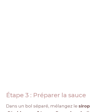
Étape 3 : Préparer la sauce
Dans un bol séparé, mélangez le
sirop