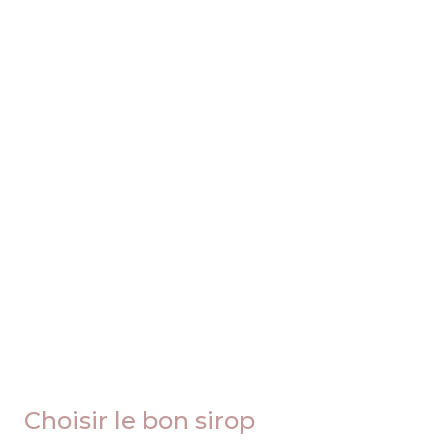
Choisir le bon sirop