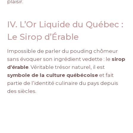
plaisir.
IV. L’Or Liquide du Québec :
Le Sirop d’Érable
Impossible de parler du pouding chômeur
sans évoquer son ingrédient vedette : le
sirop
d’érable
. Véritable trésor naturel, il est
symbole de la culture québécoise
et fait
partie de l’identité culinaire du pays depuis
des siècles.