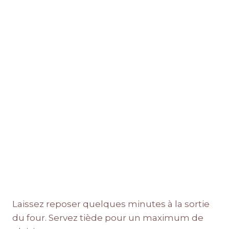
Laissez reposer quelques minutes à la sortie
du four. Servez tiède pour un maximum de