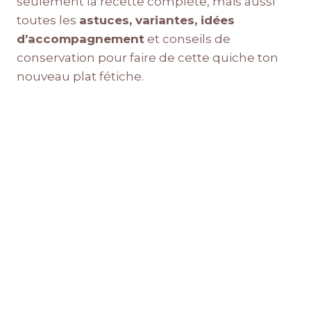
seulement la recette complète, mais aussi
toutes les
astuces, variantes, idées
d’accompagnement
et conseils de
conservation pour faire de cette quiche ton
nouveau plat fétiche.