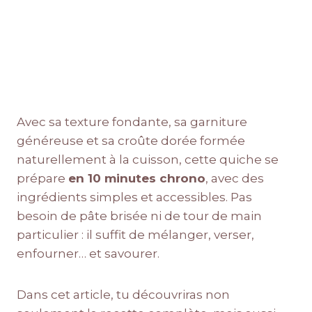
Avec sa texture fondante, sa garniture
généreuse et sa croûte dorée formée
naturellement à la cuisson, cette quiche se
prépare
en 10 minutes chrono
, avec des
ingrédients simples et accessibles. Pas
besoin de pâte brisée ni de tour de main
particulier : il suffit de mélanger, verser,
enfourner… et savourer.
Dans cet article, tu découvriras non