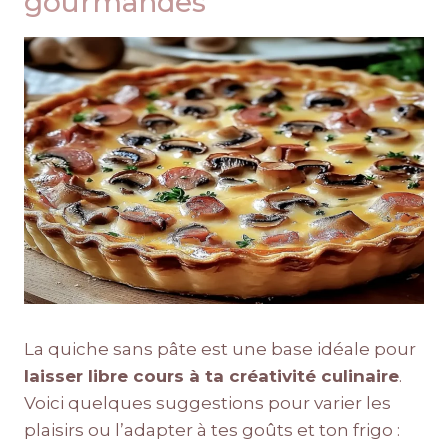
gourmandes
La quiche sans pâte est une base idéale pour
laisser libre cours à ta créativité culinaire
.
Voici quelques suggestions pour varier les
plaisirs ou l’adapter à tes goûts et ton frigo :