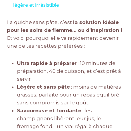
légère et irrésistible
La quiche sans pâte, c’est
la solution idéale
pour les soirs de flemme… ou d’inspiration !
Et voici pourquoi elle va rapidement devenir
une de tes recettes préférées :
Ultra rapide à préparer
: 10 minutes de
préparation, 40 de cuisson, et c’est prêt à
servir.
Légère et sans pâte
: moins de matières
grasses, parfaite pour un repas équilibré
sans compromis sur le goût.
Savoureuse et fondante
: les
champignons libèrent leur jus, le
fromage fond… un vrai régal à chaque