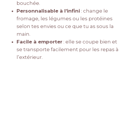
bouchée.
Personnalisable à l’infini
: change le
fromage, les légumes ou les protéines
selon tes envies ou ce que tu as sous la
main.
Facile à emporter
: elle se coupe bien et
se transporte facilement pour les repas à
l’extérieur.