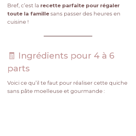
Bref, c’est la
recette parfaite pour régaler
toute la famille
sans passer des heures en
cuisine !
🧾 Ingrédients pour 4 à 6
parts
Voici ce qu’il te faut pour réaliser cette quiche
sans pâte moelleuse et gourmande :