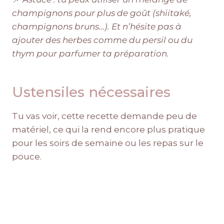
champignons pour plus de goût (shiitaké,
champignons bruns…). Et n’hésite pas à
ajouter des herbes comme du persil ou du
thym pour parfumer ta préparation.
Ustensiles nécessaires
Tu vas voir, cette recette demande peu de
matériel, ce qui la rend encore plus pratique
pour les soirs de semaine ou les repas sur le
pouce.