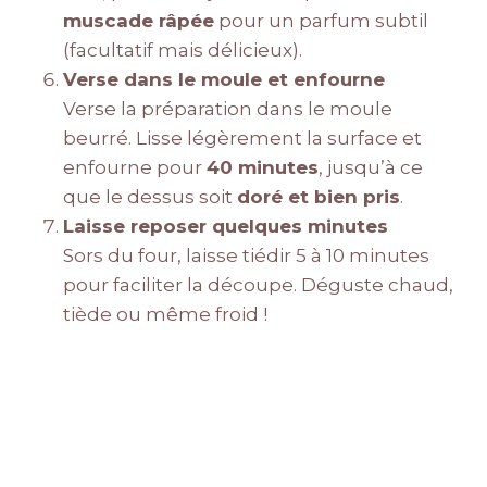
muscade râpée
pour un parfum subtil
(facultatif mais délicieux).
Verse dans le moule et enfourne
Verse la préparation dans le moule
beurré. Lisse légèrement la surface et
enfourne pour
40 minutes
, jusqu’à ce
que le dessus soit
doré et bien pris
.
Laisse reposer quelques minutes
Sors du four, laisse tiédir 5 à 10 minutes
pour faciliter la découpe. Déguste chaud,
tiède ou même froid !