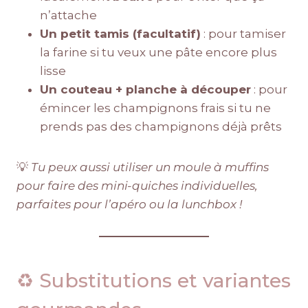
n’attache
Un petit tamis (facultatif)
: pour tamiser
la farine si tu veux une pâte encore plus
lisse
Un couteau + planche à découper
: pour
émincer les champignons frais si tu ne
prends pas des champignons déjà prêts
💡
Tu peux aussi utiliser un moule à muffins
pour faire des mini-quiches individuelles,
parfaites pour l’apéro ou la lunchbox !
♻️ Substitutions et variantes