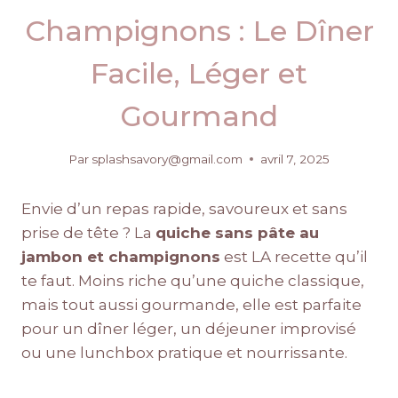
Champignons : Le Dîner
Facile, Léger et
Gourmand
Par
splashsavory@gmail.com
avril 7, 2025
Envie d’un repas rapide, savoureux et sans
prise de tête ? La
quiche sans pâte au
jambon et champignons
est LA recette qu’il
te faut. Moins riche qu’une quiche classique,
mais tout aussi gourmande, elle est parfaite
pour un dîner léger, un déjeuner improvisé
ou une lunchbox pratique et nourrissante.