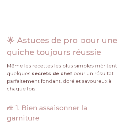
🌟 Astuces de pro pour une
quiche toujours réussie
Même les recettes les plus simples méritent
quelques
secrets de chef
pour un résultat
parfaitement fondant, doré et savoureux à
chaque fois :
🧀 1. Bien assaisonner la
garniture