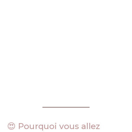
😍 Pourquoi vous allez