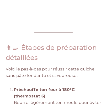
👩‍🍳 Étapes de préparation
détaillées
Voici le pas-à-pas pour réussir cette quiche
sans pâte fondante et savoureuse :
Préchauffe ton four à 180°C
(thermostat 6)
Beurre légèrement ton moule pour éviter