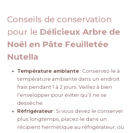
Conseils de conservation
pour le
Délicieux Arbre de
Noël en Pâte Feuilletée
Nutella
Température ambiante
: Conservez-le à
température ambiante dans un endroit
frais pendant 1 à 2 jours. Veillez à bien
l’envelopper pour éviter qu’il ne se
dessèche.
Réfrigérateur
: Si vous devez le conserver
plus longtemps, placez-le dans un
récipient hermétique au réfrigérateur, où