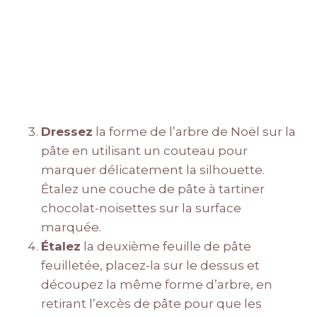
Dressez
la forme de l’arbre de Noël sur la
pâte en utilisant un couteau pour
marquer délicatement la silhouette.
Étalez une couche de pâte à tartiner
chocolat-noisettes sur la surface
marquée.
Étalez
la deuxième feuille de pâte
feuilletée, placez-la sur le dessus et
découpez la même forme d’arbre, en
retirant l’excès de pâte pour que les