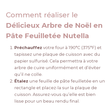
Comment réaliser le
Délicieux Arbre de Noël en
Pâte Feuilletée Nutella
Préchauffez
votre four à 190°C (375°F) et
tapissez une plaque de cuisson avec du
papier sulfurisé. Cela permettra à votre
arbre de cuire uniformément et d’éviter
qu’il ne colle.
Étalez
une feuille de pâte feuilletée en un
rectangle et placez-la sur la plaque de
cuisson. Assurez-vous qu’elle est bien
lisse pour un beau rendu final.