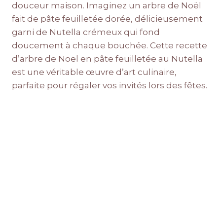
douceur maison. Imaginez un arbre de Noël
fait de pâte feuilletée dorée, délicieusement
garni de Nutella crémeux qui fond
doucement à chaque bouchée. Cette recette
d’arbre de Noël en pâte feuilletée au Nutella
est une véritable œuvre d’art culinaire,
parfaite pour régaler vos invités lors des fêtes.