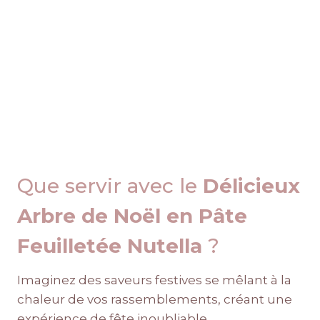
Que servir avec le
Délicieux
Arbre de Noël en Pâte
Feuilletée Nutella
?
Imaginez des saveurs festives se mêlant à la
chaleur de vos rassemblements, créant une
expérience de fête inoubliable.