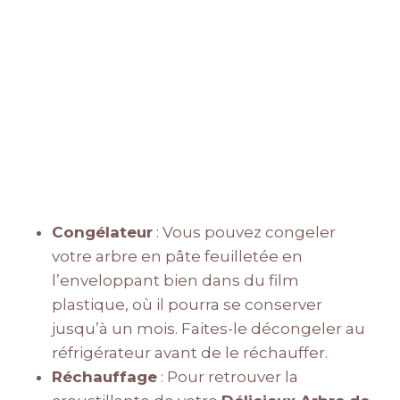
Congélateur
: Vous pouvez congeler
votre arbre en pâte feuilletée en
l’enveloppant bien dans du film
plastique, où il pourra se conserver
jusqu’à un mois. Faites-le décongeler au
réfrigérateur avant de le réchauffer.
Réchauffage
: Pour retrouver la