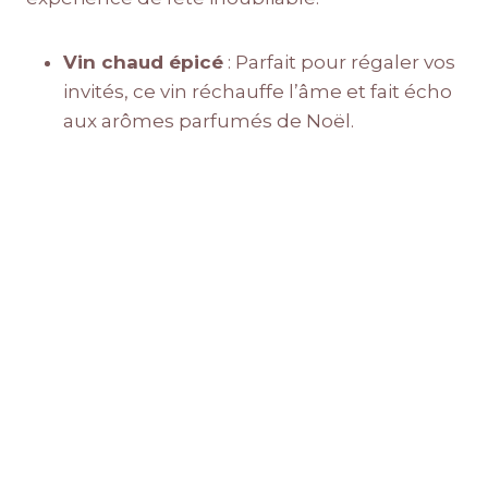
Vin chaud épicé
: Parfait pour régaler vos
invités, ce vin réchauffe l’âme et fait écho
aux arômes parfumés de Noël.