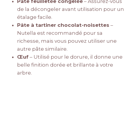
Pâte feuilletée congelée
– Assurez-vous
de la décongeler avant utilisation pour un
étalage facile.
Pâte à tartiner chocolat-noisettes
–
Nutella est recommandé pour sa
richesse, mais vous pouvez utiliser une
autre pâte similaire.
Œuf
– Utilisé pour le dorure, il donne une
belle finition dorée et brillante à votre
arbre.