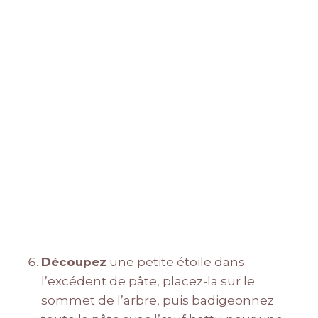
Découpez
une petite étoile dans
l’excédent de pâte, placez-la sur le
sommet de l’arbre, puis badigeonnez