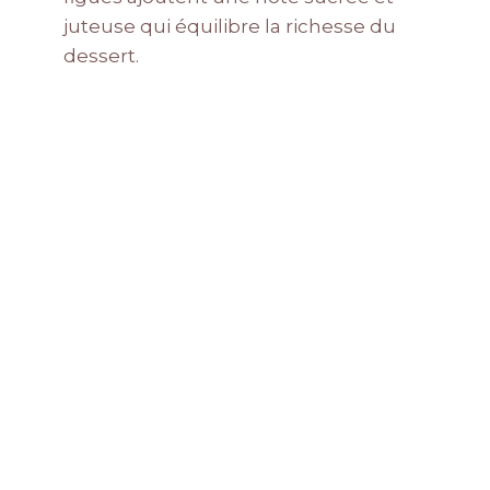
juteuse qui équilibre la richesse du
dessert.