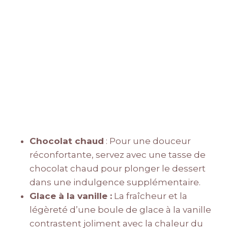
Chocolat chaud
: Pour une douceur
réconfortante, servez avec une tasse de
chocolat chaud pour plonger le dessert
dans une indulgence supplémentaire.
Glace à la vanille :
La fraîcheur et la
légèreté d’une boule de glace à la vanille
contrastent joliment avec la chaleur du