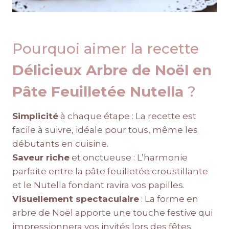
Pourquoi aimer la recette
Délicieux Arbre de Noël en
Pâte Feuilletée Nutella
?
Simplicité
à chaque étape : La recette est
facile à suivre, idéale pour tous, même les
débutants en cuisine.
Saveur riche
et onctueuse : L’harmonie
parfaite entre la pâte feuilletée croustillante
et le Nutella fondant ravira vos papilles.
Visuellement spectaculaire
: La forme en
arbre de Noël apporte une touche festive qui
impressionnera vos invités lors des fêtes.