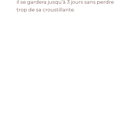
il se gardera jusqu’à 3 jours sans perdre
trop de sa croustillante.