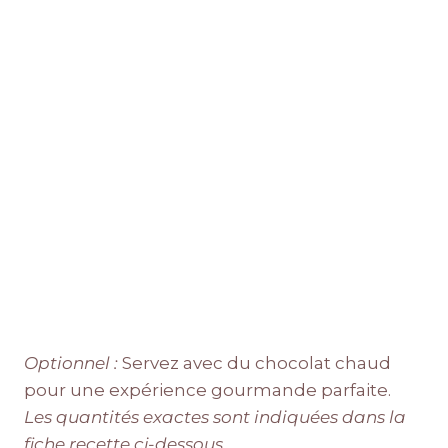
Optionnel :
Servez avec du chocolat chaud
pour une expérience gourmande parfaite.
Les quantités exactes sont indiquées dans la
fiche recette ci-dessous.