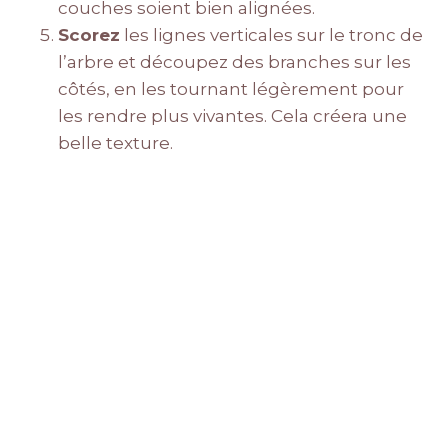
couches soient bien alignées.
Scorez
les lignes verticales sur le tronc de
l’arbre et découpez des branches sur les
côtés, en les tournant légèrement pour
les rendre plus vivantes. Cela créera une
belle texture.