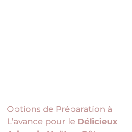
Options de Préparation à
L’avance pour le
Délicieux