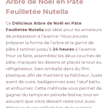
Arbre de Noël en Pâte
Feuilletée Nutella
Ce
Délicieux Arbre de Noël en Pâte
Feuilletée Nutella
est idéal pour les amateurs
de préparation à l’avance ! Vous pouvez
préparer la forme de l’arbre et la garnir de
pâte à tartiner jusqu’à
24 heures
à l’avance.
Pour ce faire, assemblez les deux couches de
pâte, marquez les dessins et placez le tout au
réfrigérateur, bien emballé dans du film
plastique, afin de maintenir sa fraîcheur. Juste
avant de cuire, badigeonnez avec l’œuf battu
et enfournez. Cette méthode vous permet de
gagner du temps en période festive, tout en
assurant que votre dessert reste tout aussi
délicieux et croustillant lors de la cuisson.