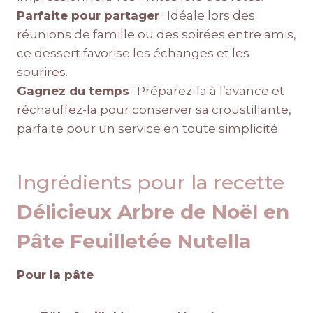
Parfaite pour partager
: Idéale lors des
réunions de famille ou des soirées entre amis,
ce dessert favorise les échanges et les
sourires.
Gagnez du temps
: Préparez-la à l’avance et
réchauffez-la pour conserver sa croustillante,
parfaite pour un service en toute simplicité.
Ingrédients pour la recette
Délicieux Arbre de Noël en
Pâte Feuilletée Nutella
Pour la pâte