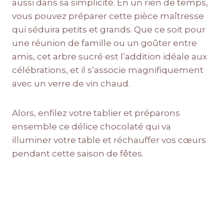
aussi dans sa simplicité. En un rien de temps,
vous pouvez préparer cette pièce maîtresse
qui séduira petits et grands. Que ce soit pour
une réunion de famille ou un goûter entre
amis, cet arbre sucré est l’addition idéale aux
célébrations, et il s’associe magnifiquement
avec un verre de vin chaud.
Alors, enfilez votre tablier et préparons
ensemble ce délice chocolaté qui va
illuminer votre table et réchauffer vos cœurs
pendant cette saison de fêtes.