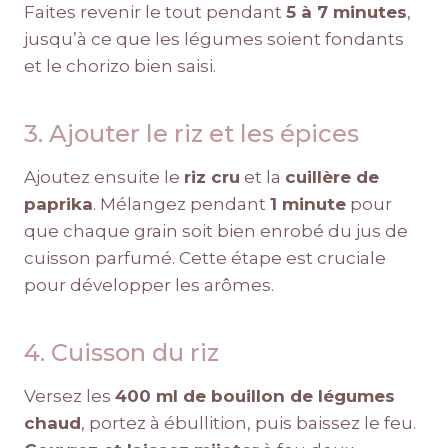
Faites revenir le tout pendant
5 à 7 minutes
,
jusqu’à ce que les légumes soient fondants
et le chorizo bien saisi.
3. Ajouter le riz et les épices
Ajoutez ensuite le
riz cru
et la
cuillère de
paprika
. Mélangez pendant
1 minute
pour
que chaque grain soit bien enrobé du jus de
cuisson parfumé. Cette étape est cruciale
pour développer les arômes.
4. Cuisson du riz
Versez les
400 ml de bouillon de légumes
chaud
, portez à ébullition, puis baissez le feu.