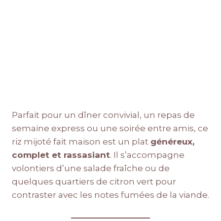
Parfait pour un dîner convivial, un repas de
semaine express ou une soirée entre amis, ce
riz mijoté fait maison est un plat
généreux,
complet et rassasiant
. Il s’accompagne
volontiers d’une salade fraîche ou de
quelques quartiers de citron vert pour
contraster avec les notes fumées de la viande.