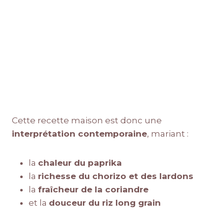
Cette recette maison est donc une
interprétation contemporaine
, mariant :
la
chaleur du paprika
la
richesse du chorizo et des lardons
la
fraîcheur de la coriandre
et la
douceur du riz long grain