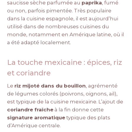
saucisse sèche parfumée au
paprika
, fumé
ou non, parfois pimentée. Très populaire
dans la cuisine espagnole, il est aujourd’hui
utilisé dans de nombreuses cuisines du
monde, notamment en Amérique latine, où il
a été adapté localement.
La touche mexicaine : épices, riz
et coriandre
Le
riz mijoté dans du bouillon
, agrémenté
de légumes colorés (poivrons, oignons, ail),
est typique de la cuisine mexicaine. L’ajout de
coriandre fraîche
à la fin donne cette
signature aromatique
typique des plats
d’Amérique centrale.