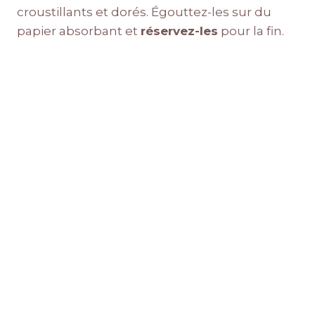
croustillants et dorés. Égouttez-les sur du
papier absorbant et
réservez-les
pour la fin.