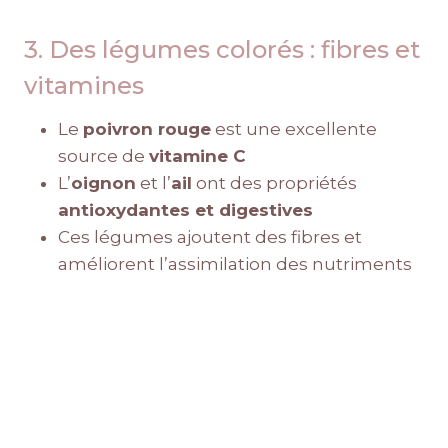
3. Des légumes colorés : fibres et
vitamines
Le
poivron rouge
est une excellente
source de
vitamine C
L’
oignon
et l’
ail
ont des propriétés
antioxydantes et digestives
Ces légumes ajoutent des fibres et
améliorent l’assimilation des nutriments