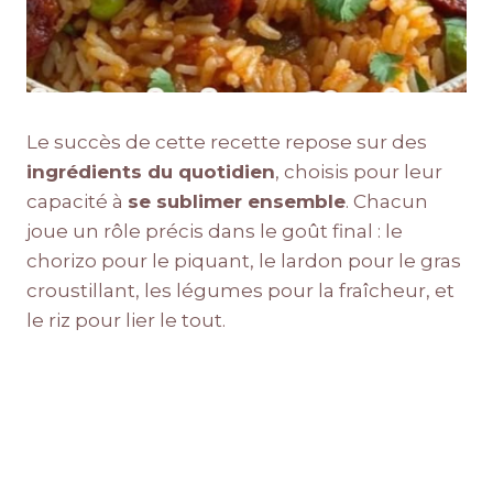
Le succès de cette recette repose sur des
ingrédients du quotidien
, choisis pour leur
capacité à
se sublimer ensemble
. Chacun
joue un rôle précis dans le goût final : le
chorizo pour le piquant, le lardon pour le gras
croustillant, les légumes pour la fraîcheur, et
le riz pour lier le tout.