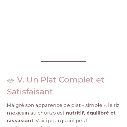
🥗 V. Un Plat Complet et
Satisfaisant
Malgré son apparence de plat « simple », le riz
mexicain au chorizo est
nutritif, équilibré et
rassasiant
. Voici pourquoi il peut