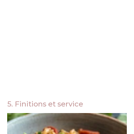
5. Finitions et service