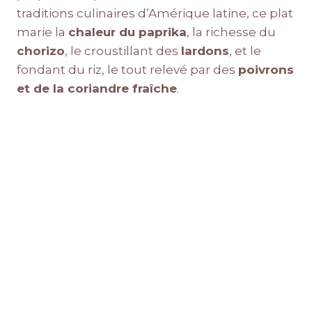
traditions culinaires d’Amérique latine, ce plat
marie la
chaleur du paprika
, la richesse du
chorizo
, le croustillant des
lardons
, et le
fondant du riz, le tout relevé par des
poivrons
et de la coriandre fraîche
.