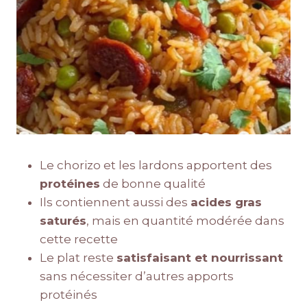
Le chorizo et les lardons apportent des
protéines
de bonne qualité
Ils contiennent aussi des
acides gras
saturés
, mais en quantité modérée dans
cette recette
Le plat reste
satisfaisant et nourrissant
sans nécessiter d’autres apports
protéinés