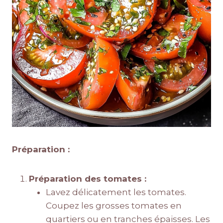
Préparation :
Préparation des tomates :
Lavez délicatement les tomates.
Coupez les grosses tomates en
quartiers ou en tranches épaisses. Les