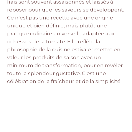
frais sont souvent assaisonnés et laissés à
reposer pour que les saveurs se développent.
Ce n’est pas une recette avec une origine
unique et bien définie, mais plutôt une
pratique culinaire universelle adaptée aux
richesses de la tomate. Elle reflète la
philosophie de la cuisine estivale : mettre en
valeur les produits de saison avec un
minimum de transformation, pour en révéler
toute la splendeur gustative. C’est une
célébration de la fraîcheur et de la simplicité.