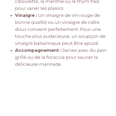
ciboulette, la menthe ou le thym frais
pour varier les plaisirs.
Vinaigre :
Un vinaigre de vin rouge de
bonne qualité ou un vinaigre de cidre
doux convient parfaitement. Pour une
touche plus audacieuse, un soupçon de
vinaigre balsamique peut être ajouté.
Accompagnement :
Servez avec du pain
grillé ou de la focaccia pour saucer la
délicieuse marinade.