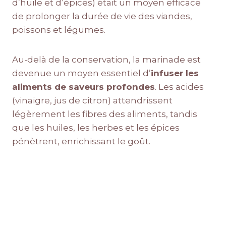
d’huile et d’épices) était un moyen efficace
de prolonger la durée de vie des viandes,
poissons et légumes.
Au-delà de la conservation, la marinade est
devenue un moyen essentiel d’
infuser les
aliments de saveurs profondes
. Les acides
(vinaigre, jus de citron) attendrissent
légèrement les fibres des aliments, tandis
que les huiles, les herbes et les épices
pénètrent, enrichissant le goût.