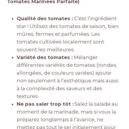
Tomates Marinées Parfaite)
Qualité des tomates :
C’est l’ingrédient
star ! Utilisez des tomates de saison, bien
mûres, fermes et parfumées. Les
tomates cultivées localement sont
souvent les meilleures.
Variété des tomates :
Mélanger
différentes variétés de tomates (rondes,
allongées, de couleurs variées) ajoute
non seulement à l’esthétique mais aussi
à la complexité des saveurs et des
textures.
Ne pas saler trop tôt :
Salez la salade au
moment de la marinade, mais si vous la
préparez longtemps à l’avance, ne
mettez pas tout le sel initialement pour