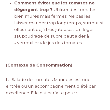
Comment éviter que les tomates ne
dégorgent trop ?
Utiliser des tomates
bien mûres mais fermes. Ne pas les
laisser mariner trop longtemps, surtout si
elles sont déjà très juteuses. Un léger
saupoudrage de sucre peut aider à
« verrouiller » le jus des tomates.
(Contexte de Consommation)
La Salade de Tomates Marinées est une
entrée ou un accompagnement d’été par
excellence. Elle est parfaite pour :