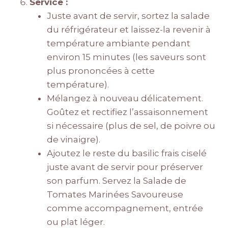
Service :
Juste avant de servir, sortez la salade
du réfrigérateur et laissez-la revenir à
température ambiante pendant
environ 15 minutes (les saveurs sont
plus prononcées à cette
température).
Mélangez à nouveau délicatement.
Goûtez et rectifiez l’assaisonnement
si nécessaire (plus de sel, de poivre ou
de vinaigre).
Ajoutez le reste du basilic frais ciselé
juste avant de servir pour préserver
son parfum. Servez la Salade de
Tomates Marinées Savoureuse
comme accompagnement, entrée
ou plat léger.