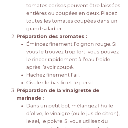
tomates cerises peuvent être laissées
entières ou coupées en deux. Placez
toutes les tomates coupées dans un
grand saladier.
Préparation des aromates :
Émincez finement l’oignon rouge. Si
vous le trouvez trop fort, vous pouvez
le rincer rapidement à l’eau froide
après l’avoir coupé.
Hachez finement l’ail.
Ciselez le basilic et le persil.
Préparation de la vinaigrette de
marinade :
Dans un petit bol, mélangez l’huile
d’olive, le vinaigre (ou le jus de citron),
le sel, le poivre. Si vous utilisez du