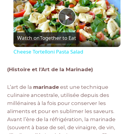
Play
Watch on
Together to Eat
Video
Cheese Tortelloni Pasta Salad
(Histoire et l’Art de la Marinade)
L’art de la
marinade
est une technique
culinaire ancestrale, utilisée depuis des
millénaires à la fois pour conserver les
aliments et pour en sublimer les saveurs.
Avant l’ère de la réfrigération, la marinade
(souvent à base de sel, de vinaigre, de vin,