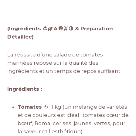
(Ingrédients 🍅🌿🧄🧅🫒🍋 & Préparation
Détaillée)
La réussite d’une salade de tomates
marinées repose sur la qualité des
ingrédients et un temps de repos suffisant.
Ingrédients :
Tomates
🍅 : 1 kg (un mélange de variétés
et de couleurs est idéal : tomates cœur de
bœuf, Roma, cerises, jaunes, vertes, pour
la saveur et l’esthétique)