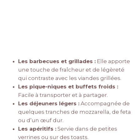
Les barbecues et grillades :
Elle apporte
une touche de fraîcheur et de légèreté
qui contraste avec les viandes grillées.
Les pique-niques et buffets froids :
Facile à transporter et à partager.
Les déjeuners légers :
Accompagnée de
quelques tranches de mozzarella, de feta
ou d’un œuf dur.
Les apéritifs :
Servie dans de petites
verrines ou sur des toasts.