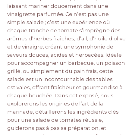
laissant mariner doucement dans une
vinaigrette parfumée. Ce n’est pas une
simple salade ; c’est une expérience où
chaque tranche de tomate s’imprègne des
arômes d’herbes fraîches, d’ail, d’huile d’olive
et de vinaigre, créant une symphonie de
saveurs douces, acides et herbacées. Idéale
pour accompagner un barbecue, un poisson
grillé, ou simplement du pain frais, cette
salade est un incontournable des tables
estivales, offrant fraîcheur et gourmandise à
chaque bouchée. Dans cet exposé, nous
explorerons les origines de l’art de la
marinade, détaillerons les ingrédients clés
pour une salade de tomates réussie,
guiderons pas à pas sa préparation, et