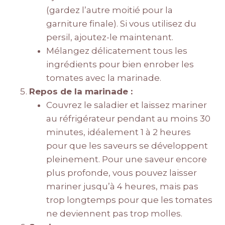
(gardez l’autre moitié pour la
garniture finale). Si vous utilisez du
persil, ajoutez-le maintenant.
Mélangez délicatement tous les
ingrédients pour bien enrober les
tomates avec la marinade.
Repos de la marinade :
Couvrez le saladier et laissez mariner
au réfrigérateur pendant au moins 30
minutes, idéalement 1 à 2 heures
pour que les saveurs se développent
pleinement. Pour une saveur encore
plus profonde, vous pouvez laisser
mariner jusqu’à 4 heures, mais pas
trop longtemps pour que les tomates
ne deviennent pas trop molles.