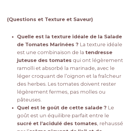
(Questions et Texture et Saveur)
Quelle est la texture idéale de la Salade
de Tomates Marinées ?
La texture idéale
est une combinaison de la
tendresse
juteuse des tomates
qui ont légèrement
ramolli et absorbé la marinade, avec le
léger croquant de l’oignon et la fraîcheur
des herbes. Les tomates doivent rester
légèrement fermes, pas molles ou
pâteuses.
Quel est le goût de cette salade ?
Le
goût est un équilibre parfait entre le
sucré et l’acidulé des tomates
, rehaussé