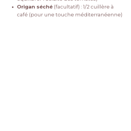
Origan séché
(facultatif) : 1/2 cuillère à
café (pour une touche méditerranéenne)