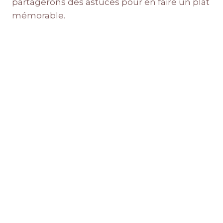
partagerons des astuces pour en faire un plat
mémorable.