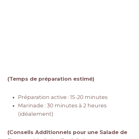
(Temps de préparation estimé)
Préparation active : 15-20 minutes
Marinade : 30 minutes à 2 heures
(idéalement)
(Conseils Additionnels pour une Salade de