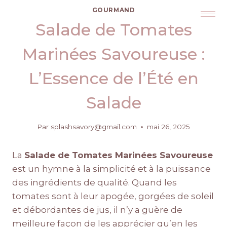
GOURMAND
Salade de Tomates
Marinées Savoureuse :
L’Essence de l’Été en
Salade
Par
splashsavory@gmail.com
mai 26, 2025
La
Salade de Tomates Marinées Savoureuse
est un hymne à la simplicité et à la puissance
des ingrédients de qualité. Quand les
tomates sont à leur apogée, gorgées de soleil
et débordantes de jus, il n’y a guère de
meilleure façon de les apprécier qu’en les