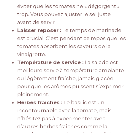
éviter que les tomates ne « dégorgent »
trop. Vous pouvez ajuster le sel juste
avant de servir.
Laisser reposer :
Le temps de marinade
est crucial. C’est pendant ce repos que les
tomates absorbent les saveurs de la
vinaigrette.
Température de service :
La salade est
meilleure servie à température ambiante
ou légèrement fraîche, jamais glacée,
pour que les arômes puissent s’exprimer
pleinement.
Herbes fraîches :
Le basilic est un
incontournable avec la tomate, mais
n’hésitez pas à expérimenter avec
d’autres herbes fraîches comme la