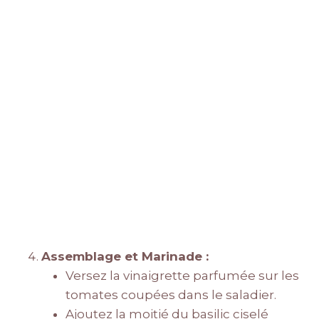
Assemblage et Marinade :
Versez la vinaigrette parfumée sur les
tomates coupées dans le saladier.
Ajoutez la moitié du basilic ciselé