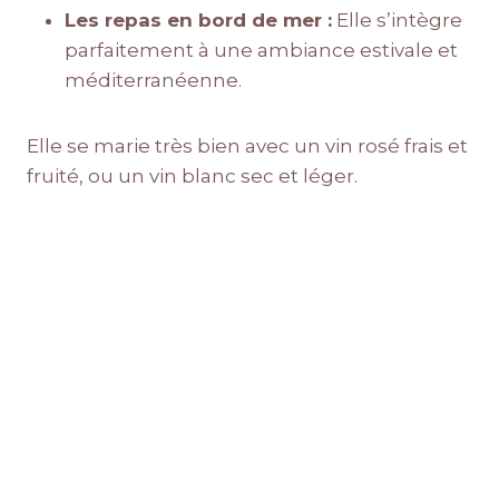
Les repas en bord de mer :
Elle s’intègre
parfaitement à une ambiance estivale et
méditerranéenne.
Elle se marie très bien avec un vin rosé frais et
fruité, ou un vin blanc sec et léger.