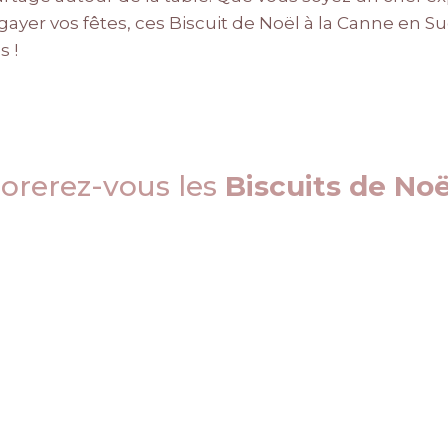
ayer vos fêtes, ces Biscuit de Noël à la Canne en Su
s !
orerez-vous les
Biscuits de Noë