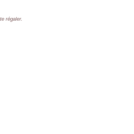
te régaler.