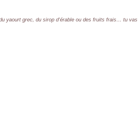
 yaourt grec, du sirop d’érable ou des fruits frais… tu vas 