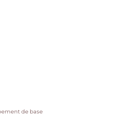
uipement de base