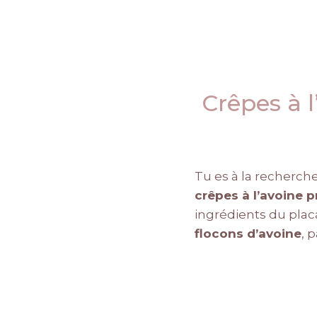
Crêpes à l
Tu es à la recherche
crêpes à l’avoine 
ingrédients du plac
flocons d’avoine
, 