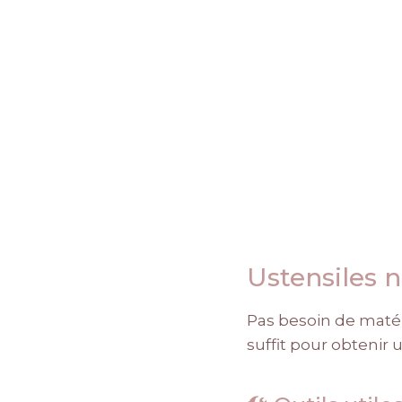
Ustensiles n
Pas besoin de matér
suffit pour obtenir u