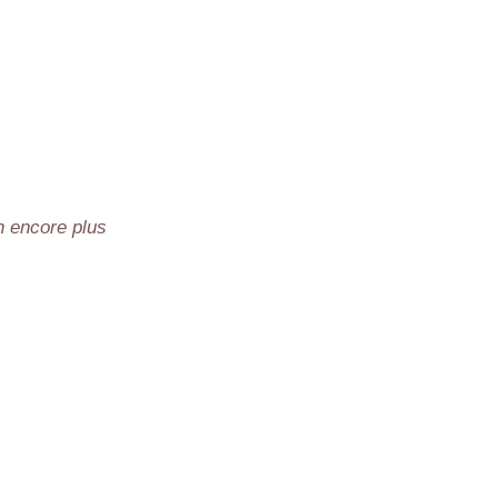
n encore plus