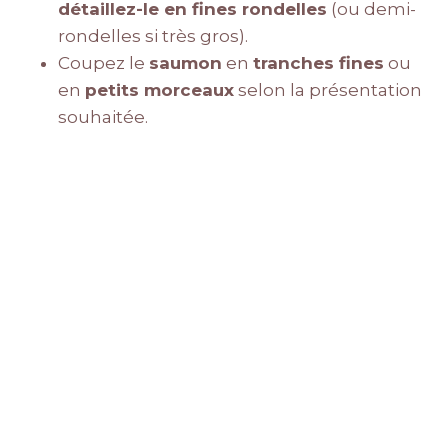
détaillez-le en fines rondelles
(ou demi-
rondelles si très gros).
Coupez le
saumon
en
tranches fines
ou
en
petits morceaux
selon la présentation
souhaitée.