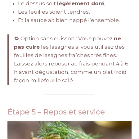
Le dessus soit
légèrement doré
,
Les feuilles soient tendres,
Et la sauce ait bien nappé l’ensemble.
🔁 Option sans cuisson : Vous pouvez
ne
pas cuire
les lasagnes si vous utilisez des
feuilles de lasagnes fraîches très fines.
Laissez alors reposer au frais pendant 4 à 6
h avant dégustation, comme un plat froid
façon millefeuille salé.
Étape 5 – Repos et service