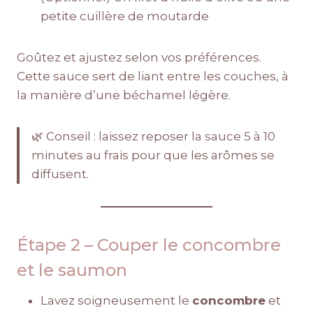
petite cuillère de moutarde
Goûtez et ajustez selon vos préférences.
Cette sauce sert de liant entre les couches, à
la manière d’une béchamel légère.
🌿 Conseil : laissez reposer la sauce 5 à 10
minutes au frais pour que les arômes se
diffusent.
Étape 2 – Couper le concombre
et le saumon
Lavez soigneusement le
concombre
et