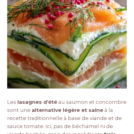
Les
lasagnes d’été
au saumon et concombre
sont une
alternative légère et saine
à la
recette traditionnelle à base de viande et de
sauce tomate. Ici, pas de béchamel ni de