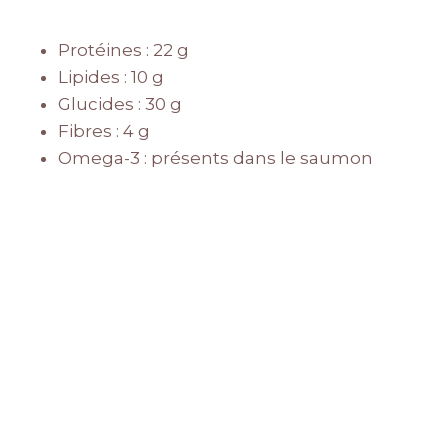
Protéines : 22 g
Lipides : 10 g
Glucides : 30 g
Fibres : 4 g
Omega-3 : présents dans le saumon