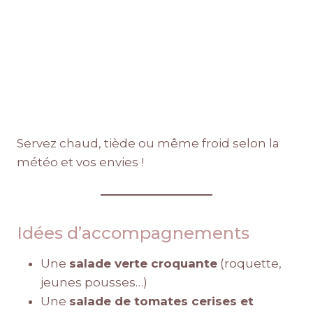
Servez chaud, tiède ou même froid selon la
météo et vos envies !
Idées d’accompagnements
Une
salade verte croquante
(roquette,
jeunes pousses…)
Une
salade de tomates cerises et