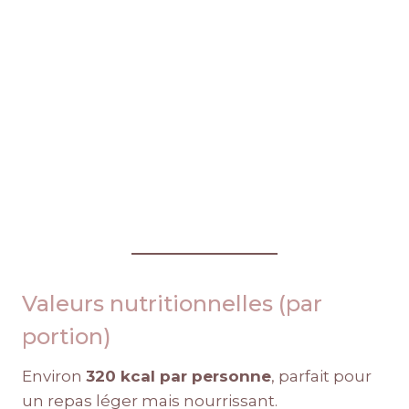
Valeurs nutritionnelles (par
portion)
Environ
320 kcal par personne
, parfait pour
un repas léger mais nourrissant.