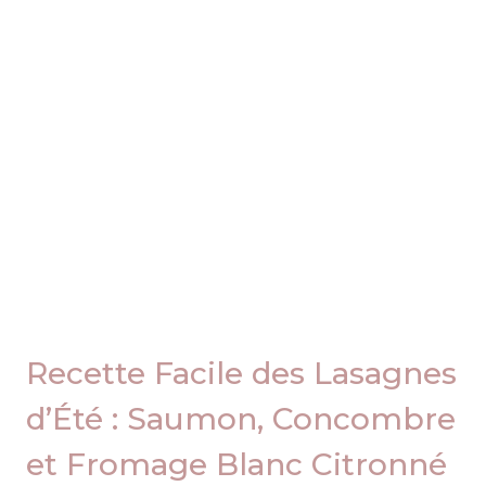
Recette Facile des Lasagnes
d’Été : Saumon, Concombre
et Fromage Blanc Citronné