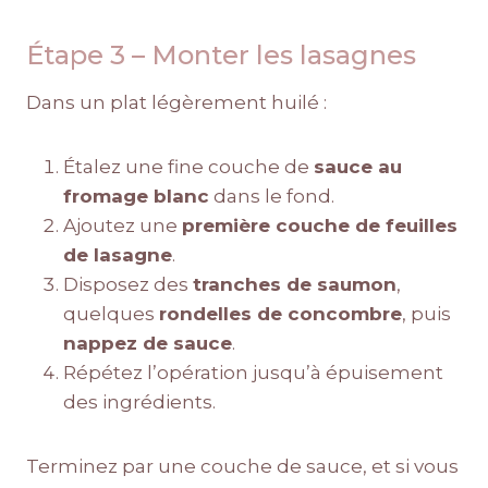
Étape 3 – Monter les lasagnes
Dans un plat légèrement huilé :
Étalez une fine couche de
sauce au
fromage blanc
dans le fond.
Ajoutez une
première couche de feuilles
de lasagne
.
Disposez des
tranches de saumon
,
quelques
rondelles de concombre
, puis
nappez de sauce
.
Répétez l’opération jusqu’à épuisement
des ingrédients.
Terminez par une couche de sauce, et si vous