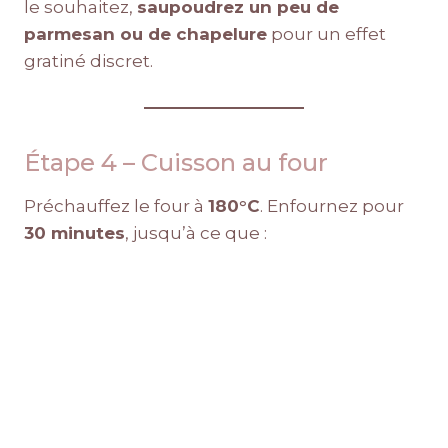
le souhaitez,
saupoudrez un peu de
parmesan ou de chapelure
pour un effet
gratiné discret.
Étape 4 – Cuisson au four
Préchauffez le four à
180°C
. Enfournez pour
30 minutes
, jusqu’à ce que :