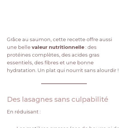
Grâce au saumon, cette recette offre aussi
une belle
valeur nutritionnelle
: des
protéines complètes, des acides gras
essentiels, des fibres et une bonne
hydratation. Un plat qui nourrit sans alourdir !
Des lasagnes sans culpabilité
En réduisant :