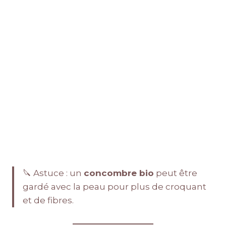
🔪 Astuce : un
concombre bio
peut être
gardé avec la peau pour plus de croquant
et de fibres.