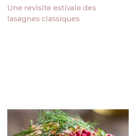
Une revisite estivale des
lasagnes classiques