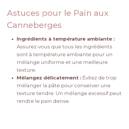
Astuces pour le Pain aux
Canneberges
Ingrédients à température ambiante :
Assurez-vous que tous les ingrédients
sont à température ambiante pour un
mélange uniforme et une meilleure
texture.
Mélangez délicatement :
Évitez de trop
mélanger la pâte pour conserver une
texture tendre. Un mélange excessif peut
rendre le pain dense.