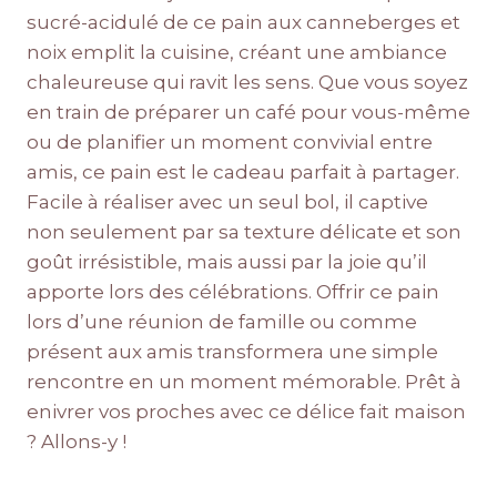
sucré-acidulé de ce pain aux canneberges et
noix emplit la cuisine, créant une ambiance
chaleureuse qui ravit les sens. Que vous soyez
en train de préparer un café pour vous-même
ou de planifier un moment convivial entre
amis, ce pain est le cadeau parfait à partager.
Facile à réaliser avec un seul bol, il captive
non seulement par sa texture délicate et son
goût irrésistible, mais aussi par la joie qu’il
apporte lors des célébrations. Offrir ce pain
lors d’une réunion de famille ou comme
présent aux amis transformera une simple
rencontre en un moment mémorable. Prêt à
enivrer vos proches avec ce délice fait maison
? Allons-y !