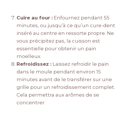
Cuire au four :
Enfournez pendant 55
minutes, ou jusqu’à ce qu’un cure-dent
inséré au centre en ressorte propre. Ne
vous précipitez pas, la cuisson est
essentielle pour obtenir un pain
moelleux.
Refroidissez :
Laissez refroidir le pain
dans le moule pendant environ 15
minutes avant de le transférer sur une
grille pour un refroidissement complet.
Cela permettra aux arômes de se
concentrer.