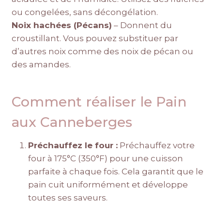
ou congelées, sans décongélation.
Noix hachées (Pécans)
– Donnent du
croustillant. Vous pouvez substituer par
d’autres noix comme des noix de pécan ou
des amandes.
Comment réaliser le Pain
aux Canneberges
Préchauffez le four :
Préchauffez votre
four à 175°C (350°F) pour une cuisson
parfaite à chaque fois. Cela garantit que le
pain cuit uniformément et développe
toutes ses saveurs.