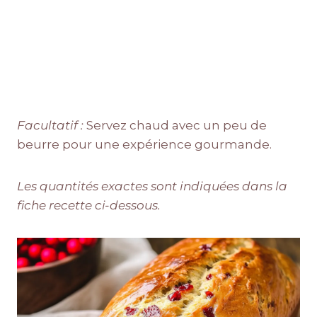
Facultatif :
Servez chaud avec un peu de
beurre pour une expérience gourmande.
Les quantités exactes sont indiquées dans la
fiche recette ci-dessous.