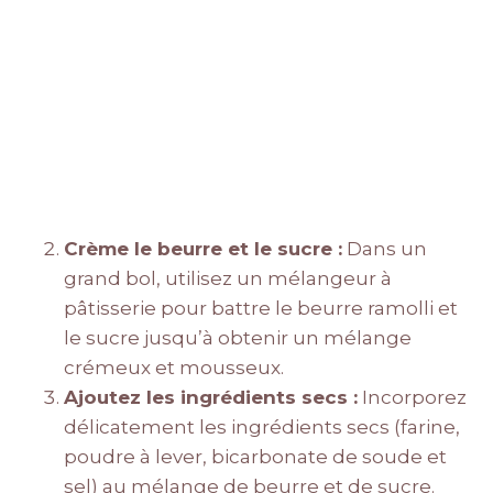
Crème le beurre et le sucre :
Dans un
grand bol, utilisez un mélangeur à
pâtisserie pour battre le beurre ramolli et
le sucre jusqu’à obtenir un mélange
crémeux et mousseux.
Ajoutez les ingrédients secs :
Incorporez
délicatement les ingrédients secs (farine,
poudre à lever, bicarbonate de soude et
sel) au mélange de beurre et de sucre.