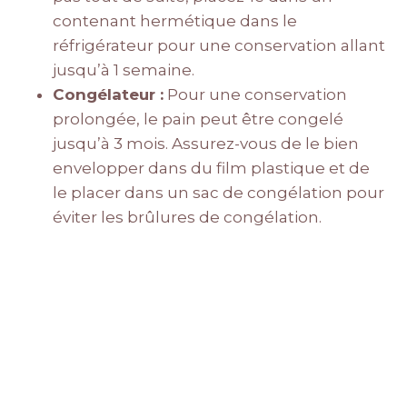
contenant hermétique dans le
réfrigérateur pour une conservation allant
jusqu’à 1 semaine.
Congélateur :
Pour une conservation
prolongée, le pain peut être congelé
jusqu’à 3 mois. Assurez-vous de le bien
envelopper dans du film plastique et de
le placer dans un sac de congélation pour
éviter les brûlures de congélation.