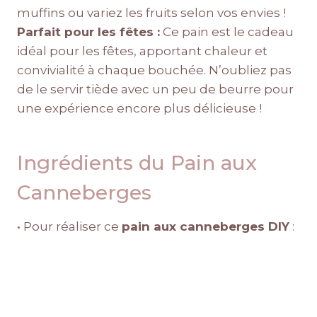
muffins ou variez les fruits selon vos envies !
Parfait pour les fêtes :
Ce pain est le cadeau
idéal pour les fêtes, apportant chaleur et
convivialité à chaque bouchée. N’oubliez pas
de le servir tiède avec un peu de beurre pour
une expérience encore plus délicieuse !
Ingrédients du Pain aux
Canneberges
• Pour réaliser ce
pain aux canneberges DIY
: