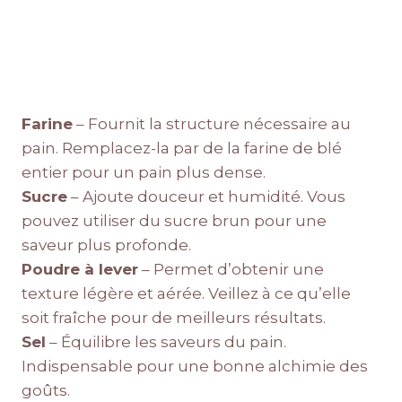
Farine
– Fournit la structure nécessaire au
pain. Remplacez-la par de la farine de blé
entier pour un pain plus dense.
Sucre
– Ajoute douceur et humidité. Vous
pouvez utiliser du sucre brun pour une
saveur plus profonde.
Poudre à lever
– Permet d’obtenir une
texture légère et aérée. Veillez à ce qu’elle
soit fraîche pour de meilleurs résultats.
Sel
– Équilibre les saveurs du pain.
Indispensable pour une bonne alchimie des
goûts.