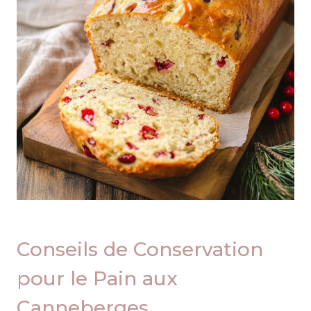
Conseils de Conservation
pour le Pain aux
Canneberges