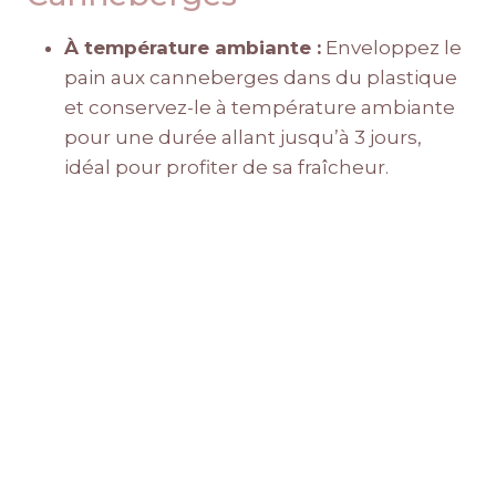
À température ambiante :
Enveloppez le
pain aux canneberges dans du plastique
et conservez-le à température ambiante
pour une durée allant jusqu’à 3 jours,
idéal pour profiter de sa fraîcheur.