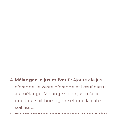
Mélangez le jus et l’œuf :
Ajoutez le jus
d’orange, le zeste d’orange et l’œuf battu
au mélange. Mélangez bien jusqu’à ce
que tout soit homogène et que la pâte
soit lisse.