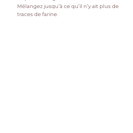
Mélangez jusqu’à ce qu’il n’y ait plus de
traces de farine.