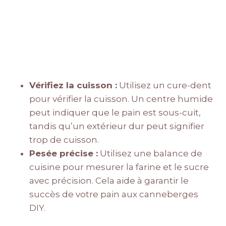
Vérifiez la cuisson :
Utilisez un cure-dent
pour vérifier la cuisson. Un centre humide
peut indiquer que le pain est sous-cuit,
tandis qu’un extérieur dur peut signifier
trop de cuisson.
Pesée précise :
Utilisez une balance de
cuisine pour mesurer la farine et le sucre
avec précision. Cela aide à garantir le
succès de votre pain aux canneberges
DIY.