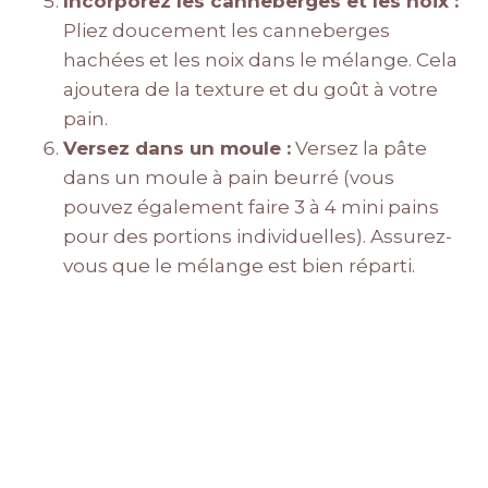
Incorporez les canneberges et les noix :
Pliez doucement les canneberges
hachées et les noix dans le mélange. Cela
ajoutera de la texture et du goût à votre
pain.
Versez dans un moule :
Versez la pâte
dans un moule à pain beurré (vous
pouvez également faire 3 à 4 mini pains
pour des portions individuelles). Assurez-
vous que le mélange est bien réparti.