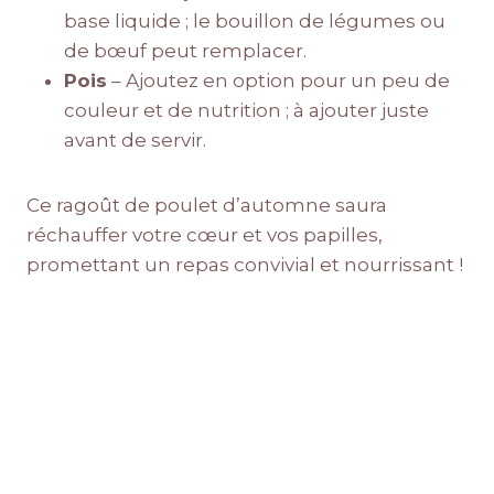
base liquide ; le bouillon de légumes ou
de bœuf peut remplacer.
Pois
– Ajoutez en option pour un peu de
couleur et de nutrition ; à ajouter juste
avant de servir.
Ce ragoût de poulet d’automne saura
réchauffer votre cœur et vos papilles,
promettant un repas convivial et nourrissant !