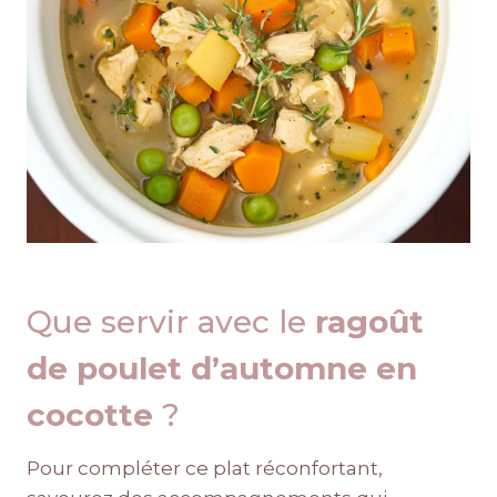
Que servir avec le
ragoût
de poulet d’automne en
cocotte
?
Pour compléter ce plat réconfortant,