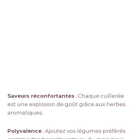
Saveurs réconfortantes
: Chaque cuillerée
est une explosion de goût grâce aux herbes
aromatiques.
Polyvalence
: Ajoutez vos légumes préférés