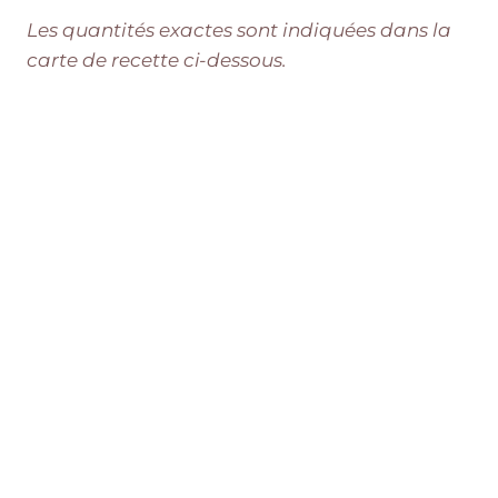
Les quantités exactes sont indiquées dans la
carte de recette ci-dessous.