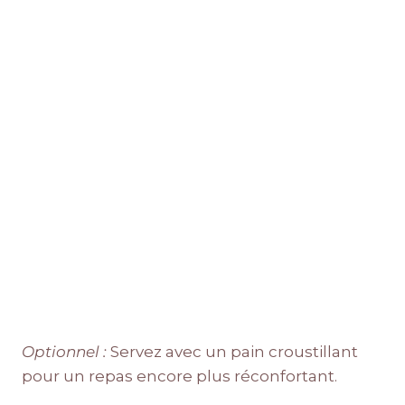
Optionnel :
Servez avec un pain croustillant
pour un repas encore plus réconfortant.