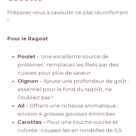
Préparez-vous à savourer ce plat réconfortant
!
Pour le Ragoût
Poulet
– Une excellente source de
protéines ; remplacez les filets par des
cuisses pour plus de saveur.
Oignon
– Ajoute une profondeur de goût ;
essentiel pour le fond du ragoût, ne
l’oubliez pas !
Ail
– Offrant une richesse aromatique ;
environ 4 grosses gousses émincées.
Carottes
– Pour une touche sucrée et
colorée ; coupez-les en rondelles de 0,5