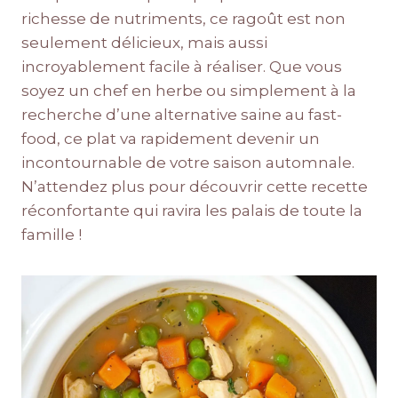
richesse de nutriments, ce ragoût est non
seulement délicieux, mais aussi
incroyablement facile à réaliser. Que vous
soyez un chef en herbe ou simplement à la
recherche d’une alternative saine au fast-
food, ce plat va rapidement devenir un
incontournable de votre saison automnale.
N’attendez plus pour découvrir cette recette
réconfortante qui ravira les palais de toute la
famille !