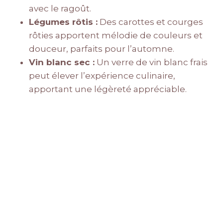
avec le ragoût.
Légumes rôtis :
Des carottes et courges
rôties apportent mélodie de couleurs et
douceur, parfaits pour l’automne.
Vin blanc sec :
Un verre de vin blanc frais
peut élever l’expérience culinaire,
apportant une légèreté appréciable.