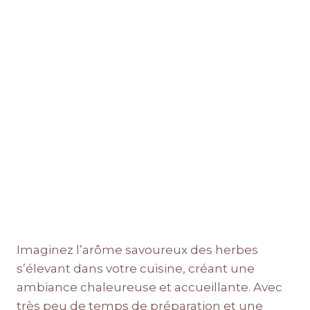
Imaginez l’arôme savoureux des herbes
s’élevant dans votre cuisine, créant une
ambiance chaleureuse et accueillante. Avec
très peu de temps de préparation et une