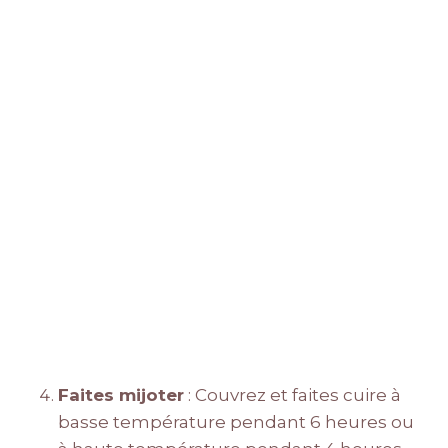
Faites mijoter
: Couvrez et faites cuire à
basse température pendant 6 heures ou