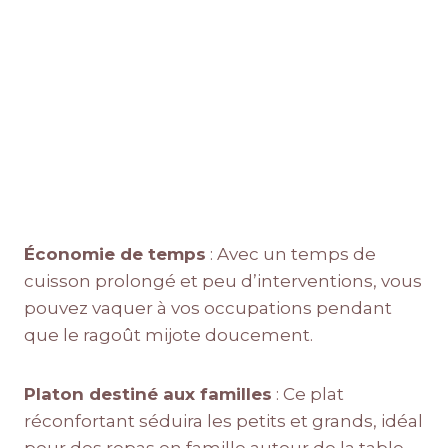
Économie de temps
: Avec un temps de
cuisson prolongé et peu d’interventions, vous
pouvez vaquer à vos occupations pendant
que le ragoût mijote doucement.
Platon destiné aux familles
: Ce plat
réconfortant séduira les petits et grands, idéal