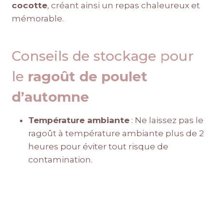
cocotte
, créant ainsi un repas chaleureux et
mémorable.
Conseils de stockage pour
le
ragoût de poulet
d’automne
Température ambiante
: Ne laissez pas le
ragoût à température ambiante plus de 2
heures pour éviter tout risque de
contamination.