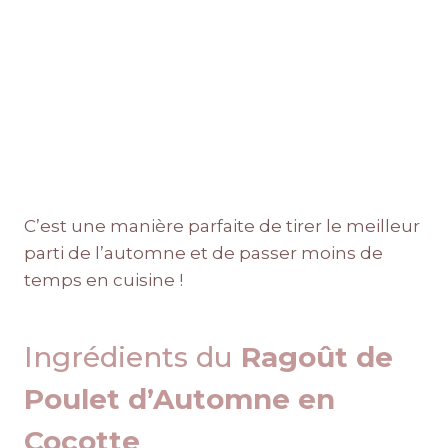
C’est une manière parfaite de tirer le meilleur
parti de l’automne et de passer moins de
temps en cuisine !
Ingrédients du
Ragoût de
Poulet d’Automne en
Cocotte