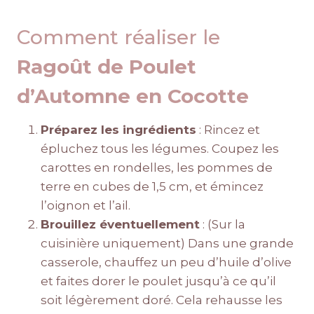
Comment réaliser le
Ragoût de Poulet
d’Automne en Cocotte
Préparez les ingrédients
: Rincez et
épluchez tous les légumes. Coupez les
carottes en rondelles, les pommes de
terre en cubes de 1,5 cm, et émincez
l’oignon et l’ail.
Brouillez éventuellement
: (Sur la
cuisinière uniquement) Dans une grande
casserole, chauffez un peu d’huile d’olive
et faites dorer le poulet jusqu’à ce qu’il
soit légèrement doré. Cela rehausse les