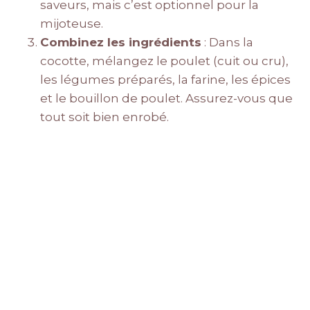
saveurs, mais c’est optionnel pour la
mijoteuse.
Combinez les ingrédients
: Dans la
cocotte, mélangez le poulet (cuit ou cru),
les légumes préparés, la farine, les épices
et le bouillon de poulet. Assurez-vous que
tout soit bien enrobé.