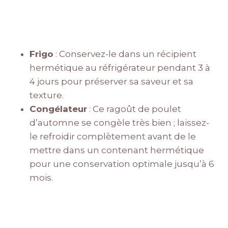
Frigo
: Conservez-le dans un récipient
hermétique au réfrigérateur pendant 3 à
4 jours pour préserver sa saveur et sa
texture.
Congélateur
: Ce ragoût de poulet
d’automne se congèle très bien ; laissez-
le refroidir complètement avant de le
mettre dans un contenant hermétique
pour une conservation optimale jusqu’à 6
mois.