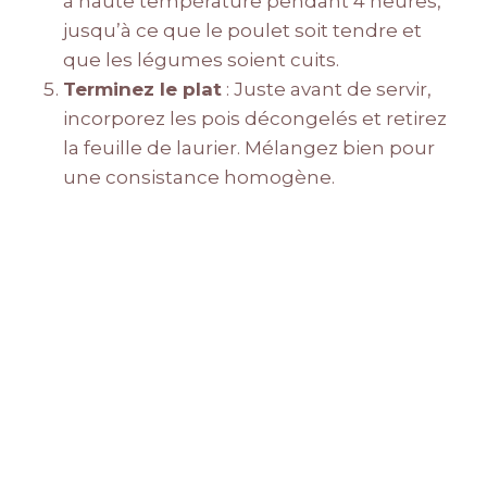
à haute température pendant 4 heures,
jusqu’à ce que le poulet soit tendre et
que les légumes soient cuits.
Terminez le plat
: Juste avant de servir,
incorporez les pois décongelés et retirez
la feuille de laurier. Mélangez bien pour
une consistance homogène.