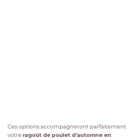
Ces options accompagneront parfaitement
votre
ragoût de poulet d’automne en