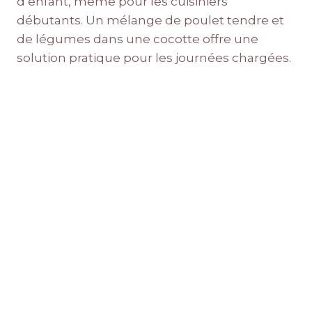
d’enfant, même pour les cuisiniers
débutants. Un mélange de poulet tendre et
de légumes dans une cocotte offre une
solution pratique pour les journées chargées.