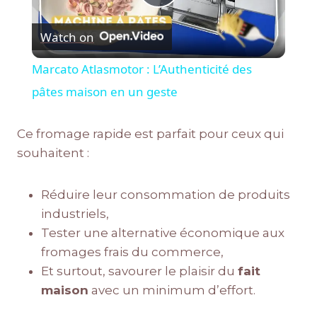
Play
Watch on
Video
Marcato Atlasmotor : L’Authenticité des
pâtes maison en un geste
Ce fromage rapide est parfait pour ceux qui
souhaitent :
Réduire leur consommation de produits
industriels,
Tester une alternative économique aux
fromages frais du commerce,
Et surtout, savourer le plaisir du
fait
maison
avec un minimum d’effort.