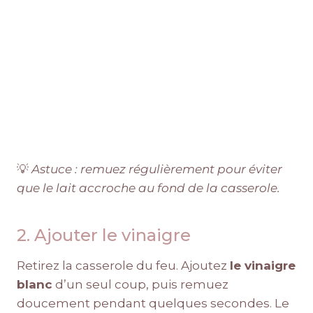
💡
Astuce : remuez régulièrement pour éviter
que le lait accroche au fond de la casserole.
2. Ajouter le vinaigre
Retirez la casserole du feu. Ajoutez
le vinaigre
blanc
d’un seul coup, puis remuez
doucement pendant quelques secondes. Le