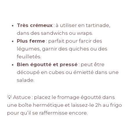
Très crémeux
: à utiliser en tartinade,
dans des sandwichs ou wraps.
Plus ferme
: parfait pour farcir des
légumes, garnir des quiches ou des
feuilletés.
Bien égoutté et pressé
: peut être
découpé en cubes ou émietté dans une
salade.
💡 Astuce : placez le fromage égoutté dans
une boîte hermétique et laissez-le 2h au frigo
pour qu’il se raffermisse encore.