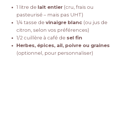
1 litre de
lait entier
(cru, frais ou
pasteurisé – mais pas UHT)
1/4 tasse de
vinaigre blanc
(ou jus de
citron, selon vos préférences)
1/2 cuillère à café de
sel fin
Herbes, épices, ail, poivre ou graines
(optionnel, pour personnaliser)