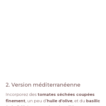
2. Version méditerranéenne
Incorporez des
tomates séchées coupées
finement
, un peu d’
huile d’olive
, et du
basilic