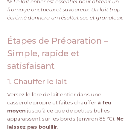
💡
Le lait entier est essentiel pour obtenir un
fromage onctueux et savoureux. Un lait trop
écrémé donnera un résultat sec et granuleux.
Étapes de Préparation –
Simple, rapide et
satisfaisant
1. Chauffer le lait
Versez le litre de lait entier dans une
casserole propre et faites chauffer
à feu
moyen
jusqu’à ce que de petites bulles
apparaissent sur les bords (environ 85 °C).
Ne
laissez pas bouillir.