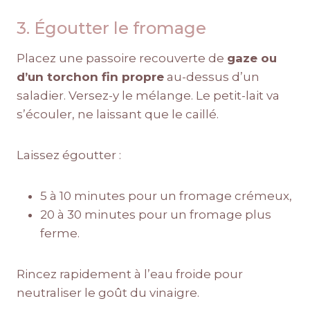
3. Égoutter le fromage
Placez une passoire recouverte de
gaze ou
d’un torchon fin propre
au-dessus d’un
saladier. Versez-y le mélange. Le petit-lait va
s’écouler, ne laissant que le caillé.
Laissez égoutter :
5 à 10 minutes pour un fromage crémeux,
20 à 30 minutes pour un fromage plus
ferme.
Rincez rapidement à l’eau froide pour
neutraliser le goût du vinaigre.