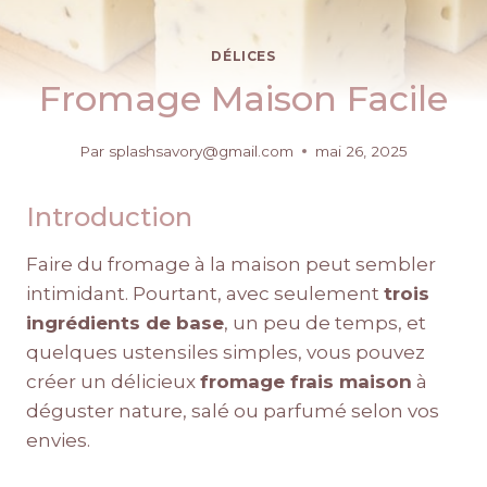
DÉLICES
Fromage Maison Facile
Par
splashsavory@gmail.com
mai 26, 2025
Introduction
Faire du fromage à la maison peut sembler
intimidant. Pourtant, avec seulement
trois
ingrédients de base
, un peu de temps, et
quelques ustensiles simples, vous pouvez
créer un délicieux
fromage frais maison
à
déguster nature, salé ou parfumé selon vos
envies.