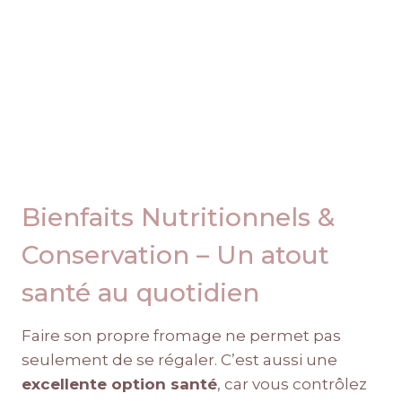
Bienfaits Nutritionnels &
Conservation – Un atout
santé au quotidien
Faire son propre fromage ne permet pas
seulement de se régaler. C’est aussi une
excellente option santé
, car vous contrôlez