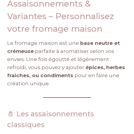
Assaisonnements &
Variantes – Personnalisez
votre fromage maison
Le fromage maison est une
base neutre et
crémeuse
parfaite à aromatiser selon vos
envies. Une fois égoutté et légèrement
refroidi, vous pouvez y ajouter
épices, herbes
fraîches, ou condiments
pour en faire une
création unique.
🧂 Les assaisonnements
classiques