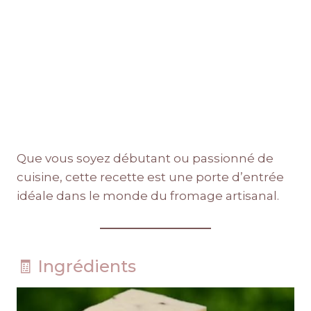
Que vous soyez débutant ou passionné de
cuisine, cette recette est une porte d’entrée
idéale dans le monde du fromage artisanal.
🧾 Ingrédients