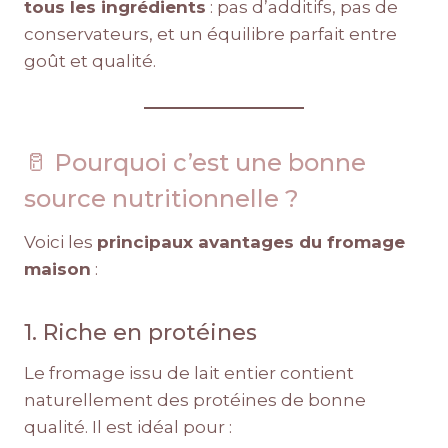
tous les ingrédients
: pas d’additifs, pas de
conservateurs, et un équilibre parfait entre
goût et qualité.
🥛 Pourquoi c’est une bonne
source nutritionnelle ?
Voici les
principaux avantages du fromage
maison
:
1. Riche en protéines
Le fromage issu de lait entier contient
naturellement des protéines de bonne
qualité. Il est idéal pour :