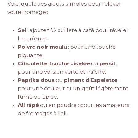
Voici quelques ajouts simples pour relever
votre fromage :
Sel
: ajoutez ½ cuillère à café pour révéler
les arômes.
Poivre noir moulu
: pour une touche
piquante.
Ciboulette fraîche ciselée
ou
persil
:
pour une version verte et fraîche.
Paprika doux
ou
piment d’Espelette
:
pour une couleur et un goût légèrement
fumé ou épicé.
Ail râpé
ou en poudre : pour les amateurs
de fromages à l’ail.