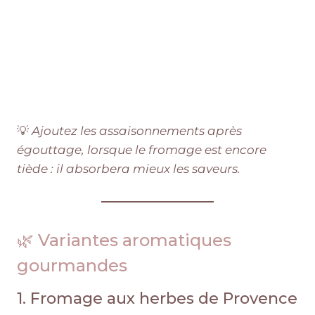
💡
Ajoutez les assaisonnements après
égouttage, lorsque le fromage est encore
tiède : il absorbera mieux les saveurs.
🌿 Variantes aromatiques
gourmandes
1. Fromage aux herbes de Provence