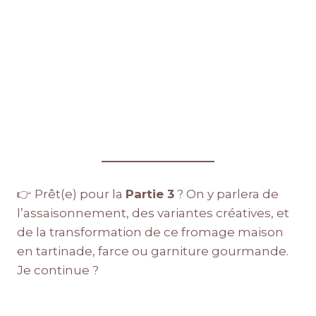
👉 Prêt(e) pour la
Partie 3
? On y parlera de
l’assaisonnement, des variantes créatives, et
de la transformation de ce fromage maison
en tartinade, farce ou garniture gourmande.
Je continue ?