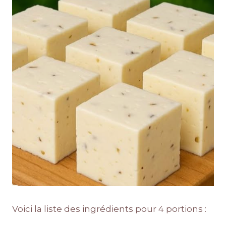
Voici la liste des ingrédients pour 4 portions :