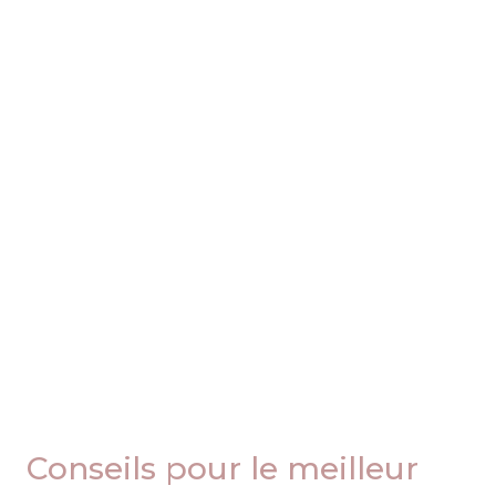
Conseils pour le meilleur