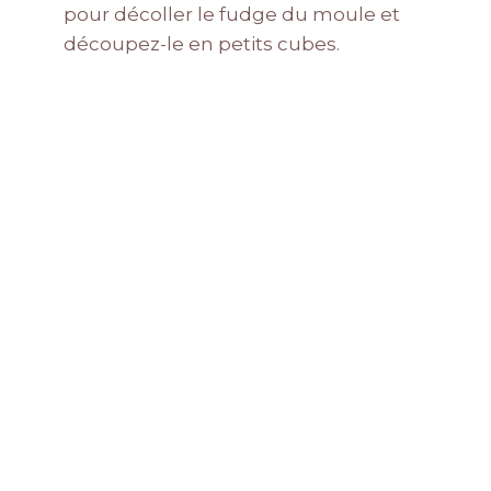
pour décoller le fudge du moule et
découpez-le en petits cubes.