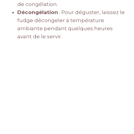
de congélation.
Décongélation
: Pour déguster, laissez le
fudge décongeler à température
ambiante pendant quelques heures
avant de le servir.