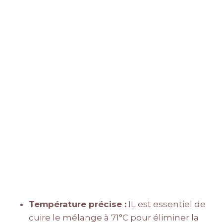
Température précise :
IL est essentiel de
cuire le mélange à 71°C pour éliminer la