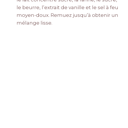
le beurre, l’extrait de vanille et le sel à feu
moyen-doux. Remuez jusqu’à obtenir un
mélange lisse.