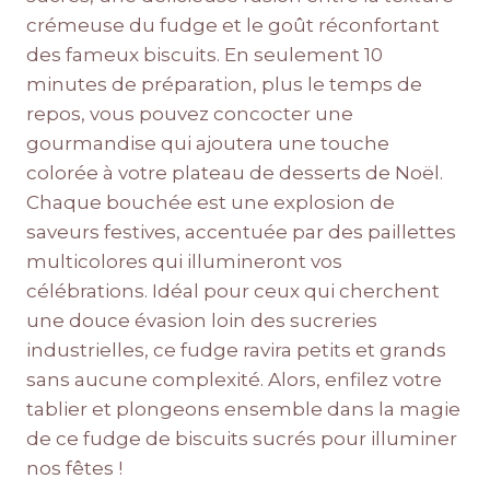
crémeuse du fudge et le goût réconfortant
des fameux biscuits. En seulement 10
minutes de préparation, plus le temps de
repos, vous pouvez concocter une
gourmandise qui ajoutera une touche
colorée à votre plateau de desserts de Noël.
Chaque bouchée est une explosion de
saveurs festives, accentuée par des paillettes
multicolores qui illumineront vos
célébrations. Idéal pour ceux qui cherchent
une douce évasion loin des sucreries
industrielles, ce fudge ravira petits et grands
sans aucune complexité. Alors, enfilez votre
tablier et plongeons ensemble dans la magie
de ce fudge de biscuits sucrés pour illuminer
nos fêtes !