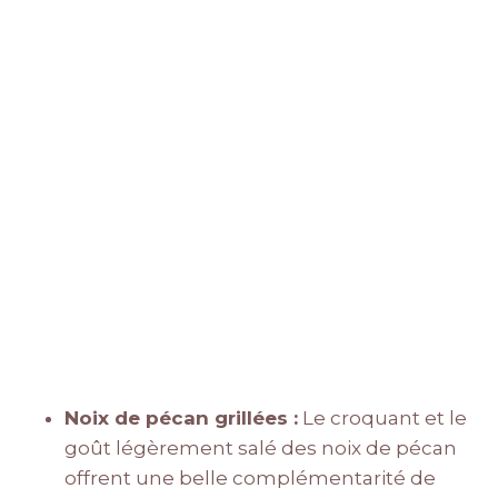
Noix de pécan grillées :
Le croquant et le
goût légèrement salé des noix de pécan
offrent une belle complémentarité de