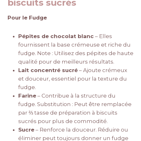
biscuits sucrés
Pour le Fudge
Pépites de chocolat blanc
– Elles
fournissent la base crémeuse et riche du
fudge. Note : Utilisez des pépites de haute
qualité pour de meilleurs résultats.
Lait concentré sucré
– Ajoute crémeux
et douceur, essentiel pour la texture du
fudge.
Farine
– Contribue à la structure du
fudge. Substitution : Peut être remplacée
par ⅔ tasse de préparation à biscuits
sucrés pour plus de commodité.
Sucre
– Renforce la douceur. Réduire ou
éliminer peut toujours donner un fudge