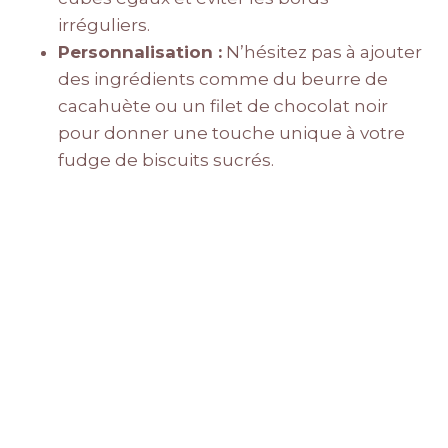
irréguliers.
Personnalisation :
N’hésitez pas à ajouter
des ingrédients comme du beurre de
cacahuète ou un filet de chocolat noir
pour donner une touche unique à votre
fudge de biscuits sucrés.