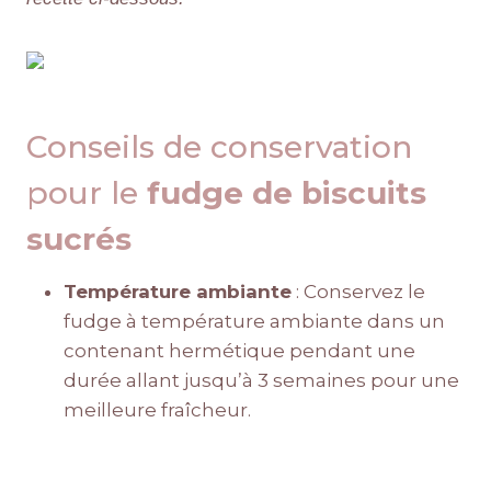
Conseils de conservation
pour le
fudge de biscuits
sucrés
Température ambiante
: Conservez le
fudge à température ambiante dans un
contenant hermétique pendant une
durée allant jusqu’à 3 semaines pour une
meilleure fraîcheur.