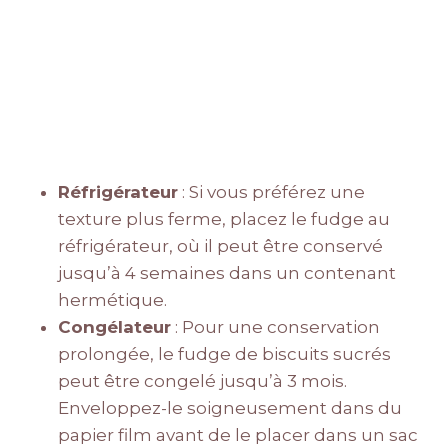
Réfrigérateur
: Si vous préférez une
texture plus ferme, placez le fudge au
réfrigérateur, où il peut être conservé
jusqu’à 4 semaines dans un contenant
hermétique.
Congélateur
: Pour une conservation
prolongée, le fudge de biscuits sucrés
peut être congelé jusqu’à 3 mois.
Enveloppez-le soigneusement dans du
papier film avant de le placer dans un sac