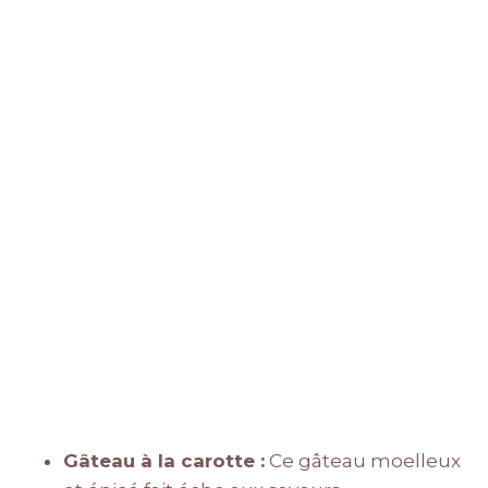
Gâteau à la carotte :
Ce gâteau moelleux