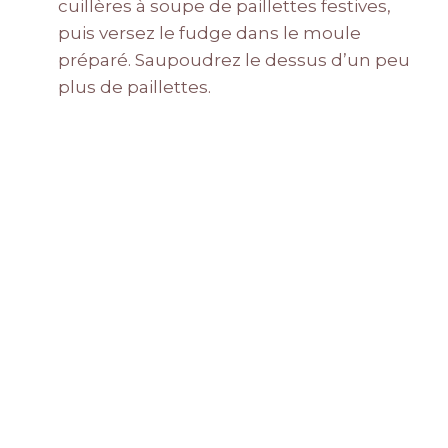
cuillères à soupe de paillettes festives,
puis versez le fudge dans le moule
préparé. Saupoudrez le dessus d’un peu
plus de paillettes.