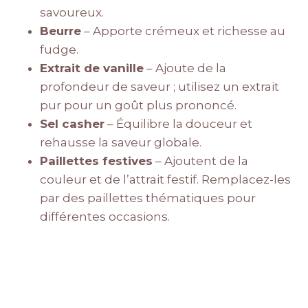
savoureux.
Beurre
– Apporte crémeux et richesse au
fudge.
Extrait de vanille
– Ajoute de la
profondeur de saveur ; utilisez un extrait
pur pour un goût plus prononcé.
Sel casher
– Équilibre la douceur et
rehausse la saveur globale.
Paillettes festives
– Ajoutent de la
couleur et de l’attrait festif. Remplacez-les
par des paillettes thématiques pour
différentes occasions.