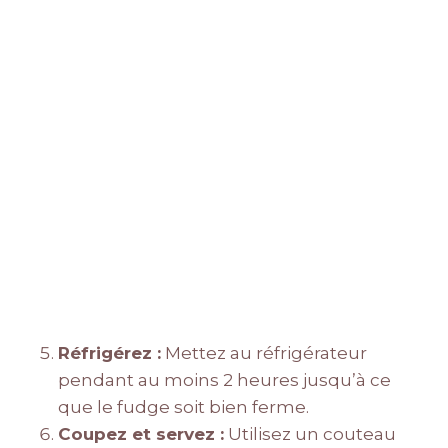
Réfrigérez :
Mettez au réfrigérateur
pendant au moins 2 heures jusqu’à ce
que le fudge soit bien ferme.
Coupez et servez :
Utilisez un couteau