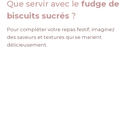
Que servir avec le
fudge de
biscuits sucrés
?
Pour compléter votre repas festif, imaginez
des saveurs et textures qui se marient
délicieusement.