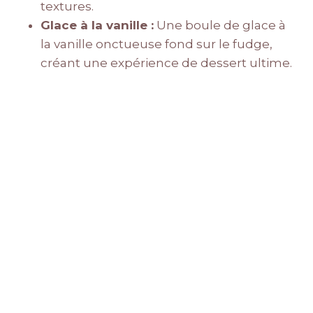
textures.
Glace à la vanille :
Une boule de glace à
la vanille onctueuse fond sur le fudge,
créant une expérience de dessert ultime.