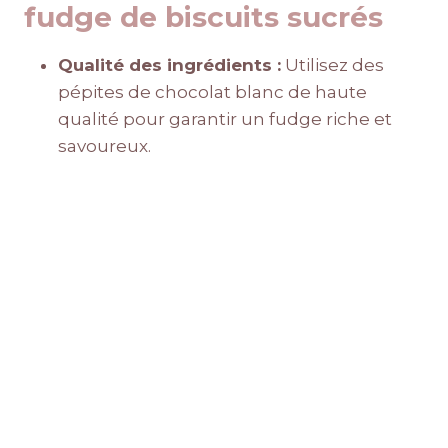
fudge de biscuits sucrés
Qualité des ingrédients :
Utilisez des
pépites de chocolat blanc de haute
qualité pour garantir un fudge riche et
savoureux.