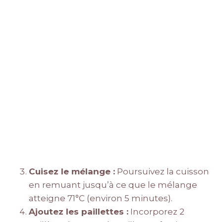
Cuisez le mélange :
Poursuivez la cuisson
en remuant jusqu’à ce que le mélange
atteigne 71°C (environ 5 minutes).
Ajoutez les paillettes :
Incorporez 2