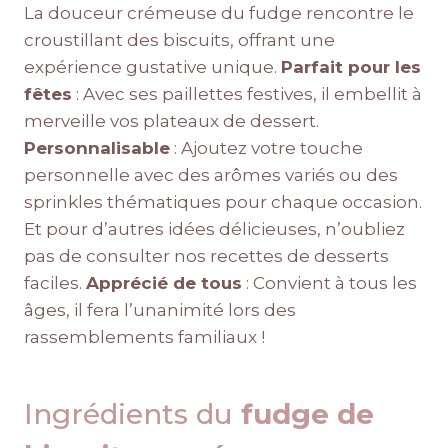
La douceur crémeuse du fudge rencontre le
croustillant des biscuits, offrant une
expérience gustative unique.
Parfait pour les
fêtes
: Avec ses paillettes festives, il embellit à
merveille vos plateaux de dessert.
Personnalisable
: Ajoutez votre touche
personnelle avec des arômes variés ou des
sprinkles thématiques pour chaque occasion.
Et pour d’autres idées délicieuses, n’oubliez
pas de consulter nos recettes de desserts
faciles.
Apprécié de tous
: Convient à tous les
âges, il fera l’unanimité lors des
rassemblements familiaux !
Ingrédients du
fudge de