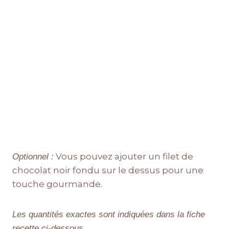
Vous pouvez ajouter un filet de
Optionnel :
chocolat noir fondu sur le dessus pour une
touche gourmande.
Les quantités exactes sont indiquées dans la fiche
recette ci-dessous.