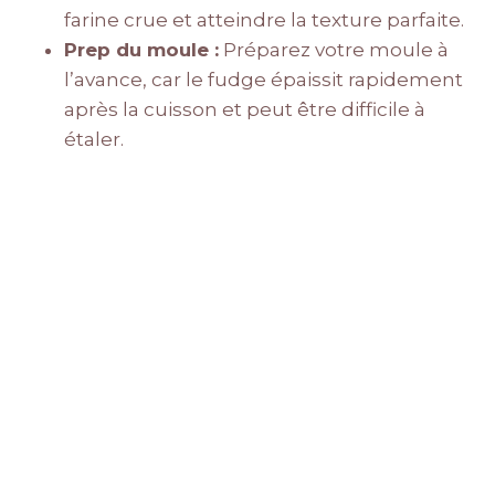
farine crue et atteindre la texture parfaite.
Prep du moule :
Préparez votre moule à
l’avance, car le fudge épaissit rapidement
après la cuisson et peut être difficile à
étaler.