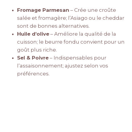
Fromage Parmesan
– Crée une croûte
salée et fromagère; l’Asiago ou le cheddar
sont de bonnes alternatives.
Huile d’olive
– Améliore la qualité de la
cuisson; le beurre fondu convient pour un
goût plus riche.
Sel & Poivre
– Indispensables pour
l’assaisonnement; ajustez selon vos
préférences.