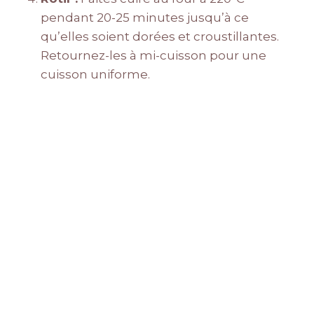
pendant 20-25 minutes jusqu’à ce
qu’elles soient dorées et croustillantes.
Retournez-les à mi-cuisson pour une
cuisson uniforme.