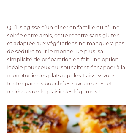
Qu’il s’agisse d’un dîner en famille ou d’une
soirée entre amis, cette recette sans gluten
et adaptée aux végétariens ne manquera pas
de séduire tout le monde. De plus, sa
simplicité de préparation en fait une option
idéale pour ceux qui souhaitent échapper à la
monotonie des plats rapides. Laissez-vous
tenter par ces bouchées savoureuses, et
redécouvrez le plaisir des légumes !