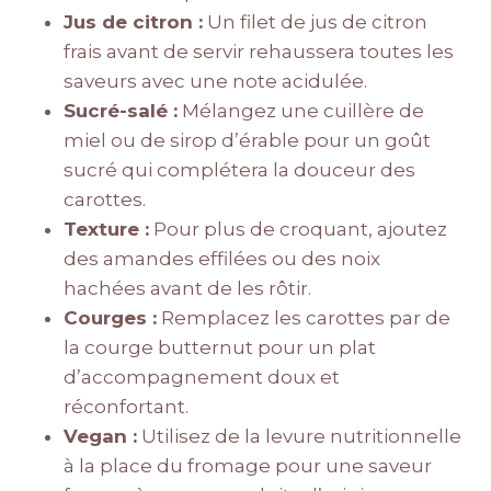
Jus de citron :
Un filet de jus de citron
frais avant de servir rehaussera toutes les
saveurs avec une note acidulée.
Sucré-salé :
Mélangez une cuillère de
miel ou de sirop d’érable pour un goût
sucré qui complétera la douceur des
carottes.
Texture :
Pour plus de croquant, ajoutez
des amandes effilées ou des noix
hachées avant de les rôtir.
Courges :
Remplacez les carottes par de
la courge butternut pour un plat
d’accompagnement doux et
réconfortant.
Vegan :
Utilisez de la levure nutritionnelle
à la place du fromage pour une saveur