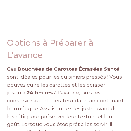
Options à Préparer à
L’avance
Ces
Bouchées de Carottes Écrasées Santé
sont idéales pour les cuisiniers pressés ! Vous
pouvez cuire les carottes et les écraser
jusqu’à
24 heures
à l’avance, puis les
conserver au réfrigérateur dans un contenant
hermétique. Assaisonnez-les juste avant de
les rôtir pour préserver leur texture et leur
goût. Lorsque vous êtes prêt à les servir, il