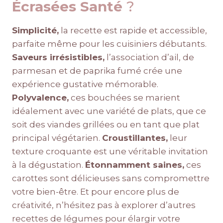
Écrasées Santé
?
Simplicité,
la recette est rapide et accessible,
parfaite même pour les cuisiniers débutants.
Saveurs irrésistibles,
l’association d’ail, de
parmesan et de paprika fumé crée une
expérience gustative mémorable.
Polyvalence,
ces bouchées se marient
idéalement avec une variété de plats, que ce
soit des viandes grillées ou en tant que plat
principal végétarien.
Croustillantes,
leur
texture croquante est une véritable invitation
à la dégustation.
Étonnamment saines,
ces
carottes sont délicieuses sans compromettre
votre bien-être. Et pour encore plus de
créativité, n’hésitez pas à explorer d’autres
recettes de légumes pour élargir votre