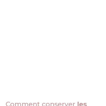
Comment conserver
les