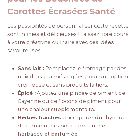
Carottes Écrasées Santé
Les possibilités de personnaliser cette recette
sont infinies et délicieuses ! Laissez libre cours
à votre créativité culinaire avec ces idées
savoureuses.
Sans lait :
Remplacez le fromage par des
noix de cajou mélangées pour une option
crémeuse et sans produits laitiers.
Épicé :
Ajoutez une pincée de piment de
Cayenne ou de flocons de piment pour
une chaleur supplémentaire.
Herbes fraîches :
Incorporez du thym ou
du romarin frais pour une touche
herbacée et parfumée.