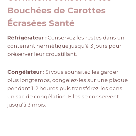
Bouchées de Carottes
Écrasées Santé
Réfrigérateur :
Conservez les restes dans un
contenant hermétique jusqu’à 3 jours pour
préserver leur croustillant.
Congélateur :
Si vous souhaitez les garder
plus longtemps, congelez-les sur une plaque
pendant 1-2 heures puis transférez-les dans
un sac de congélation. Elles se conservent
jusqu’à 3 mois.