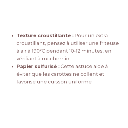
Texture croustillante :
Pour un extra
croustillant, pensez à utiliser une friteuse
à air à 190°C pendant 10-12 minutes, en
vérifiant à mi-chemin.
Papier sulfurisé :
Cette astuce aide à
éviter que les carottes ne collent et
favorise une cuisson uniforme.