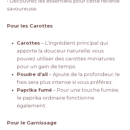
• Découvrez les essentiels pour cette recette
savoureuse.
Pour les Carottes
Carottes
– L’ingrédient principal qui
apporte la douceur naturelle; vous
pouvez utiliser des carottes miniatures
pour un gain de temps.
Poudre d’ail
– Ajoute de la profondeur; le
frais sera plus intense si vous préférez.
Paprika fumé
– Pour une touche fumée;
le paprika ordinaire fonctionne
également.
Pour le Garnissage