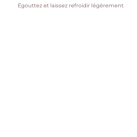
Égouttez et laissez refroidir légèrement.