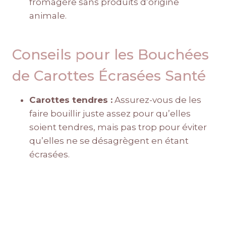
fromagère sans produits d’origine
animale.
Conseils pour les Bouchées
de Carottes Écrasées Santé
Carottes tendres :
Assurez-vous de les
faire bouillir juste assez pour qu’elles
soient tendres, mais pas trop pour éviter
qu’elles ne se désagrègent en étant
écrasées.