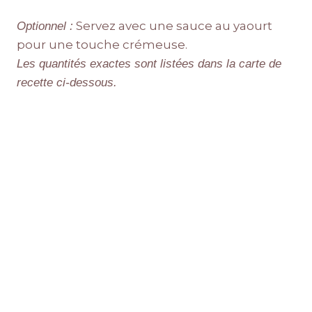
Servez avec une sauce au yaourt
Optionnel :
pour une touche crémeuse.
Les quantités exactes sont listées dans la carte de
recette ci-dessous.