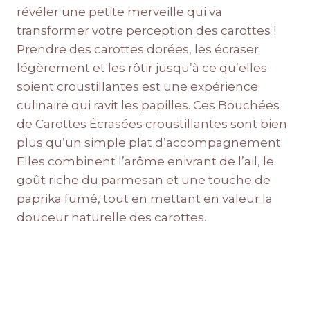
révéler une petite merveille qui va
transformer votre perception des carottes !
Prendre des carottes dorées, les écraser
légèrement et les rôtir jusqu’à ce qu’elles
soient croustillantes est une expérience
culinaire qui ravit les papilles. Ces Bouchées
de Carottes Écrasées croustillantes sont bien
plus qu’un simple plat d’accompagnement.
Elles combinent l’arôme enivrant de l’ail, le
goût riche du parmesan et une touche de
paprika fumé, tout en mettant en valeur la
douceur naturelle des carottes.