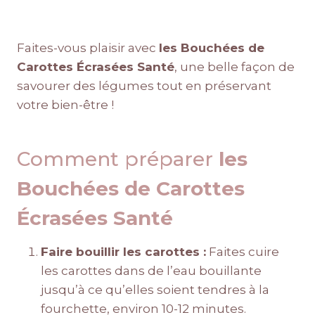
Faites-vous plaisir avec
les Bouchées de
Carottes Écrasées Santé
, une belle façon de
savourer des légumes tout en préservant
votre bien-être !
Comment préparer
les
Bouchées de Carottes
Écrasées Santé
Faire bouillir les carottes :
Faites cuire
les carottes dans de l’eau bouillante
jusqu’à ce qu’elles soient tendres à la
fourchette, environ 10-12 minutes.