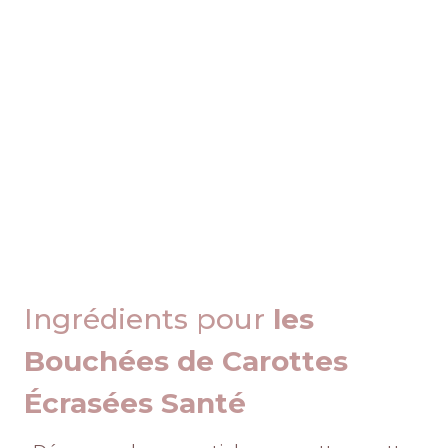
Ingrédients pour
les
Bouchées de Carottes
Écrasées Santé