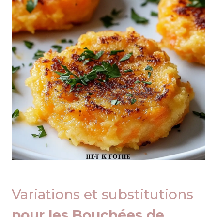
Variations et substitutions
pour les Bouchées de