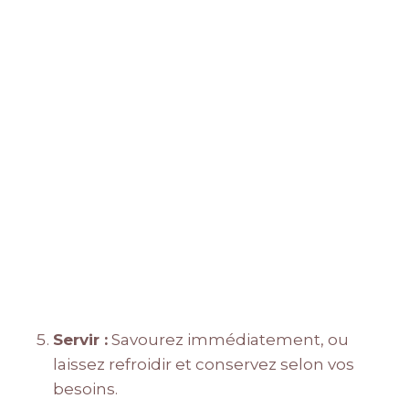
Servir :
Savourez immédiatement, ou
laissez refroidir et conservez selon vos
besoins.