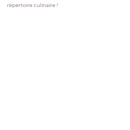
répertoire culinaire !