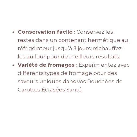
Conservation facile :
Conservez les
restes dans un contenant hermétique au
réfrigérateur jusqu’à 3 jours; réchauffez-
les au four pour de meilleurs résultats.
Variété de fromages :
Expérimentez avec
différents types de fromage pour des
saveurs uniques dans vos Bouchées de
Carottes Écrasées Santé.