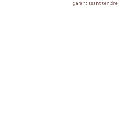
garantissant tendre