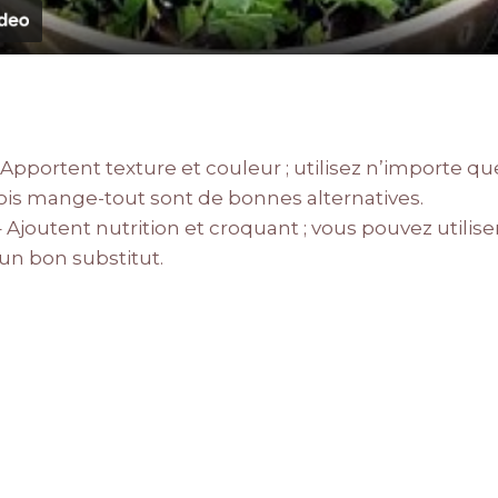
Apportent texture et couleur ; utilisez n’importe qu
ois mange-tout sont de bonnes alternatives.
 Ajoutent nutrition et croquant ; vous pouvez utilise
 un bon substitut.