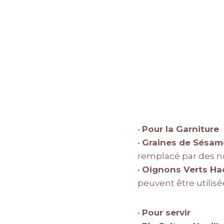
•
Pour la Garniture
•
Graines de Sésam
remplacé par des n
•
Oignons Verts Ha
peuvent être utilisé
•
Pour servir