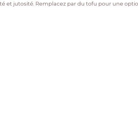
té et jutosité. Remplacez par du tofu pour une opti