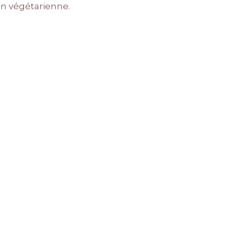
on végétarienne.