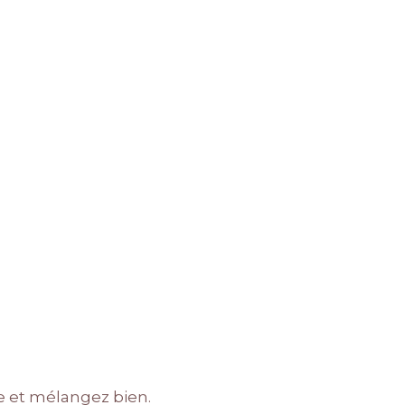
e et mélangez bien.