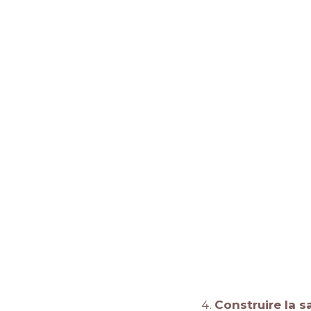
Construire la s