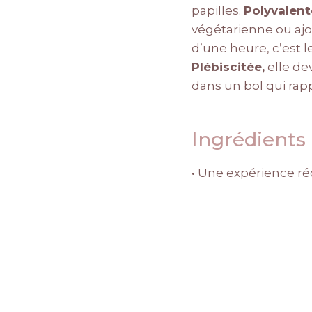
papilles.
Polyvalent
végétarienne ou ajo
d’une heure, c’est 
Plébiscitée,
elle de
dans un bol qui rapp
Ingrédients
• Une expérience ré