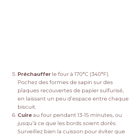
Préchauffer
le four à 170°C (340°F).
Pochez des formes de sapin sur des
plaques recouvertes de papier sulfurisé,
en laissant un peu d’espace entre chaque
biscuit.
Cuire
au four pendant 13-15 minutes, ou
jusqu’à ce que les bords soient dorés.
Surveillez bien la cuisson pour éviter que