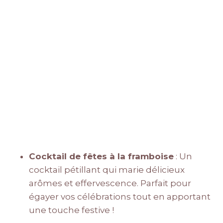
Cocktail de fêtes à la framboise
: Un
cocktail pétillant qui marie délicieux
arômes et effervescence. Parfait pour
égayer vos célébrations tout en apportant
une touche festive !