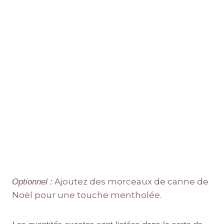
Ajoutez des morceaux de canne de
Optionnel :
Noël pour une touche mentholée.