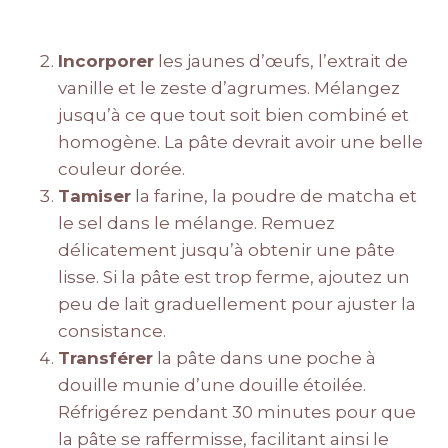
Incorporer
les jaunes d’œufs, l’extrait de
vanille et le zeste d’agrumes. Mélangez
jusqu’à ce que tout soit bien combiné et
homogène. La pâte devrait avoir une belle
couleur dorée.
Tamiser
la farine, la poudre de matcha et
le sel dans le mélange. Remuez
délicatement jusqu’à obtenir une pâte
lisse. Si la pâte est trop ferme, ajoutez un
peu de lait graduellement pour ajuster la
consistance.
Transférer
la pâte dans une poche à
douille munie d’une douille étoilée.
Réfrigérez pendant 30 minutes pour que
la pâte se raffermisse, facilitant ainsi le