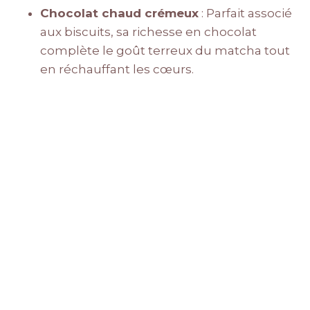
Chocolat chaud crémeux
: Parfait associé
aux biscuits, sa richesse en chocolat
complète le goût terreux du matcha tout
en réchauffant les cœurs.