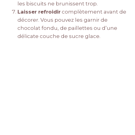
les biscuits ne brunissent trop.
Laisser refroidir
complètement avant de
décorer. Vous pouvez les garnir de
chocolat fondu, de paillettes ou d’une
délicate couche de sucre glace.