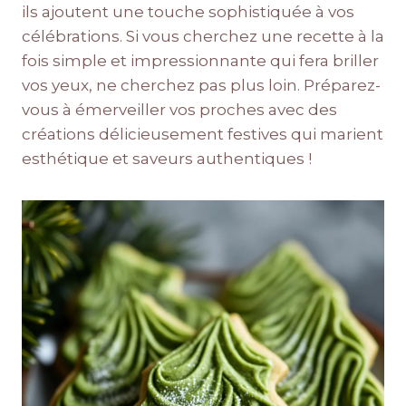
ils ajoutent une touche sophistiquée à vos
célébrations. Si vous cherchez une recette à la
fois simple et impressionnante qui fera briller
vos yeux, ne cherchez pas plus loin. Préparez-
vous à émerveiller vos proches avec des
créations délicieusement festives qui marient
esthétique et saveurs authentiques !