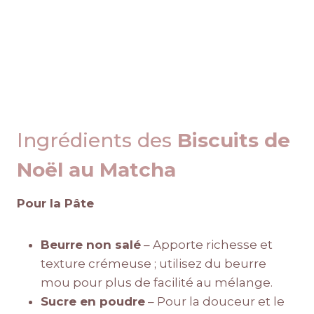
Ingrédients des
Biscuits de
Noël au Matcha
Pour la Pâte
Beurre non salé
– Apporte richesse et
texture crémeuse ; utilisez du beurre
mou pour plus de facilité au mélange.
Sucre en poudre
– Pour la douceur et le