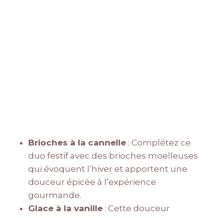
Brioches à la cannelle
: Complétez ce
duo festif avec des brioches moelleuses
qui évoquent l’hiver et apportent une
douceur épicée à l’expérience
gourmande.
Glace à la vanille
: Cette douceur