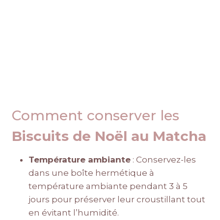
Comment conserver les
Biscuits de Noël au Matcha
Température ambiante
: Conservez-les
dans une boîte hermétique à
température ambiante pendant 3 à 5
jours pour préserver leur croustillant tout
en évitant l’humidité.