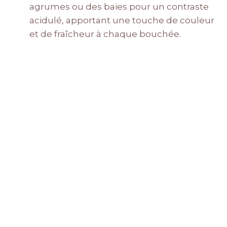
agrumes ou des baies pour un contraste
acidulé, apportant une touche de couleur
et de fraîcheur à chaque bouchée.