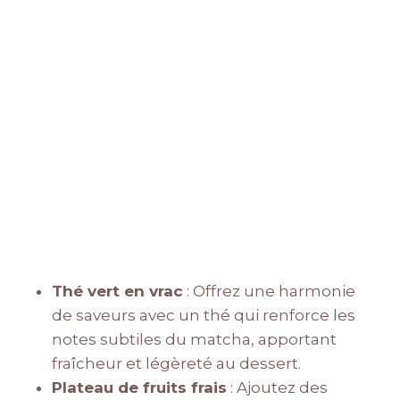
Thé vert en vrac
: Offrez une harmonie
de saveurs avec un thé qui renforce les
notes subtiles du matcha, apportant
fraîcheur et légèreté au dessert.
Plateau de fruits frais
: Ajoutez des