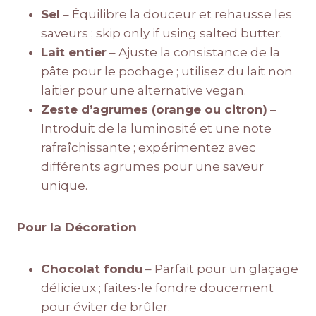
Sel
– Équilibre la douceur et rehausse les
saveurs ; skip only if using salted butter.
Lait entier
– Ajuste la consistance de la
pâte pour le pochage ; utilisez du lait non
laitier pour une alternative vegan.
Zeste d’agrumes (orange ou citron)
–
Introduit de la luminosité et une note
rafraîchissante ; expérimentez avec
différents agrumes pour une saveur
unique.
Pour la Décoration
Chocolat fondu
– Parfait pour un glaçage
délicieux ; faites-le fondre doucement
pour éviter de brûler.