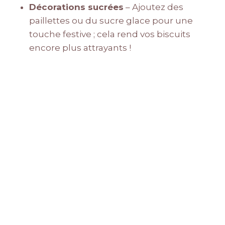
Décorations sucrées
– Ajoutez des
paillettes ou du sucre glace pour une
touche festive ; cela rend vos biscuits
encore plus attrayants !