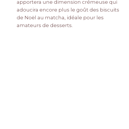
apportera une dimension crémeuse qui
adoucira encore plus le goût des biscuits
de Noël au matcha, idéale pour les
amateurs de desserts.