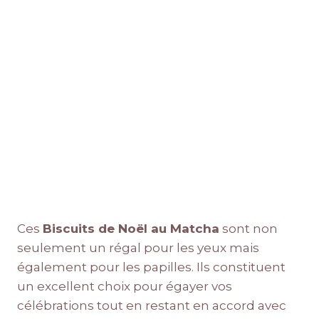
Ces
Biscuits de Noël au Matcha
sont non
seulement un régal pour les yeux mais
également pour les papilles. Ils constituent
un excellent choix pour égayer vos
célébrations tout en restant en accord avec