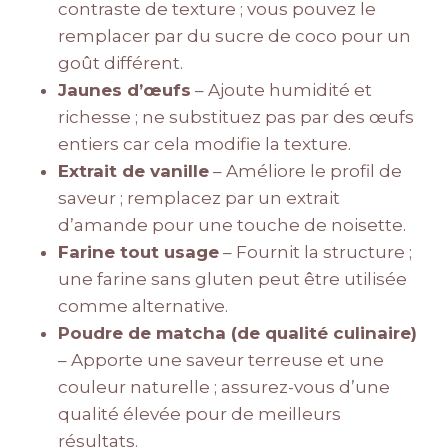
contraste de texture ; vous pouvez le
remplacer par du sucre de coco pour un
goût différent.
Jaunes d’œufs
– Ajoute humidité et
richesse ; ne substituez pas par des œufs
entiers car cela modifie la texture.
Extrait de vanille
– Améliore le profil de
saveur ; remplacez par un extrait
d’amande pour une touche de noisette.
Farine tout usage
– Fournit la structure ;
une farine sans gluten peut être utilisée
comme alternative.
Poudre de matcha (de qualité culinaire)
– Apporte une saveur terreuse et une
couleur naturelle ; assurez-vous d’une
qualité élevée pour de meilleurs
résultats.