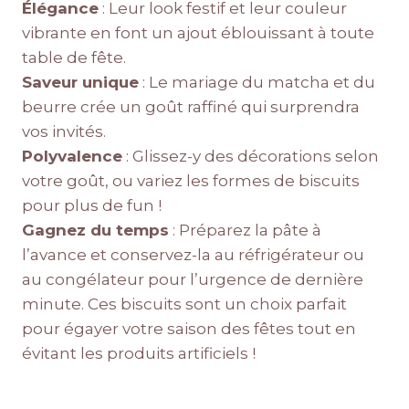
Élégance
: Leur look festif et leur couleur
vibrante en font un ajout éblouissant à toute
table de fête.
Saveur unique
: Le mariage du matcha et du
beurre crée un goût raffiné qui surprendra
vos invités.
Polyvalence
: Glissez-y des décorations selon
votre goût, ou variez les formes de biscuits
pour plus de fun !
Gagnez du temps
: Préparez la pâte à
l’avance et conservez-la au réfrigérateur ou
au congélateur pour l’urgence de dernière
minute. Ces biscuits sont un choix parfait
pour égayer votre saison des fêtes tout en
évitant les produits artificiels !