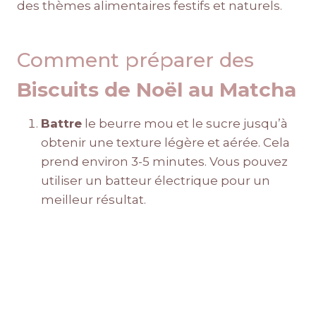
des thèmes alimentaires festifs et naturels.
Comment préparer des
Biscuits de Noël au Matcha
Battre
le beurre mou et le sucre jusqu’à
obtenir une texture légère et aérée. Cela
prend environ 3-5 minutes. Vous pouvez
utiliser un batteur électrique pour un
meilleur résultat.