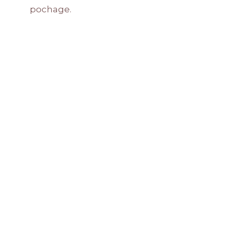
pochage.