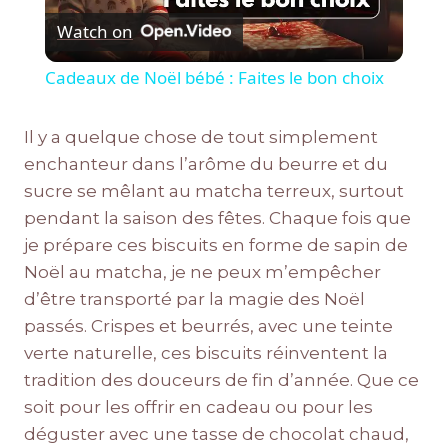
Watch on
Video
Cadeaux de Noël bébé : Faites le bon choix
Il y a quelque chose de tout simplement
enchanteur dans l’arôme du beurre et du
sucre se mêlant au matcha terreux, surtout
pendant la saison des fêtes. Chaque fois que
je prépare ces biscuits en forme de sapin de
Noël au matcha, je ne peux m’empêcher
d’être transporté par la magie des Noël
passés. Crispes et beurrés, avec une teinte
verte naturelle, ces biscuits réinventent la
tradition des douceurs de fin d’année. Que ce
soit pour les offrir en cadeau ou pour les
déguster avec une tasse de chocolat chaud,