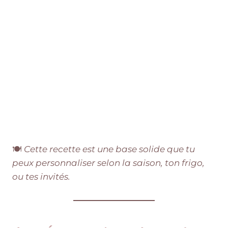
🍽️
Cette recette est une base solide que tu
peux personnaliser selon la saison, ton frigo,
ou tes invités.