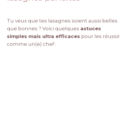
Tu veux que tes lasagnes soient aussi belles
que bonnes ? Voici quelques
astuces
simples mais ultra efficaces
pour les réussir
comme un(e) chef :