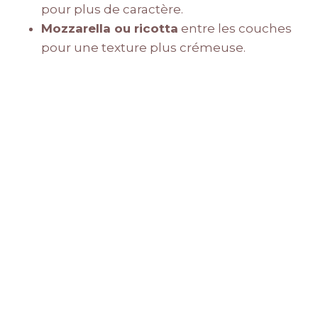
pour plus de caractère.
Mozzarella ou ricotta
entre les couches
pour une texture plus crémeuse.