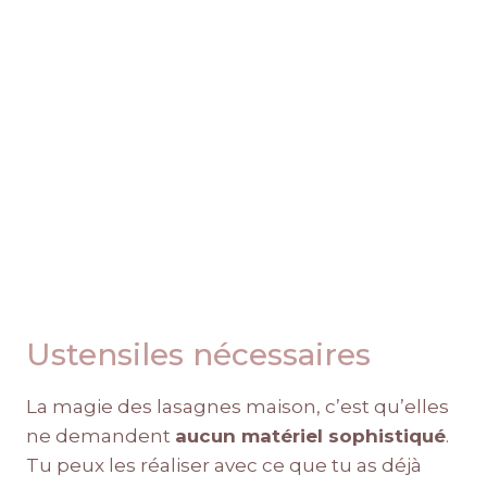
Ustensiles nécessaires
La magie des lasagnes maison, c’est qu’elles
ne demandent
aucun matériel sophistiqué
.
Tu peux les réaliser avec ce que tu as déjà