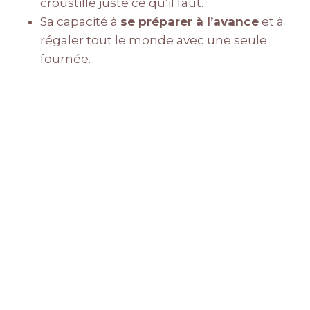
croustille juste ce qu’il faut.
Sa capacité à
se préparer à l’avance
et à
régaler tout le monde avec une seule
fournée.