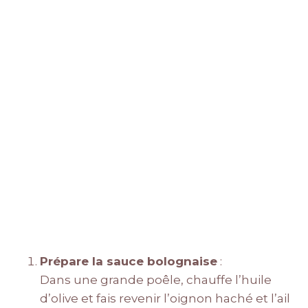
Prépare la sauce bolognaise
:
Dans une grande poêle, chauffe l’huile
d’olive et fais revenir l’oignon haché et l’ail