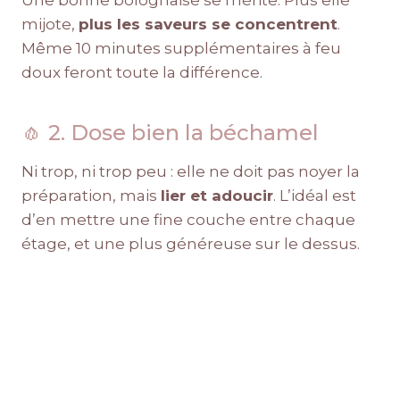
mijote,
plus les saveurs se concentrent
.
Même 10 minutes supplémentaires à feu
doux feront toute la différence.
🧄 2. Dose bien la béchamel
Ni trop, ni trop peu : elle ne doit pas noyer la
préparation, mais
lier et adoucir
. L’idéal est
d’en mettre une fine couche entre chaque
étage, et une plus généreuse sur le dessus.