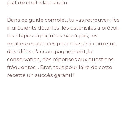
plat de chef à la maison.
Dans ce guide complet, tu vas retrouver : les
ingrédients détaillés, les ustensiles à prévoir,
les étapes expliquées pas-à-pas, les
meilleures astuces pour réussir à coup sûr,
des idées d’accompagnement, la
conservation, des réponses aux questions
fréquentes… Bref, tout pour faire de cette
recette un succès garanti !