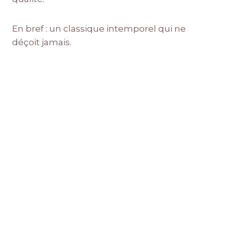
En bref : un classique intemporel qui ne
déçoit jamais.