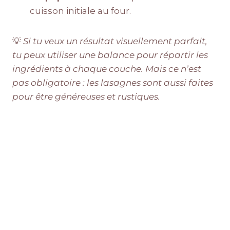
cuisson initiale au four.
💡
Si tu veux un résultat visuellement parfait,
tu peux utiliser une balance pour répartir les
ingrédients à chaque couche. Mais ce n’est
pas obligatoire : les lasagnes sont aussi faites
pour être généreuses et rustiques.