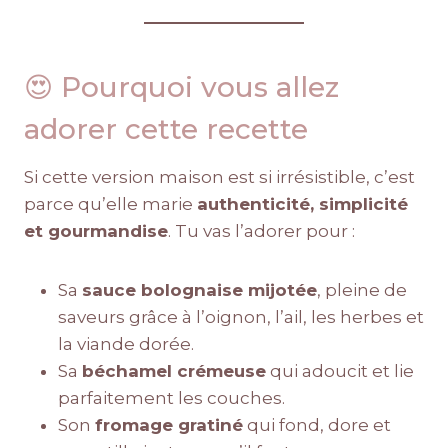
😍 Pourquoi vous allez
adorer cette recette
Si cette version maison est si irrésistible, c’est
parce qu’elle marie
authenticité, simplicité
et gourmandise
. Tu vas l’adorer pour :
Sa
sauce bolognaise mijotée
, pleine de
saveurs grâce à l’oignon, l’ail, les herbes et
la viande dorée.
Sa
béchamel crémeuse
qui adoucit et lie
parfaitement les couches.
Son
fromage gratiné
qui fond, dore et