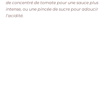
de concentré de tomate pour une sauce plus
intense, ou une pincée de sucre pour adoucir
l’acidité.