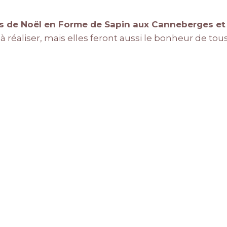
es de Noël en Forme de Sapin aux Canneberges e
réaliser, mais elles feront aussi le bonheur de tou