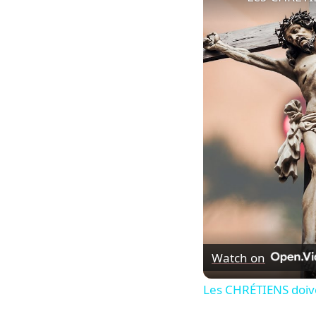
Watch on
Les CHRÉTIENS doive