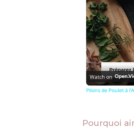
Watch on
Pilons de Poulet à l’
Pourquoi ai