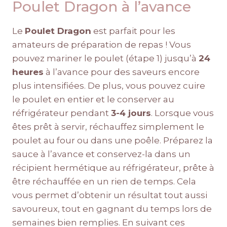
Poulet Dragon à l’avance
Le
Poulet Dragon
est parfait pour les
amateurs de préparation de repas ! Vous
pouvez mariner le poulet (étape 1) jusqu’à
24
heures
à l’avance pour des saveurs encore
plus intensifiées. De plus, vous pouvez cuire
le poulet en entier et le conserver au
réfrigérateur pendant
3-4 jours
. Lorsque vous
êtes prêt à servir, réchauffez simplement le
poulet au four ou dans une poêle. Préparez la
sauce à l’avance et conservez-la dans un
récipient hermétique au réfrigérateur, prête à
être réchauffée en un rien de temps. Cela
vous permet d’obtenir un résultat tout aussi
savoureux, tout en gagnant du temps lors de
semaines bien remplies. En suivant ces