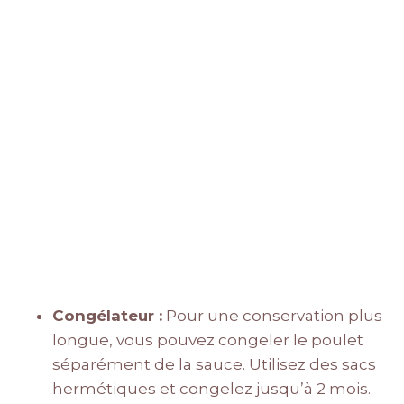
Congélateur :
Pour une conservation plus
longue, vous pouvez congeler le poulet
séparément de la sauce. Utilisez des sacs
hermétiques et congelez jusqu’à 2 mois.