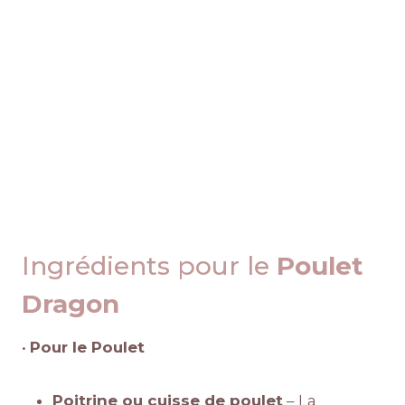
Ingrédients pour le
Poulet
Dragon
•
Pour le Poulet
Poitrine ou cuisse de poulet
– La