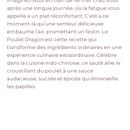
Imaginez-vous en train de rentrer chez vous
après une longue journée, où la fatigue vous
appelle à un plat réconfortant. C’est à ce
moment-là qu’une senteur délicieuse
embaume l’air, promettant un festin. Le
Poulet Dragon est cette recette qui
transforme des ingrédients ordinaires en une
expérience culinaire extraordinaire. Célèbre
dans la cuisine indo-chinoise, ce sauté allie le
croustillant du poulet à une sauce
audacieuse, sucrée et épicée qui émerveille
les papilles.