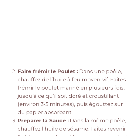
Faire frémir le Poulet :
Dans une poêle,
chauffez de l’huile à feu moyen-vif. Faites
frémir le poulet mariné en plusieurs fois,
jusqu’à ce qu’il soit doré et croustillant
(environ 3-5 minutes), puis égouttez sur
du papier absorbant.
Préparer la Sauce :
Dans la même poêle,
chauffez l’huile de sésame. Faites revenir