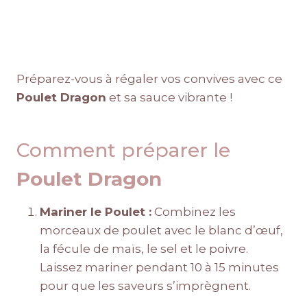
Préparez-vous à régaler vos convives avec ce
Poulet Dragon
et sa sauce vibrante !
Comment préparer le
Poulet Dragon
Mariner le Poulet :
Combinez les
morceaux de poulet avec le blanc d’œuf,
la fécule de maïs, le sel et le poivre.
Laissez mariner pendant 10 à 15 minutes
pour que les saveurs s’imprègnent.