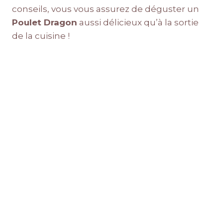
conseils, vous vous assurez de déguster un
Poulet Dragon
aussi délicieux qu’à la sortie
de la cuisine !