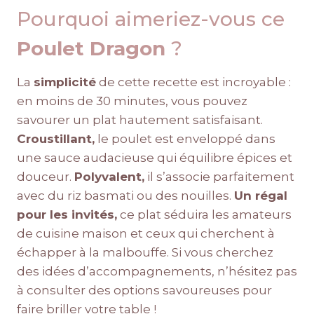
Pourquoi aimeriez-vous ce
Poulet Dragon
?
La
simplicité
de cette recette est incroyable :
en moins de 30 minutes, vous pouvez
savourer un plat hautement satisfaisant.
Croustillant,
le poulet est enveloppé dans
une sauce audacieuse qui équilibre épices et
douceur.
Polyvalent,
il s’associe parfaitement
avec du riz basmati ou des nouilles.
Un régal
pour les invités,
ce plat séduira les amateurs
de cuisine maison et ceux qui cherchent à
échapper à la malbouffe. Si vous cherchez
des idées d’accompagnements, n’hésitez pas
à consulter des options savoureuses pour
faire briller votre table !