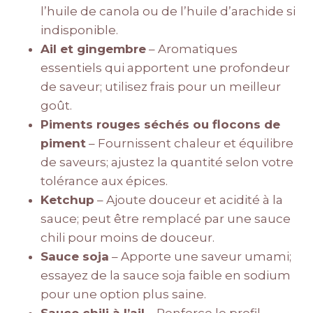
l’huile de canola ou de l’huile d’arachide si
indisponible.
Ail et gingembre
– Aromatiques
essentiels qui apportent une profondeur
de saveur; utilisez frais pour un meilleur
goût.
Piments rouges séchés ou flocons de
piment
– Fournissent chaleur et équilibre
de saveurs; ajustez la quantité selon votre
tolérance aux épices.
Ketchup
– Ajoute douceur et acidité à la
sauce; peut être remplacé par une sauce
chili pour moins de douceur.
Sauce soja
– Apporte une saveur umami;
essayez de la sauce soja faible en sodium
pour une option plus saine.