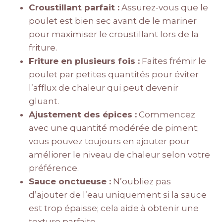
Croustillant parfait :
Assurez-vous que le
poulet est bien sec avant de le mariner
pour maximiser le croustillant lors de la
friture.
Friture en plusieurs fois :
Faites frémir le
poulet par petites quantités pour éviter
l’afflux de chaleur qui peut devenir
gluant.
Ajustement des épices :
Commencez
avec une quantité modérée de piment;
vous pouvez toujours en ajouter pour
améliorer le niveau de chaleur selon votre
préférence.
Sauce onctueuse :
N’oubliez pas
d’ajouter de l’eau uniquement si la sauce
est trop épaisse; cela aide à obtenir une
texture parfaite.