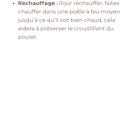
Réchauffage :
Pour réchauffer, faites
chauffer dans une poêle à feu moyen
jusqu’à ce qu’il soit bien chaud, cela
aidera à préserver le croustillant du
poulet.