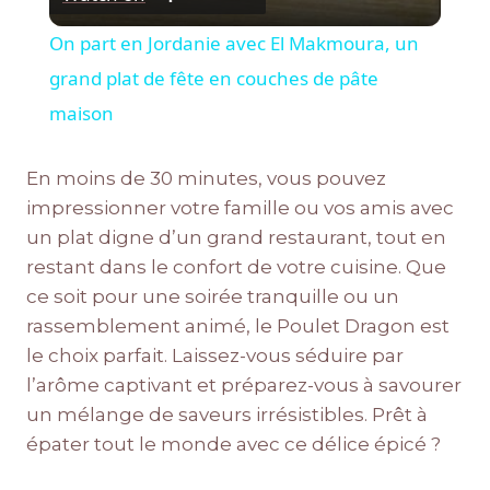
On part en Jordanie avec El Makmoura, un
grand plat de fête en couches de pâte
maison
En moins de 30 minutes, vous pouvez
impressionner votre famille ou vos amis avec
un plat digne d’un grand restaurant, tout en
restant dans le confort de votre cuisine. Que
ce soit pour une soirée tranquille ou un
rassemblement animé, le Poulet Dragon est
le choix parfait. Laissez-vous séduire par
l’arôme captivant et préparez-vous à savourer
un mélange de saveurs irrésistibles. Prêt à
épater tout le monde avec ce délice épicé ?