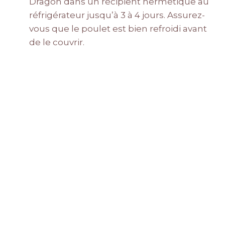
Dragon dans un récipient hermétique au
réfrigérateur jusqu’à 3 à 4 jours. Assurez-
vous que le poulet est bien refroidi avant
de le couvrir.