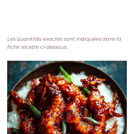
Les quantités exactes sont indiquées dans la
fiche recette ci-dessous.