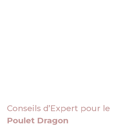
Conseils d’Expert pour le
Poulet Dragon