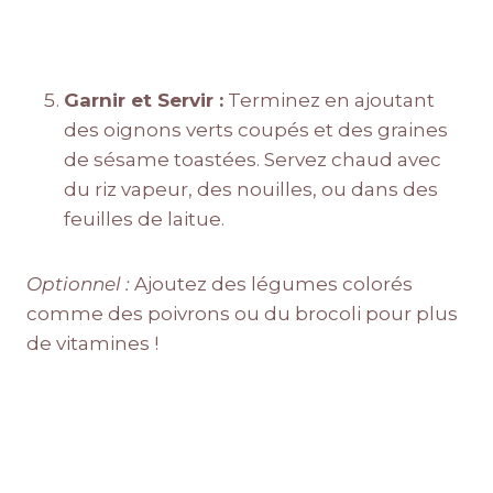
Garnir et Servir :
Terminez en ajoutant
des oignons verts coupés et des graines
de sésame toastées. Servez chaud avec
du riz vapeur, des nouilles, ou dans des
feuilles de laitue.
Optionnel :
Ajoutez des légumes colorés
comme des poivrons ou du brocoli pour plus
de vitamines !