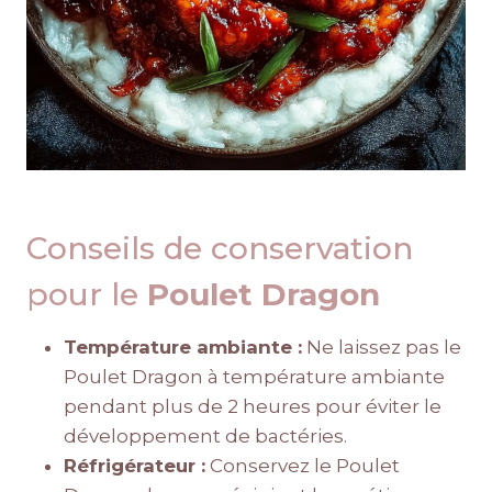
Conseils de conservation
pour le
Poulet Dragon
Température ambiante :
Ne laissez pas le
Poulet Dragon à température ambiante
pendant plus de 2 heures pour éviter le
développement de bactéries.
Réfrigérateur :
Conservez le Poulet