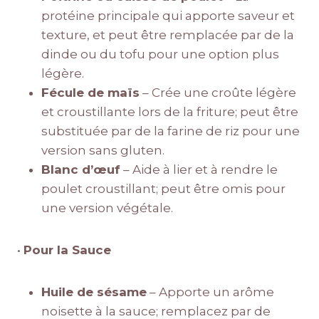
protéine principale qui apporte saveur et
texture, et peut être remplacée par de la
dinde ou du tofu pour une option plus
légère.
Fécule de maïs
– Crée une croûte légère
et croustillante lors de la friture; peut être
substituée par de la farine de riz pour une
version sans gluten.
Blanc d’œuf
– Aide à lier et à rendre le
poulet croustillant; peut être omis pour
une version végétale.
•
Pour la Sauce
Huile de sésame
– Apporte un arôme
noisette à la sauce; remplacez par de