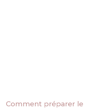
Comment préparer le